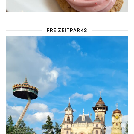
FREIZEITPARKS