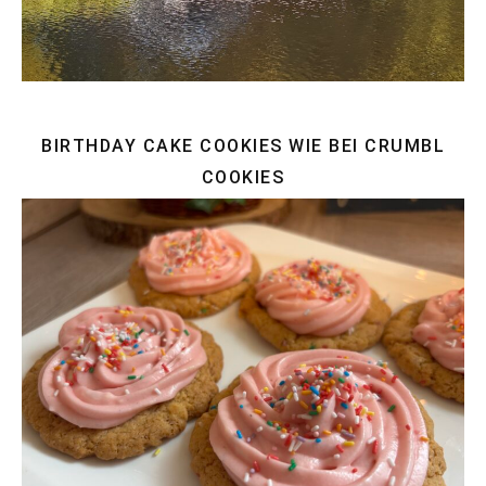
BIRTHDAY CAKE COOKIES WIE BEI CRUMBL
COOKIES