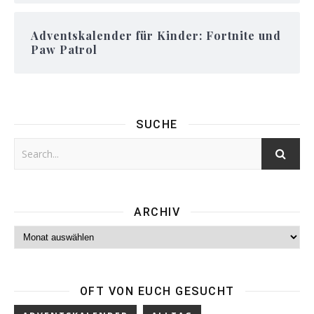
Adventskalender für Kinder: Fortnite und
Paw Patrol
SUCHE
ARCHIV
Archiv
OFT VON EUCH GESUCHT