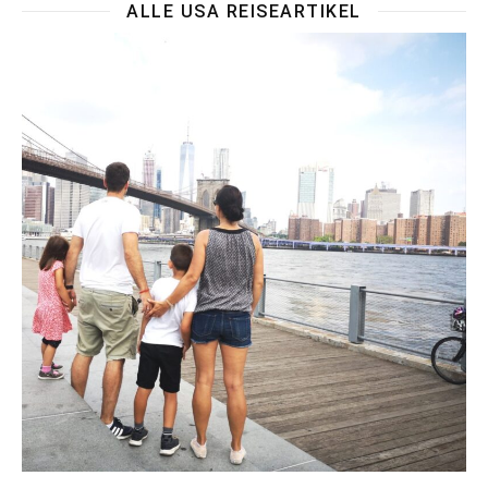
ALLE USA REISEARTIKEL