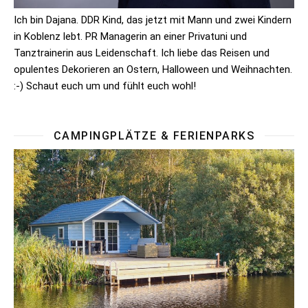
Ich bin Dajana. DDR Kind, das jetzt mit Mann und zwei Kindern
in Koblenz lebt. PR Managerin an einer Privatuni und
Tanztrainerin aus Leidenschaft. Ich liebe das Reisen und
opulentes Dekorieren an Ostern, Halloween und Weihnachten.
:-) Schaut euch um und fühlt euch wohl!
CAMPINGPLÄTZE & FERIENPARKS