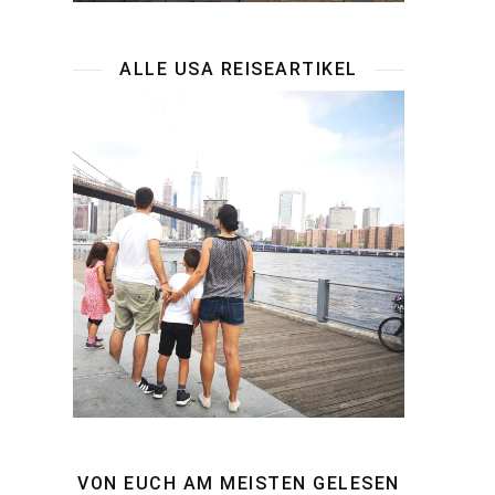
ALLE USA REISEARTIKEL
VON EUCH AM MEISTEN GELESEN