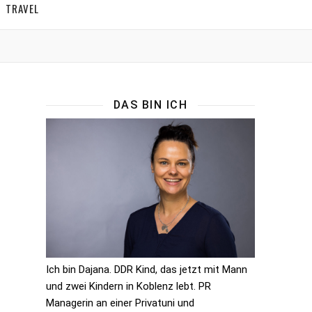
TRAVEL
DAS BIN ICH
Ich bin Dajana. DDR Kind, das jetzt mit Mann
und zwei Kindern in Koblenz lebt. PR
Managerin an einer Privatuni und