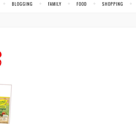
BLOGGING
FAMILY
FOOD
SHOPPING