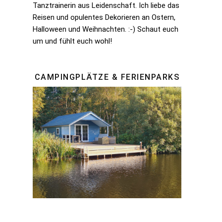
Tanztrainerin aus Leidenschaft. Ich liebe das
Reisen und opulentes Dekorieren an Ostern,
Halloween und Weihnachten. :-) Schaut euch
um und fühlt euch wohl!
CAMPINGPLÄTZE & FERIENPARKS