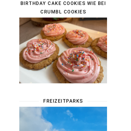
BIRTHDAY CAKE COOKIES WIE BEI
CRUMBL COOKIES
FREIZEITPARKS