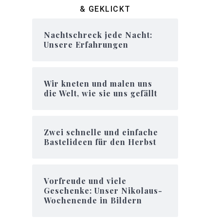
& GEKLICKT
Nachtschreck jede Nacht:
Unsere Erfahrungen
Wir kneten und malen uns
die Welt, wie sie uns gefällt
Zwei schnelle und einfache
Bastelideen für den Herbst
Vorfreude und viele
Geschenke: Unser Nikolaus-
Wochenende in Bildern