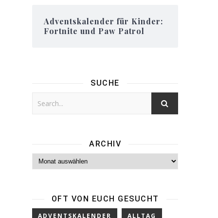
Adventskalender für Kinder:
Fortnite und Paw Patrol
SUCHE
ARCHIV
Archiv
OFT VON EUCH GESUCHT
ADVENTSKALENDER
ALLTAG