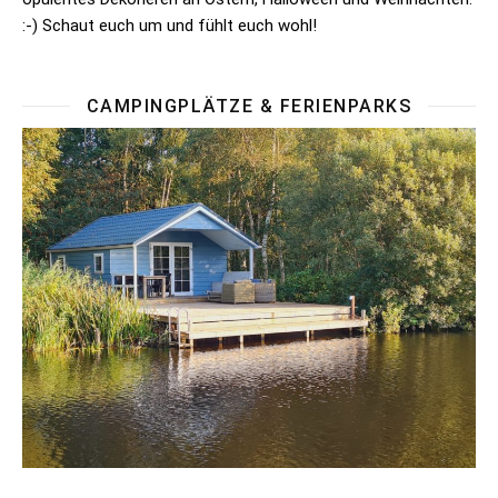
:-) Schaut euch um und fühlt euch wohl!
CAMPINGPLÄTZE & FERIENPARKS