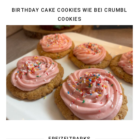
BIRTHDAY CAKE COOKIES WIE BEI CRUMBL
COOKIES
FREIZEITPARKS