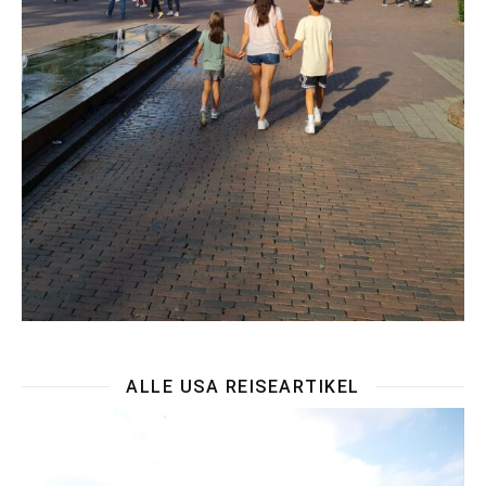
ALLE USA REISEARTIKEL