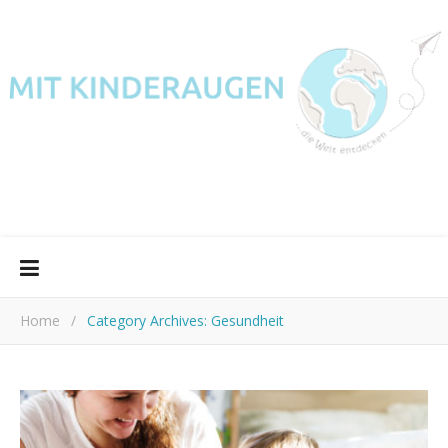
Home
/
Category Archives: Gesundheit