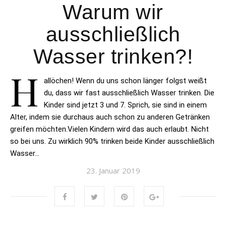
Warum wir
ausschließlich
Wasser trinken?!
H
allöchen! Wenn du uns schon länger folgst weißt
du, dass wir fast ausschließlich Wasser trinken. Die
Kinder sind jetzt 3 und 7. Sprich, sie sind in einem
Alter, indem sie durchaus auch schon zu anderen Getränken
greifen möchten.Vielen Kindern wird das auch erlaubt. Nicht
so bei uns. Zu wirklich 90% trinken beide Kinder ausschließlich
Wasser…
23. Januar 2019