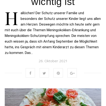
wichtig ist
H
allöchen! Der Schutz unserer Familie und
besonders der Schutz unserer Kinder liegt uns allen
am Herzen. Deswegen möchte ich heute sehr gern
mit euch über die Themen Meningokokken-Erkrankung und
Meningokokken-Schutzimpfung sprechen. Die meisten von
euch wissen ja, dass ich Anfang September die Möglichkeit
hatte, ins Gespräch mit einem Kinderarzt zu diesen Themen
zu kommen. Das…
26. Oktober 2021