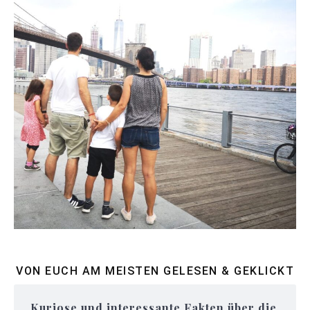
VON EUCH AM MEISTEN GELESEN & GEKLICKT
Kuriose und interessante Fakten über die