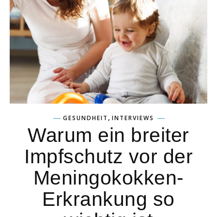
,
GESUNDHEIT
INTERVIEWS
Warum ein breiter
Impfschutz vor der
Meningokokken-
Erkrankung so