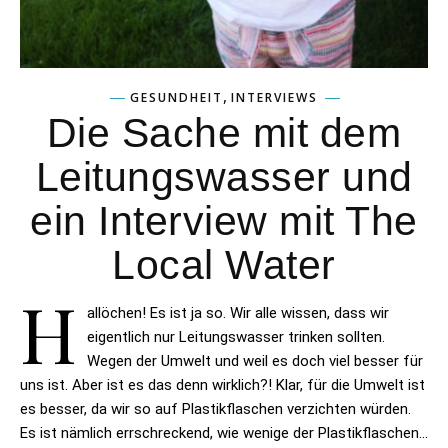
,
GESUNDHEIT
INTERVIEWS
Die Sache mit dem
Leitungswasser und
ein Interview mit The
Local Water
H
allöchen! Es ist ja so. Wir alle wissen, dass wir
eigentlich nur Leitungswasser trinken sollten.
Wegen der Umwelt und weil es doch viel besser für
uns ist. Aber ist es das denn wirklich?! Klar, für die Umwelt ist
es besser, da wir so auf Plastikflaschen verzichten würden.
Es ist nämlich errschreckend, wie wenige der Plastikflaschen…