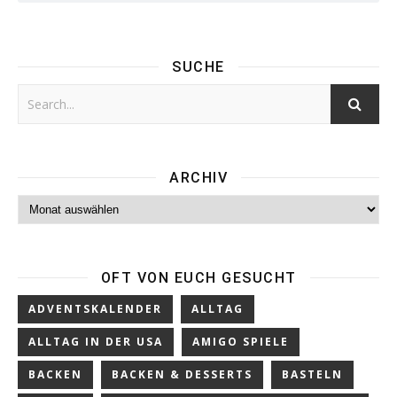
SUCHE
ARCHIV
Archiv
OFT VON EUCH GESUCHT
ADVENTSKALENDER
ALLTAG
ALLTAG IN DER USA
AMIGO SPIELE
BACKEN
BACKEN & DESSERTS
BASTELN