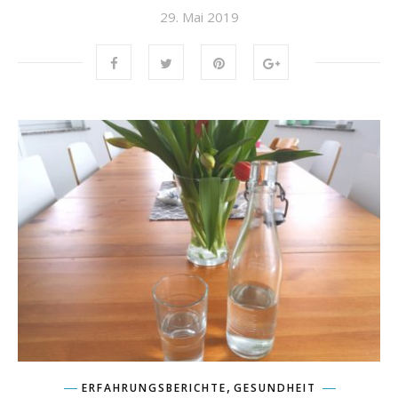
29. Mai 2019
,
ERFAHRUNGSBERICHTE
GESUNDHEIT