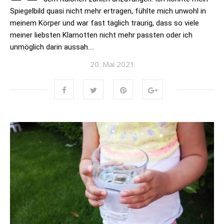
Spiegelbild quasi nicht mehr ertragen, fühlte mich unwohl in
meinem Körper und war fast täglich traurig, dass so viele
meiner liebsten Klamotten nicht mehr passten oder ich
unmöglich darin aussah….
20. Mai 2021