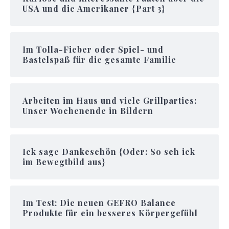
USA und die Amerikaner {Part 3}
Im Tolla-Fieber oder Spiel- und
Bastelspaß für die gesamte Familie
Arbeiten im Haus und viele Grillparties:
Unser Wochenende in Bildern
Ick sage Dankeschön {Oder: So seh ick
im Bewegtbild aus}
Im Test: Die neuen GEFRO Balance
Produkte für ein besseres Körpergefühl