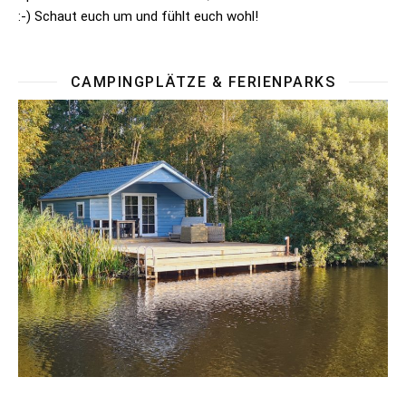
:-) Schaut euch um und fühlt euch wohl!
CAMPINGPLÄTZE & FERIENPARKS