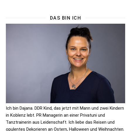
DAS BIN ICH
Ich bin Dajana. DDR Kind, das jetzt mit Mann und zwei Kindern
in Koblenz lebt. PR Managerin an einer Privatuni und
Tanztrainerin aus Leidenschaft. Ich liebe das Reisen und
opulentes Dekorieren an Ostern, Halloween und Weihnachten.