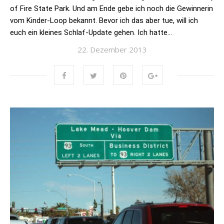
of Fire State Park. Und am Ende gebe ich noch die Gewinnerin
vom Kinder-Loop bekannt. Bevor ich das aber tue, will ich
euch ein kleines Schlaf-Update gehen. Ich hatte…
22. Dezember 2013