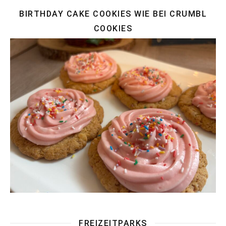
BIRTHDAY CAKE COOKIES WIE BEI CRUMBL
COOKIES
FREIZEITPARKS