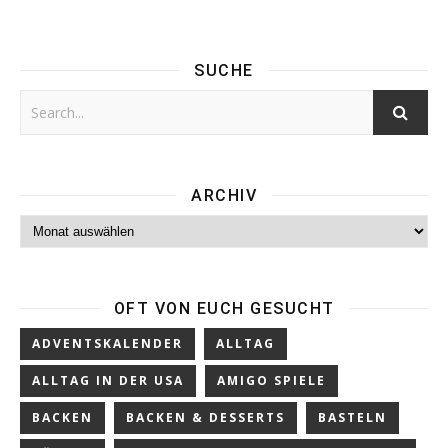
SUCHE
ARCHIV
Archiv
OFT VON EUCH GESUCHT
ADVENTSKALENDER
ALLTAG
ALLTAG IN DER USA
AMIGO SPIELE
BACKEN
BACKEN & DESSERTS
BASTELN