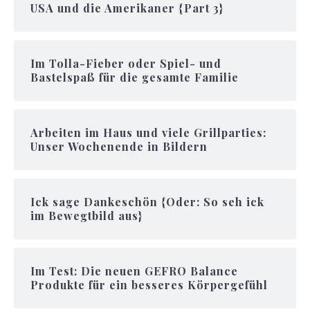
USA und die Amerikaner {Part 3}
Im Tolla-Fieber oder Spiel- und
Bastelspaß für die gesamte Familie
Arbeiten im Haus und viele Grillparties:
Unser Wochenende in Bildern
Ick sage Dankeschön {Oder: So seh ick
im Bewegtbild aus}
Im Test: Die neuen GEFRO Balance
Produkte für ein besseres Körpergefühl