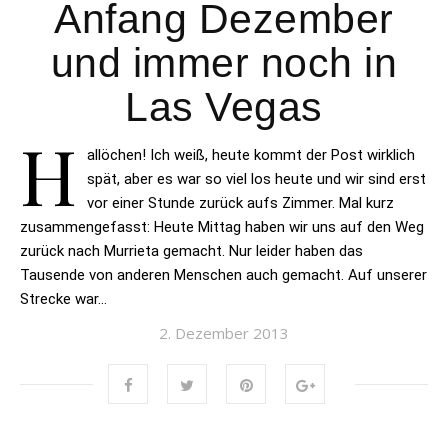
Anfang Dezember
und immer noch in
Las Vegas
H
allöchen! Ich weiß, heute kommt der Post wirklich
spät, aber es war so viel los heute und wir sind erst
vor einer Stunde zurück aufs Zimmer. Mal kurz
zusammengefasst: Heute Mittag haben wir uns auf den Weg
zurück nach Murrieta gemacht. Nur leider haben das
Tausende von anderen Menschen auch gemacht. Auf unserer
Strecke war…
2. Dezember 2013