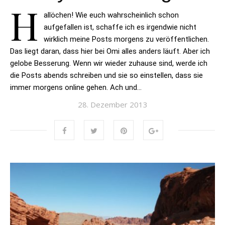
H
allöchen! Wie euch wahrscheinlich schon
aufgefallen ist, schaffe ich es irgendwie nicht
wirklich meine Posts morgens zu veröffentlichen.
Das liegt daran, dass hier bei Omi alles anders läuft. Aber ich
gelobe Besserung. Wenn wir wieder zuhause sind, werde ich
die Posts abends schreiben und sie so einstellen, dass sie
immer morgens online gehen. Ach und…
28. Dezember 2013