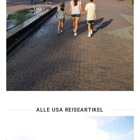
ALLE USA REISEARTIKEL