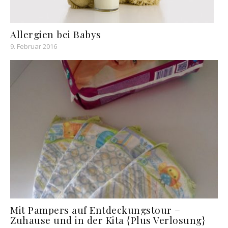
Allergien bei Babys
9. Februar 2016
Mit Pampers auf Entdeckungstour –
Zuhause und in der Kita {Plus Verlosung}