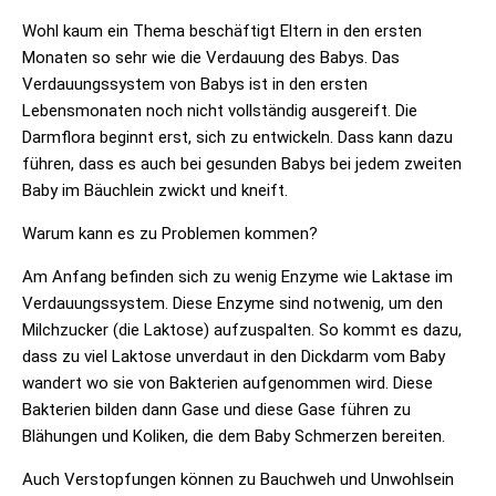
Wohl kaum ein Thema beschäftigt Eltern in den ersten
Monaten so sehr wie die Verdauung des Babys. Das
Verdauungssystem von Babys ist in den ersten
Lebensmonaten noch nicht vollständig ausgereift. Die
Darmflora beginnt erst, sich zu entwickeln. Dass kann dazu
führen, dass es auch bei gesunden Babys bei jedem zweiten
Baby im Bäuchlein zwickt und kneift.
Warum kann es zu Problemen kommen?
Am Anfang befinden sich zu wenig Enzyme wie Laktase im
Verdauungssystem. Diese Enzyme sind notwenig, um den
Milchzucker (die Laktose) aufzuspalten. So kommt es dazu,
dass zu viel Laktose unverdaut in den Dickdarm vom Baby
wandert wo sie von Bakterien aufgenommen wird. Diese
Bakterien bilden dann Gase und diese Gase führen zu
Blähungen und Koliken, die dem Baby Schmerzen bereiten.
Auch Verstopfungen können zu Bauchweh und Unwohlsein