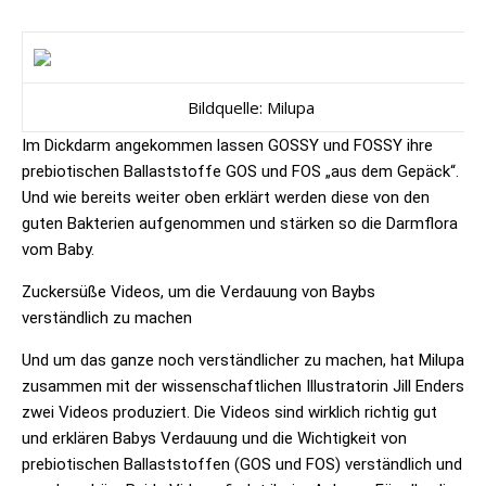
Bildquelle: Milupa
Im Dickdarm angekommen lassen GOSSY und FOSSY ihre
prebiotischen Ballaststoffe GOS und FOS „aus dem Gepäck“.
Und wie bereits weiter oben erklärt werden diese von den
guten Bakterien aufgenommen und stärken so die Darmflora
vom Baby.
Zuckersüße Videos, um die Verdauung von Baybs
verständlich zu machen
Und um das ganze noch verständlicher zu machen, hat
Milupa
zusammen mit der wissenschaftlichen Illustratorin Jill Enders
zwei Videos produziert. Die Videos sind wirklich richtig gut
und erklären Babys Verdauung und die Wichtigkeit von
prebiotischen Ballaststoffen (GOS und FOS) verständlich und