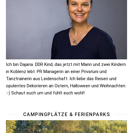
Ich bin Dajana. DDR Kind, das jetzt mit Mann und zwei Kindern
in Koblenz lebt. PR Managerin an einer Privatuni und
Tanztrainerin aus Leidenschaft. Ich liebe das Reisen und
opulentes Dekorieren an Ostern, Halloween und Weihnachten.
:-) Schaut euch um und fühlt euch wohl!
CAMPINGPLÄTZE & FERIENPARKS