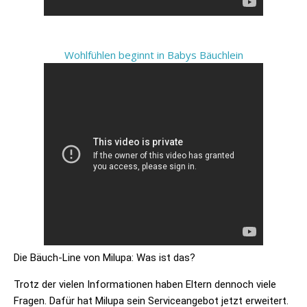
Wohlfühlen beginnt in Babys Bäuchlein
Die Bäuch-Line von
Milupa
: Was ist das?
Trotz der vielen Informationen haben Eltern dennoch viele
Fragen. Dafür hat
Milupa
sein Serviceangebot jetzt erweitert.