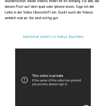
wunderschön. Beide Videos findet ihr im Anhang. Für alle, die
diesen Post auf dem Ipad oder Iphone lesen, füge ich die
Links in der Video Überschrift ein. Guckt euch die Videos
wirklich mal an. Sie sind richtig gut.
Manchmal zwickt´s in Babys Bäuchlein