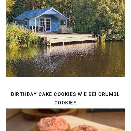
BIRTHDAY CAKE COOKIES WIE BEI CRUMBL
COOKIES