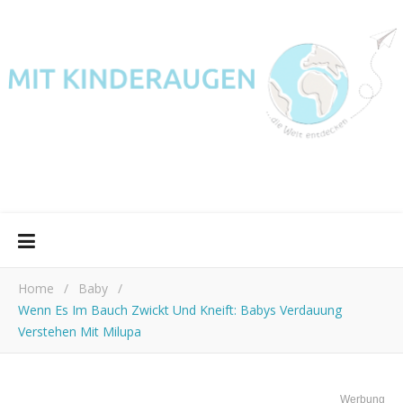
Home
/
Baby
/
Wenn Es Im Bauch Zwickt Und Kneift: Babys Verdauung
Verstehen Mit Milupa
Werbung