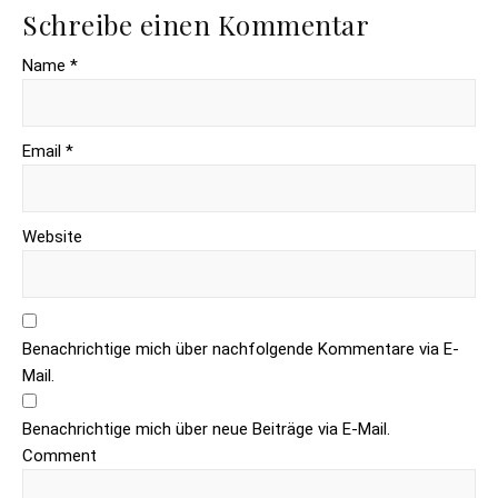
Schreibe einen Kommentar
Name *
Email *
Website
Benachrichtige mich über nachfolgende Kommentare via E-
Mail.
Benachrichtige mich über neue Beiträge via E-Mail.
Comment