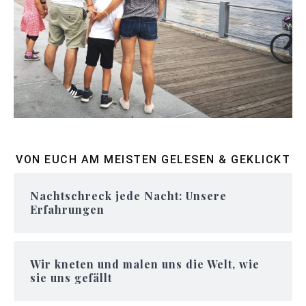
VON EUCH AM MEISTEN GELESEN & GEKLICKT
Nachtschreck jede Nacht: Unsere
Erfahrungen
Wir kneten und malen uns die Welt, wie
sie uns gefällt