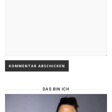
DAS BIN ICH