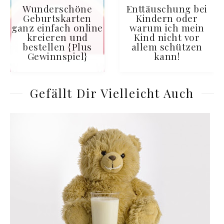
Wunderschöne
Enttäuschung bei
Geburtskarten
Kindern oder
ganz einfach online
warum ich mein
kreieren und
Kind nicht vor
bestellen {Plus
allem schützen
Gewinnspiel}
kann!
Gefällt Dir Vielleicht Auch