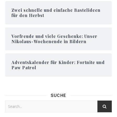
Zwei schnelle und einfache Bastelideen
für den Herbst
Vorfreude und viele Geschenke: Unser
Nikolaus-Wochenende in Bildern
Adventskalender für Kinder: Fortnite und
Paw Patrol
SUCHE