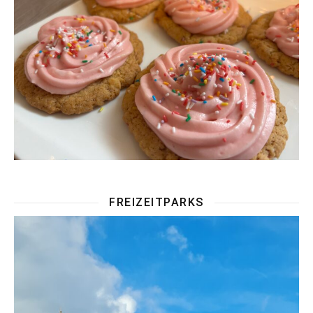
FREIZEITPARKS