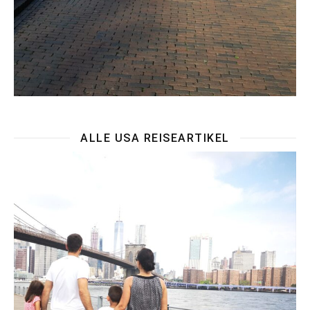
ALLE USA REISEARTIKEL