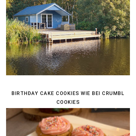
BIRTHDAY CAKE COOKIES WIE BEI CRUMBL
COOKIES