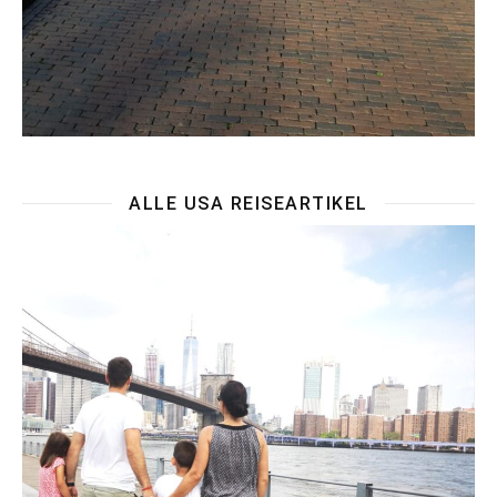
ALLE USA REISEARTIKEL