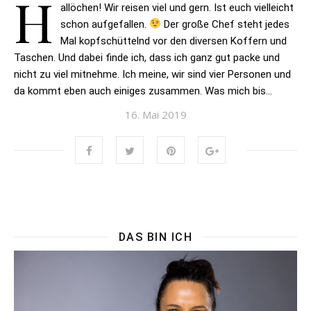
H
allöchen! Wir reisen viel und gern. Ist euch vielleicht
schon aufgefallen.
Der große Chef steht jedes
Mal kopfschüttelnd vor den diversen Koffern und
Taschen. Und dabei finde ich, dass ich ganz gut packe und
nicht zu viel mitnehme. Ich meine, wir sind vier Personen und
da kommt eben auch einiges zusammen. Was mich bis…
16. Mai 2019
DAS BIN ICH