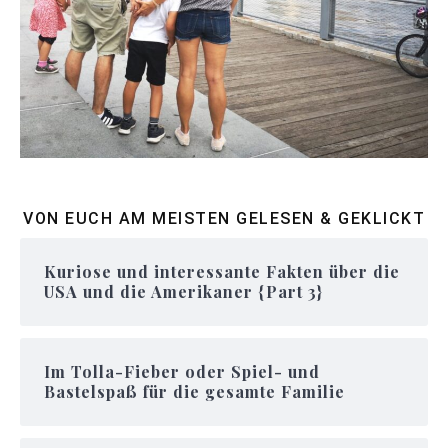
VON EUCH AM MEISTEN GELESEN & GEKLICKT
Kuriose und interessante Fakten über die
USA und die Amerikaner {Part 3}
Im Tolla-Fieber oder Spiel- und
Bastelspaß für die gesamte Familie