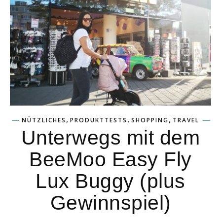
,
,
,
NÜTZLICHES
PRODUKTTESTS
SHOPPING
TRAVEL
Unterwegs mit dem
BeeMoo Easy Fly
Lux Buggy (plus
Gewinnspiel)