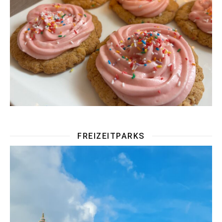
FREIZEITPARKS