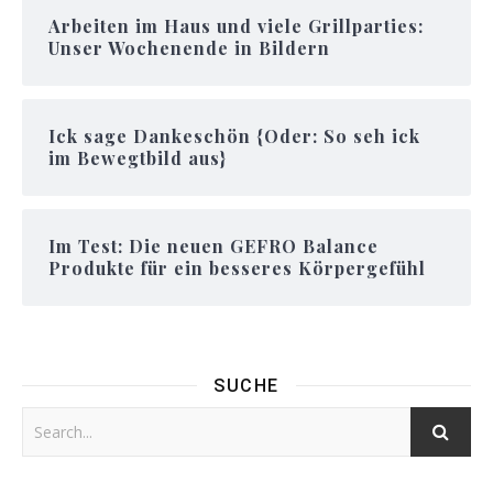
Arbeiten im Haus und viele Grillparties:
Unser Wochenende in Bildern
Ick sage Dankeschön {Oder: So seh ick
im Bewegtbild aus}
Im Test: Die neuen GEFRO Balance
Produkte für ein besseres Körpergefühl
SUCHE