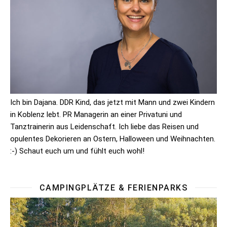
Ich bin Dajana. DDR Kind, das jetzt mit Mann und zwei Kindern
in Koblenz lebt. PR Managerin an einer Privatuni und
Tanztrainerin aus Leidenschaft. Ich liebe das Reisen und
opulentes Dekorieren an Ostern, Halloween und Weihnachten.
:-) Schaut euch um und fühlt euch wohl!
CAMPINGPLÄTZE & FERIENPARKS