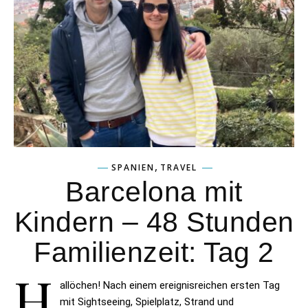
,
SPANIEN
TRAVEL
Barcelona mit
Kindern – 48 Stunden
Familienzeit: Tag 2
H
allöchen! Nach einem ereignisreichen ersten Tag
mit Sightseeing, Spielplatz, Strand und