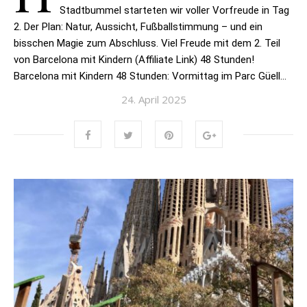
Stadtbummel starteten wir voller Vorfreude in Tag
2. Der Plan: Natur, Aussicht, Fußballstimmung – und ein
bisschen Magie zum Abschluss. Viel Freude mit dem 2. Teil
von Barcelona mit Kindern (Affiliate Link) 48 Stunden!
Barcelona mit Kindern 48 Stunden: Vormittag im Parc Güell…
24. April 2025