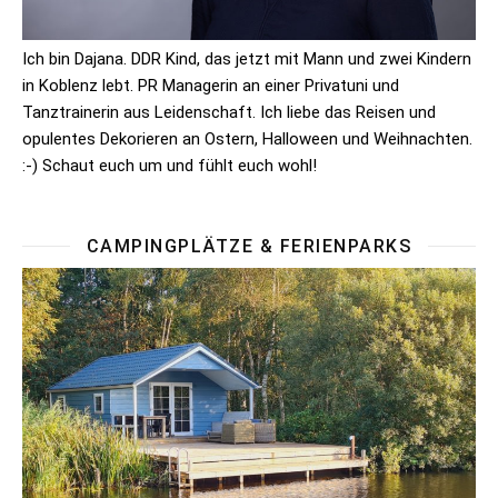
Ich bin Dajana. DDR Kind, das jetzt mit Mann und zwei Kindern
in Koblenz lebt. PR Managerin an einer Privatuni und
Tanztrainerin aus Leidenschaft. Ich liebe das Reisen und
opulentes Dekorieren an Ostern, Halloween und Weihnachten.
:-) Schaut euch um und fühlt euch wohl!
CAMPINGPLÄTZE & FERIENPARKS