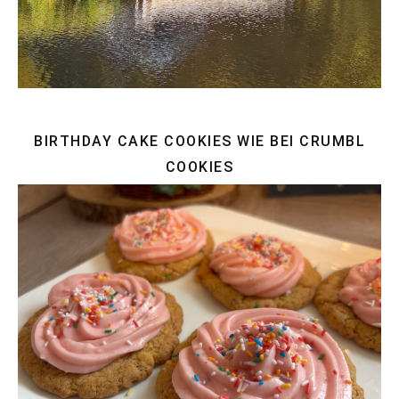
BIRTHDAY CAKE COOKIES WIE BEI CRUMBL
COOKIES