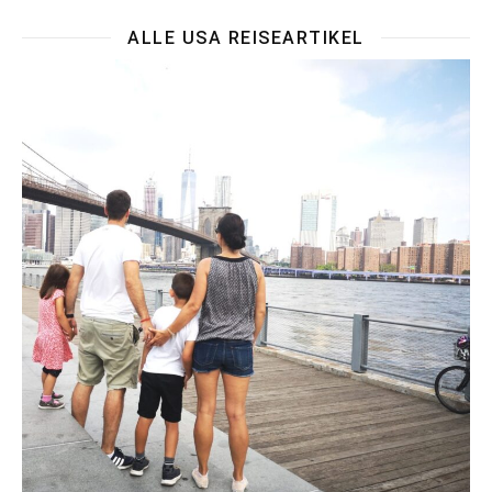
ALLE USA REISEARTIKEL