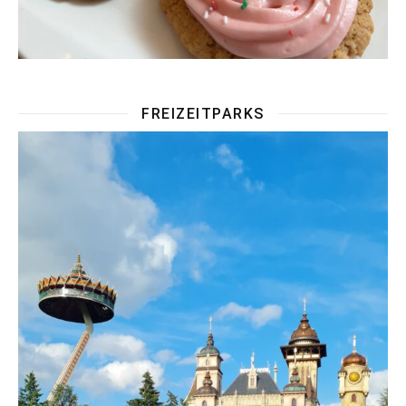
FREIZEITPARKS