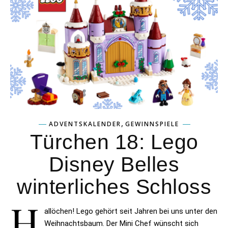
,
ADVENTSKALENDER
GEWINNSPIELE
Türchen 18: Lego
Disney Belles
winterliches Schloss
H
allöchen! Lego gehört seit Jahren bei uns unter den
Weihnachtsbaum. Der Mini Chef wünscht sich