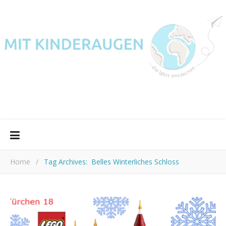
Home
/
Tag Archives: Belles Winterliches Schloss