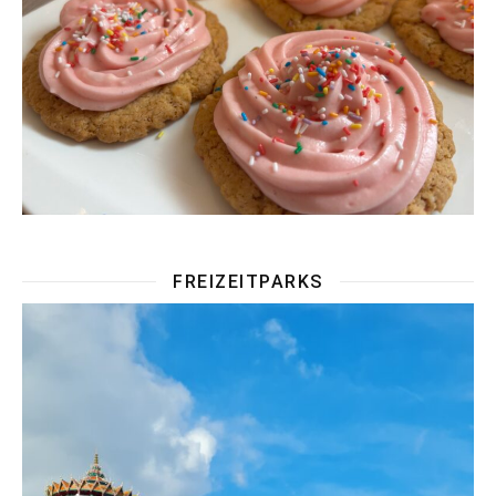
FREIZEITPARKS