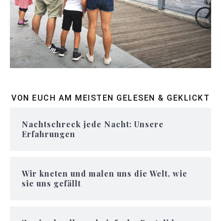
VON EUCH AM MEISTEN GELESEN & GEKLICKT
Nachtschreck jede Nacht: Unsere
Erfahrungen
Wir kneten und malen uns die Welt, wie
sie uns gefällt