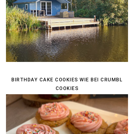
BIRTHDAY CAKE COOKIES WIE BEI CRUMBL
COOKIES