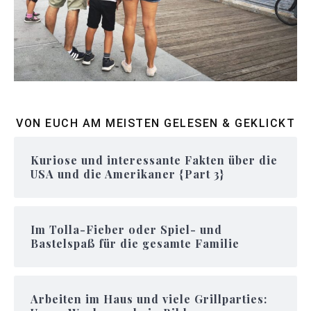
VON EUCH AM MEISTEN GELESEN & GEKLICKT
Kuriose und interessante Fakten über die
USA und die Amerikaner {Part 3}
Im Tolla-Fieber oder Spiel- und
Bastelspaß für die gesamte Familie
Arbeiten im Haus und viele Grillparties: