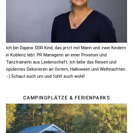
Ich bin Dajana. DDR Kind, das jetzt mit Mann und zwei Kindern
in Koblenz lebt. PR Managerin an einer Privatuni und
Tanztrainerin aus Leidenschaft. Ich liebe das Reisen und
opulentes Dekorieren an Ostern, Halloween und Weihnachten.
:-) Schaut euch um und fühlt euch wohl!
CAMPINGPLÄTZE & FERIENPARKS