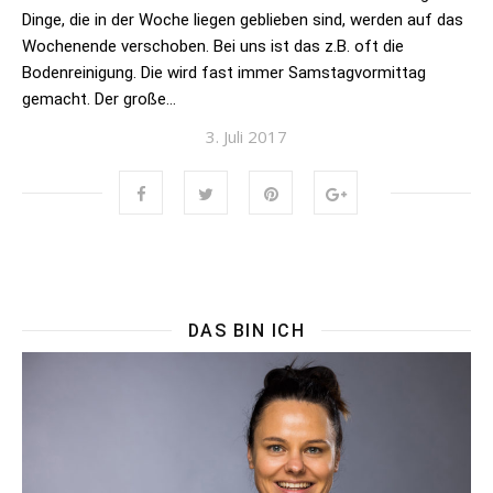
Dinge, die in der Woche liegen geblieben sind, werden auf das
Wochenende verschoben. Bei uns ist das z.B. oft die
Bodenreinigung. Die wird fast immer Samstagvormittag
gemacht. Der große…
3. Juli 2017
DAS BIN ICH