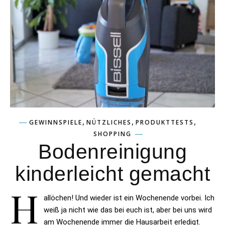
,
,
,
GEWINNSPIELE
NÜTZLICHES
PRODUKTTESTS
SHOPPING
Bodenreinigung
kinderleicht gemacht
H
allöchen! Und wieder ist ein Wochenende vorbei. Ich
weiß ja nicht wie das bei euch ist, aber bei uns wird
am Wochenende immer die Hausarbeit erledigt.