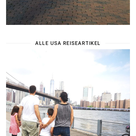
ALLE USA REISEARTIKEL