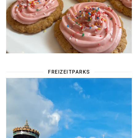
FREIZEITPARKS