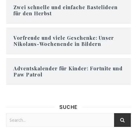
Zwei schnelle und einfache Bastelideen
für den Herbst
Vorfreude und viele Geschenke: Unser
Nikolaus-Wochenende in Bildern
Adventskalender für Kinder: Fortnite und
Paw Patrol
SUCHE