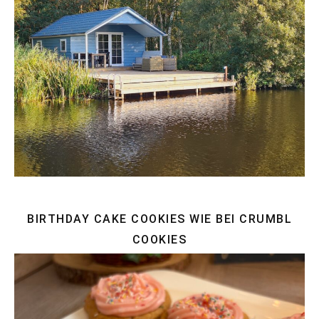
BIRTHDAY CAKE COOKIES WIE BEI CRUMBL
COOKIES