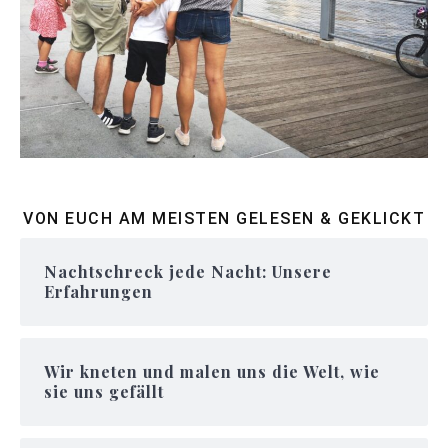
VON EUCH AM MEISTEN GELESEN & GEKLICKT
Nachtschreck jede Nacht: Unsere
Erfahrungen
Wir kneten und malen uns die Welt, wie
sie uns gefällt