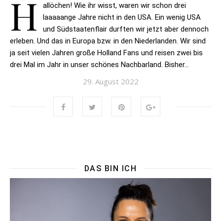
H
allöchen! Wie ihr wisst, waren wir schon drei
laaaaange Jahre nicht in den USA. Ein wenig USA
und Südstaatenflair durften wir jetzt aber dennoch
erleben. Und das in Europa bzw. in den Niederlanden. Wir sind
ja seit vielen Jahren große Holland Fans und reisen zwei bis
drei Mal im Jahr in unser schönes Nachbarland. Bisher…
29. August 2022
DAS BIN ICH