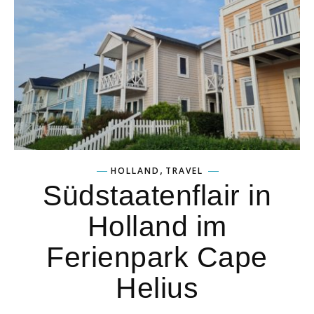
,
HOLLAND
TRAVEL
Südstaatenflair in
Holland im
Ferienpark Cape
Helius