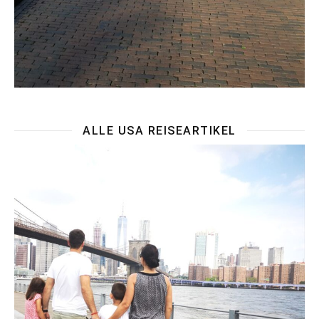
ALLE USA REISEARTIKEL