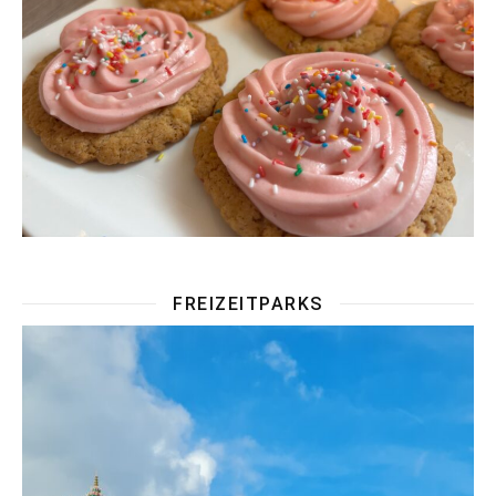
FREIZEITPARKS