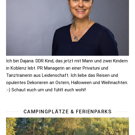
Ich bin Dajana. DDR Kind, das jetzt mit Mann und zwei Kindern
in Koblenz lebt. PR Managerin an einer Privatuni und
Tanztrainerin aus Leidenschaft. Ich liebe das Reisen und
opulentes Dekorieren an Ostern, Halloween und Weihnachten.
:-) Schaut euch um und fühlt euch wohl!
CAMPINGPLÄTZE & FERIENPARKS