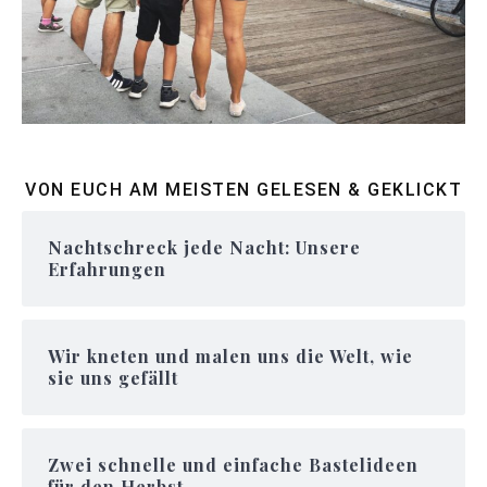
VON EUCH AM MEISTEN GELESEN & GEKLICKT
Nachtschreck jede Nacht: Unsere
Erfahrungen
Wir kneten und malen uns die Welt, wie
sie uns gefällt
Zwei schnelle und einfache Bastelideen
für den Herbst