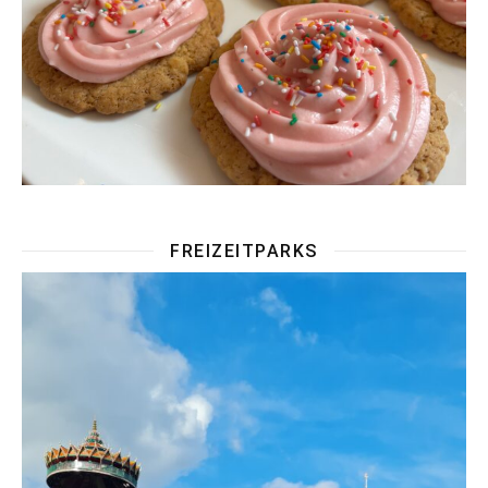
FREIZEITPARKS