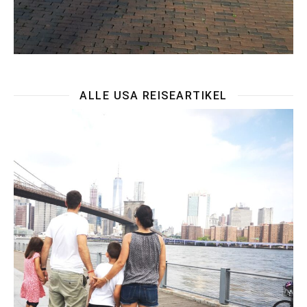
ALLE USA REISEARTIKEL