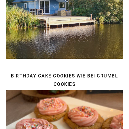
BIRTHDAY CAKE COOKIES WIE BEI CRUMBL
COOKIES