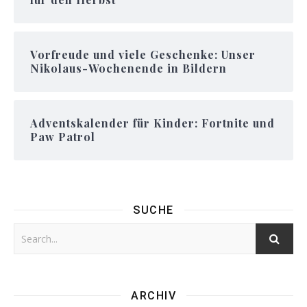
Vorfreude und viele Geschenke: Unser
Nikolaus-Wochenende in Bildern
Adventskalender für Kinder: Fortnite und
Paw Patrol
SUCHE
ARCHIV