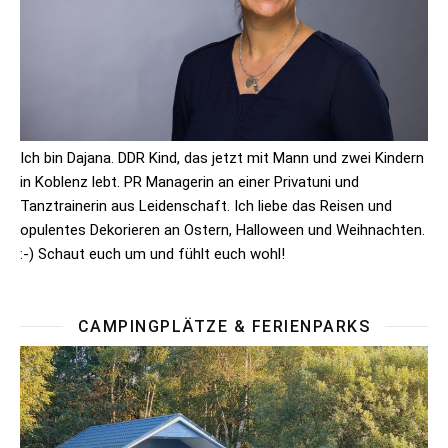
Ich bin Dajana. DDR Kind, das jetzt mit Mann und zwei Kindern
in Koblenz lebt. PR Managerin an einer Privatuni und
Tanztrainerin aus Leidenschaft. Ich liebe das Reisen und
opulentes Dekorieren an Ostern, Halloween und Weihnachten.
:-) Schaut euch um und fühlt euch wohl!
CAMPINGPLÄTZE & FERIENPARKS