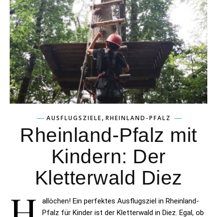
,
AUSFLUGSZIELE
RHEINLAND-PFALZ
Rheinland-Pfalz mit
Kindern: Der
Kletterwald Diez
H
allöchen! Ein perfektes Ausflugsziel in Rheinland-
Pfalz für Kinder ist der Kletterwald in Diez. Egal, ob