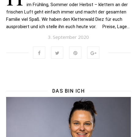
im Frühling, Sommer oder Herbst – klettern an der
frischen Luft geht einfach immer und macht der gesamten
Familie viel Spaß. Wir haben den Kletterwald Diez für euch
ausprobiert und ich stelle ihn euch heute vor. Preise, Lage…
3. September 2020
DAS BIN ICH