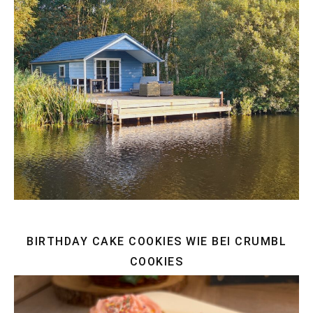
BIRTHDAY CAKE COOKIES WIE BEI CRUMBL
COOKIES