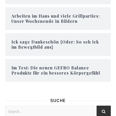
Arbeiten im Haus und viele Grillparties:
Unser Wochenende in Bildern
Ick sage Dankeschön {Oder: So seh ick
im Bewegtbild aus}
Im Test: Die neuen GEFRO Balance
Produkte für ein besseres Körpergefühl
SUCHE