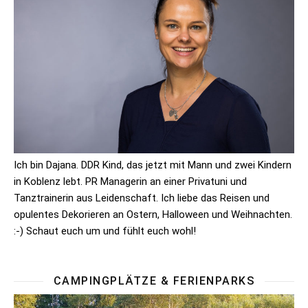
Ich bin Dajana. DDR Kind, das jetzt mit Mann und zwei Kindern
in Koblenz lebt. PR Managerin an einer Privatuni und
Tanztrainerin aus Leidenschaft. Ich liebe das Reisen und
opulentes Dekorieren an Ostern, Halloween und Weihnachten.
:-) Schaut euch um und fühlt euch wohl!
CAMPINGPLÄTZE & FERIENPARKS