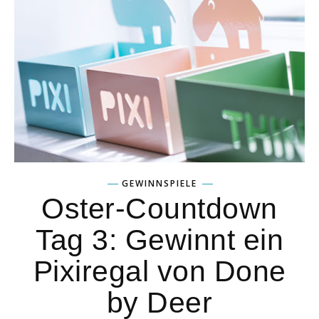
GEWINNSPIELE
Oster-Countdown
Tag 3: Gewinnt ein
Pixiregal von Done
by Deer