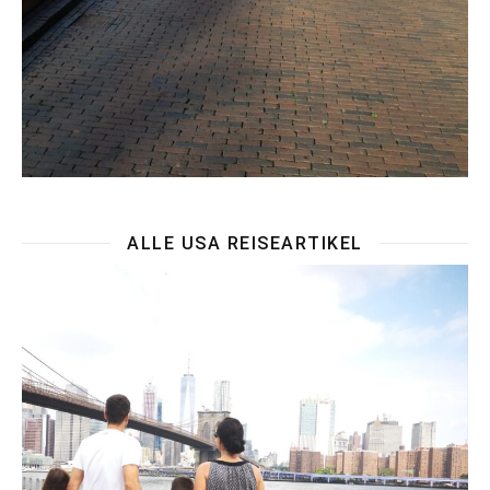
ALLE USA REISEARTIKEL