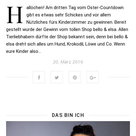
H
allöchen! Am dritten Tag vom Oster-Countdown
gibt es etwas sehr Schickes und vor allem
Nützliches fürs Kinderzimmer zu gewinnen. Bereit
gestellt wurde der Gewinn vom tollen Shop bello & elsa. Allen
Tierliebhabern dürfte der Shop bekannt sein, denn bei bello &
elsa dreht sich alles um Hund, Krokodil, Löwe und Co. Wenn
eure Kinder also…
20. März 2016
DAS BIN ICH