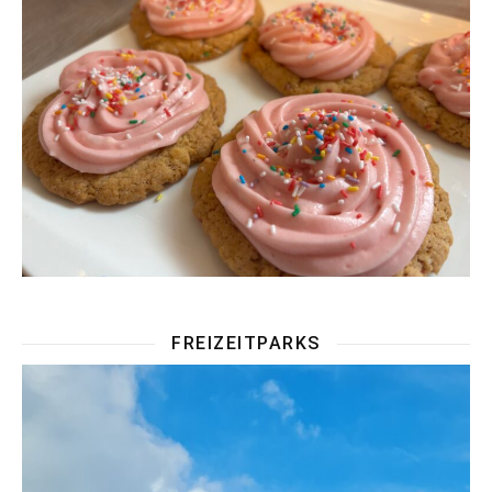
FREIZEITPARKS