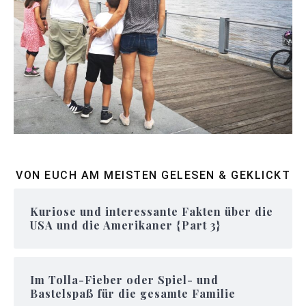
VON EUCH AM MEISTEN GELESEN & GEKLICKT
Kuriose und interessante Fakten über die
USA und die Amerikaner {Part 3}
Im Tolla-Fieber oder Spiel- und
Bastelspaß für die gesamte Familie