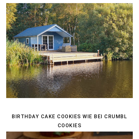
BIRTHDAY CAKE COOKIES WIE BEI CRUMBL
COOKIES