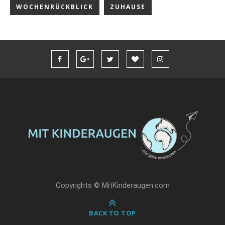
WOCHENRÜCKBLICK
ZUHAUSE
Copyrights © MitKinderaugen.com
BACK TO TOP