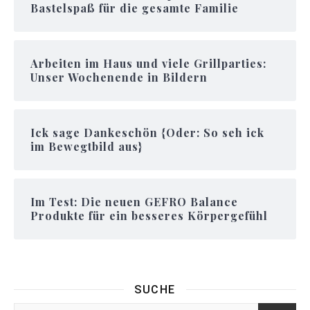
Bastelspaß für die gesamte Familie
Arbeiten im Haus und viele Grillparties:
Unser Wochenende in Bildern
Ick sage Dankeschön {Oder: So seh ick
im Bewegtbild aus}
Im Test: Die neuen GEFRO Balance
Produkte für ein besseres Körpergefühl
SUCHE