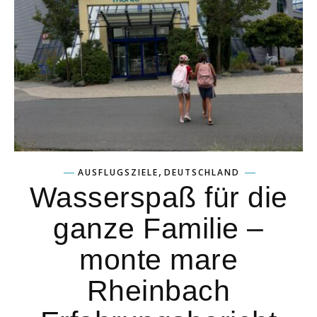
,
AUSFLUGSZIELE
DEUTSCHLAND
Wasserspaß für die
ganze Familie –
monte mare
Rheinbach