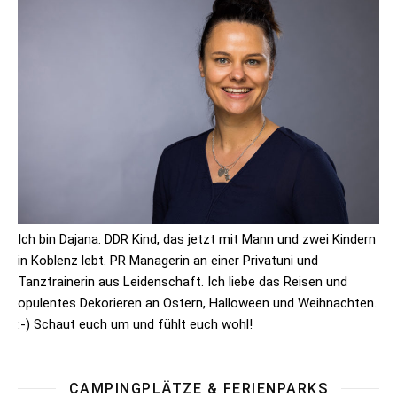
Ich bin Dajana. DDR Kind, das jetzt mit Mann und zwei Kindern
in Koblenz lebt. PR Managerin an einer Privatuni und
Tanztrainerin aus Leidenschaft. Ich liebe das Reisen und
opulentes Dekorieren an Ostern, Halloween und Weihnachten.
:-) Schaut euch um und fühlt euch wohl!
CAMPINGPLÄTZE & FERIENPARKS