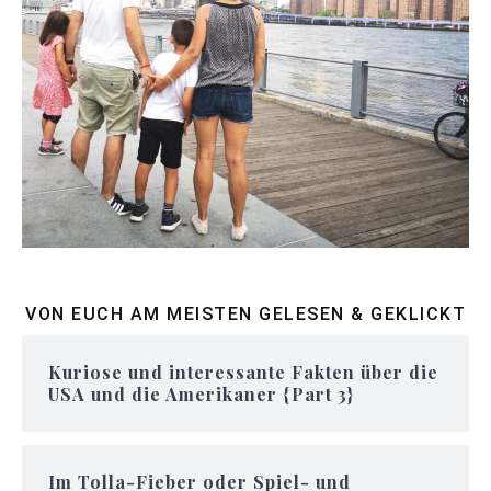
VON EUCH AM MEISTEN GELESEN & GEKLICKT
Kuriose und interessante Fakten über die
USA und die Amerikaner {Part 3}
Im Tolla-Fieber oder Spiel- und