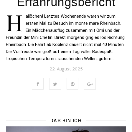
Erfahrungsbericht
H
allöchen! Letztes Wochenende waren wir zum
ersten Mal zu Besuch im monte mare Rheinbach.
Ein Mädchenausflug zusammen mit Omi und der
Freundin der Mini Chefin. Direkt morgens ging es los Richtung
Rheinbach. Die Fahrt ab Koblenz dauert nicht mal 40 Minuten.
Die Vorfreude war groß auf einen Tag voller Badespaß,
tropischen Temperaturen, rauschenden Wellen, gutem…
22. August 2025
DAS BIN ICH