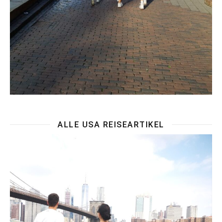
ALLE USA REISEARTIKEL