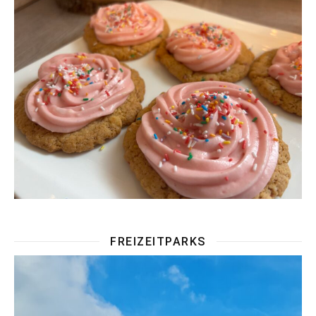
FREIZEITPARKS