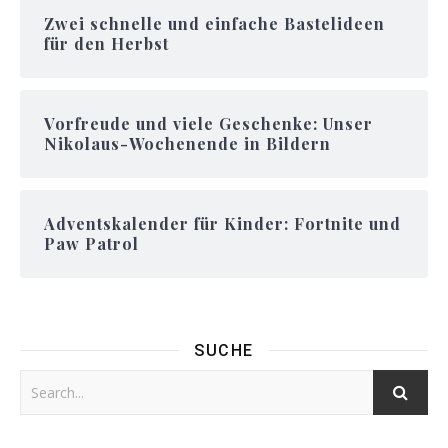
Zwei schnelle und einfache Bastelideen
für den Herbst
Vorfreude und viele Geschenke: Unser
Nikolaus-Wochenende in Bildern
Adventskalender für Kinder: Fortnite und
Paw Patrol
SUCHE