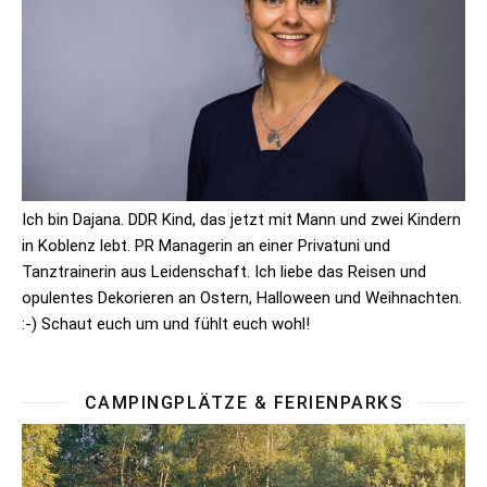
Ich bin Dajana. DDR Kind, das jetzt mit Mann und zwei Kindern
in Koblenz lebt. PR Managerin an einer Privatuni und
Tanztrainerin aus Leidenschaft. Ich liebe das Reisen und
opulentes Dekorieren an Ostern, Halloween und Weihnachten.
:-) Schaut euch um und fühlt euch wohl!
CAMPINGPLÄTZE & FERIENPARKS