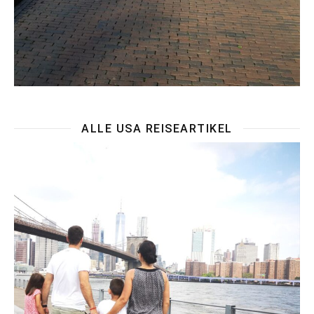
ALLE USA REISEARTIKEL