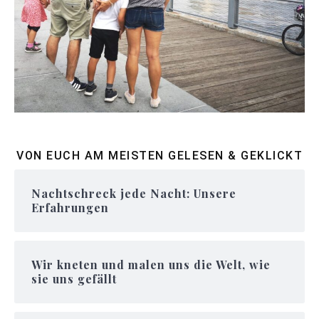
VON EUCH AM MEISTEN GELESEN & GEKLICKT
Nachtschreck jede Nacht: Unsere
Erfahrungen
Wir kneten und malen uns die Welt, wie
sie uns gefällt