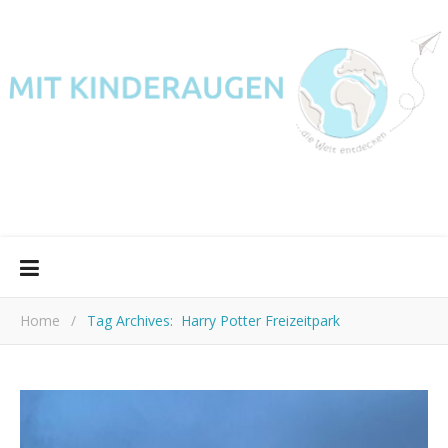
Home
/
Tag Archives: Harry Potter Freizeitpark