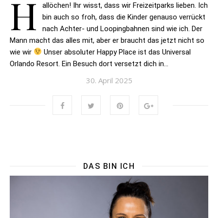
H
allöchen! Ihr wisst, dass wir Freizeitparks lieben. Ich
bin auch so froh, dass die Kinder genauso verrückt
nach Achter- und Loopingbahnen sind wie ich. Der
Mann macht das alles mit, aber er braucht das jetzt nicht so
wie wir
Unser absoluter Happy Place ist das Universal
Orlando Resort. Ein Besuch dort versetzt dich in…
30. April 2025
DAS BIN ICH