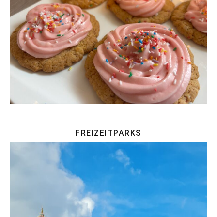
FREIZEITPARKS