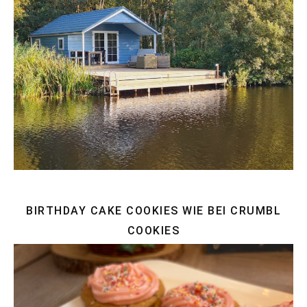
BIRTHDAY CAKE COOKIES WIE BEI CRUMBL
COOKIES