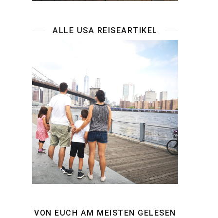
ALLE USA REISEARTIKEL
VON EUCH AM MEISTEN GELESEN