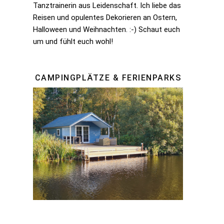
Tanztrainerin aus Leidenschaft. Ich liebe das
Reisen und opulentes Dekorieren an Ostern,
Halloween und Weihnachten. :-) Schaut euch
um und fühlt euch wohl!
CAMPINGPLÄTZE & FERIENPARKS