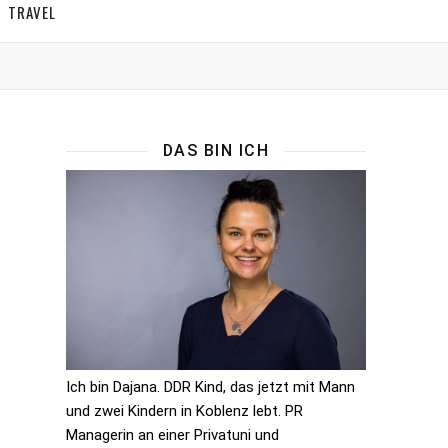
TRAVEL
DAS BIN ICH
Ich bin Dajana. DDR Kind, das jetzt mit Mann
und zwei Kindern in Koblenz lebt. PR
Managerin an einer Privatuni und