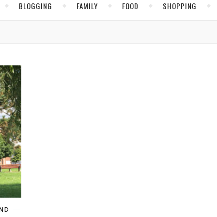
BLOGGING
FAMILY
FOOD
SHOPPING
IND