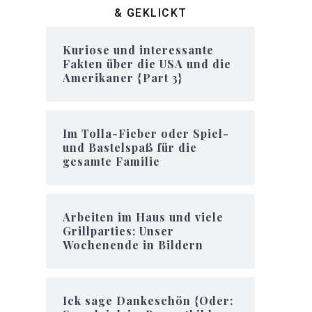
& GEKLICKT
Kuriose und interessante
Fakten über die USA und die
Amerikaner {Part 3}
Im Tolla-Fieber oder Spiel-
und Bastelspaß für die
gesamte Familie
Arbeiten im Haus und viele
Grillparties: Unser
Wochenende in Bildern
Ick sage Dankeschön {Oder: