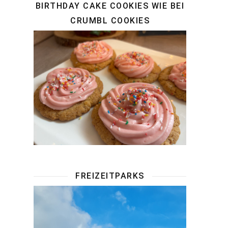
BIRTHDAY CAKE COOKIES WIE BEI
CRUMBL COOKIES
FREIZEITPARKS