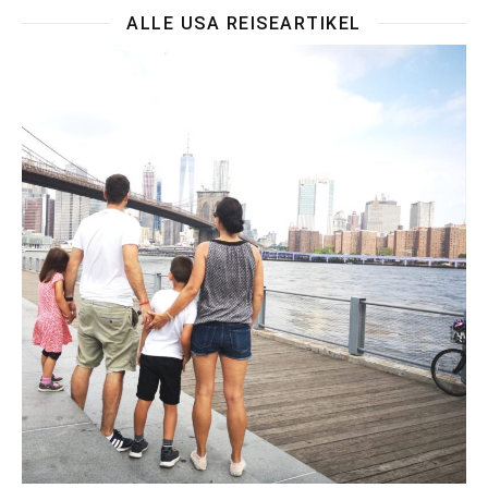
ALLE USA REISEARTIKEL