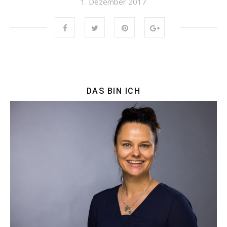
1. Dezember 2017
DAS BIN ICH