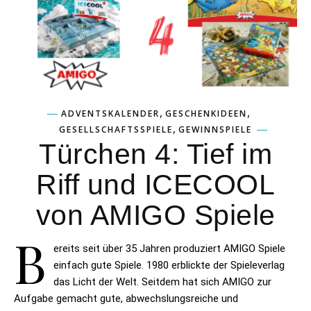
,
,
ADVENTSKALENDER
GESCHENKIDEEN
,
GESELLSCHAFTSSPIELE
GEWINNSPIELE
Türchen 4: Tief im
Riff und ICECOOL
von AMIGO Spiele
B
ereits seit über 35 Jahren produziert AMIGO Spiele
einfach gute Spiele. 1980 erblickte der Spieleverlag
das Licht der Welt. Seitdem hat sich AMIGO zur
Aufgabe gemacht gute, abwechslungsreiche und