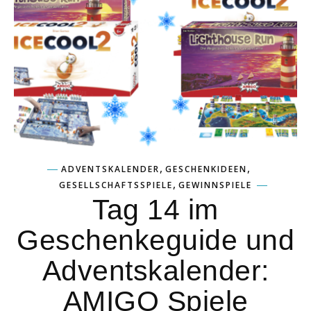
,
,
ADVENTSKALENDER
GESCHENKIDEEN
,
GESELLSCHAFTSSPIELE
GEWINNSPIELE
Tag 14 im
Geschenkeguide und
Adventskalender:
AMIGO Spiele