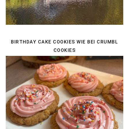
BIRTHDAY CAKE COOKIES WIE BEI CRUMBL
COOKIES