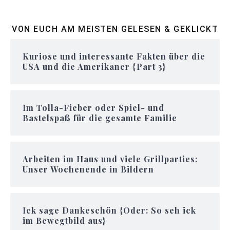
VON EUCH AM MEISTEN GELESEN & GEKLICKT
Kuriose und interessante Fakten über die
USA und die Amerikaner {Part 3}
Im Tolla-Fieber oder Spiel- und
Bastelspaß für die gesamte Familie
Arbeiten im Haus und viele Grillparties:
Unser Wochenende in Bildern
Ick sage Dankeschön {Oder: So seh ick
im Bewegtbild aus}