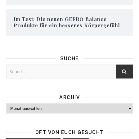
Im Test: Die neuen GEFRO Balance
Produkte für ein besseres Körpergefühl
SUCHE
ARCHIV
Archiv
OFT VON EUCH GESUCHT