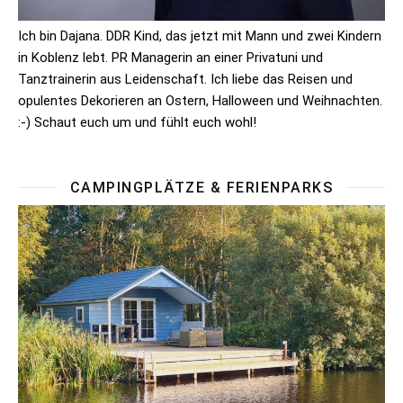
Ich bin Dajana. DDR Kind, das jetzt mit Mann und zwei Kindern
in Koblenz lebt. PR Managerin an einer Privatuni und
Tanztrainerin aus Leidenschaft. Ich liebe das Reisen und
opulentes Dekorieren an Ostern, Halloween und Weihnachten.
:-) Schaut euch um und fühlt euch wohl!
CAMPINGPLÄTZE & FERIENPARKS