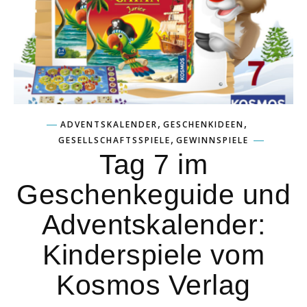
,
,
ADVENTSKALENDER
GESCHENKIDEEN
,
GESELLSCHAFTSSPIELE
GEWINNSPIELE
Tag 7 im
Geschenkeguide und
Adventskalender:
Kinderspiele vom
Kosmos Verlag