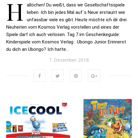
H
allöchen! Du weißt, dass wir Gesellschaftsspiele
lieben. Ich bin jedes Mal auf´s Neue erstaunt wie
unfassbar viele es gibt. Heute möchte ich dir drei
Neuheiten vom Kosmos Verlag vorstellen und eines der
Spiele darf ich auch verlosen. Tag 7 im Geschenkeguide:
Kinderspiele vom Kosmos Verlag Ubongo Junior Erinnerst
du dich an Ubongo? Ich hatte…
7. Dezember 2018