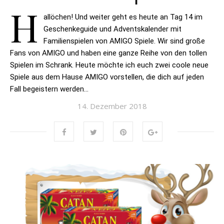
H
allöchen! Und weiter geht es heute an Tag 14 im
Geschenkeguide und Adventskalender mit
Familienspielen von AMIGO Spiele. Wir sind große
Fans von AMIGO und haben eine ganze Reihe von den tollen
Spielen im Schrank. Heute möchte ich euch zwei coole neue
Spiele aus dem Hause AMIGO vorstellen, die dich auf jeden
Fall begeistern werden…
14. Dezember 2018