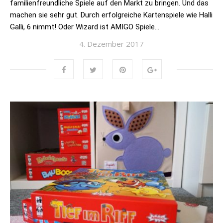
familienfreundliche Spiele auf den Markt zu bringen. Und das
machen sie sehr gut. Durch erfolgreiche Kartenspiele wie Halli
Galli, 6 nimmt! Oder Wizard ist AMIGO Spiele…
4. Dezember 2017