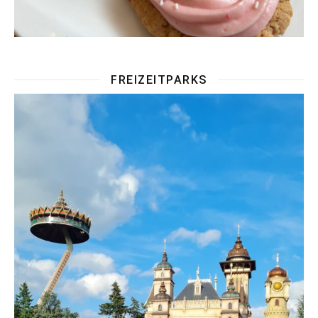
FREIZEITPARKS