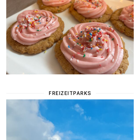
FREIZEITPARKS