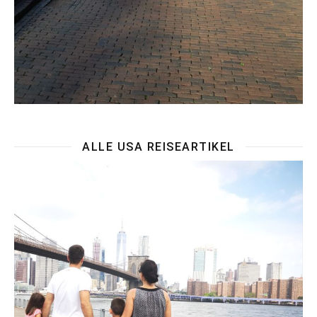
ALLE USA REISEARTIKEL