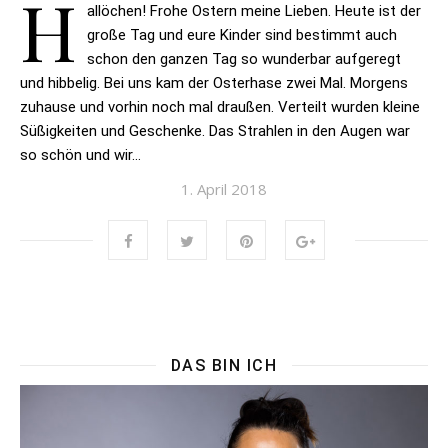
H
allöchen! Frohe Ostern meine Lieben. Heute ist der
große Tag und eure Kinder sind bestimmt auch
schon den ganzen Tag so wunderbar aufgeregt
und hibbelig. Bei uns kam der Osterhase zwei Mal. Morgens
zuhause und vorhin noch mal draußen. Verteilt wurden kleine
Süßigkeiten und Geschenke. Das Strahlen in den Augen war
so schön und wir…
1. April 2018
DAS BIN ICH