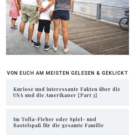
VON EUCH AM MEISTEN GELESEN & GEKLICKT
Kuriose und interessante Fakten über die
USA und die Amerikaner {Part 3}
Im Tolla-Fieber oder Spiel- und
Bastelspaß für die gesamte Familie