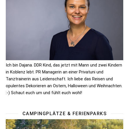
Ich bin Dajana. DDR Kind, das jetzt mit Mann und zwei Kindern
in Koblenz lebt. PR Managerin an einer Privatuni und
Tanztrainerin aus Leidenschaft. Ich liebe das Reisen und
opulentes Dekorieren an Ostern, Halloween und Weihnachten.
:-) Schaut euch um und fühlt euch wohl!
CAMPINGPLÄTZE & FERIENPARKS