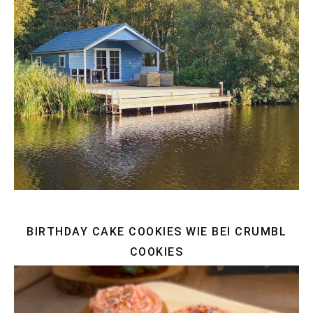
BIRTHDAY CAKE COOKIES WIE BEI CRUMBL
COOKIES