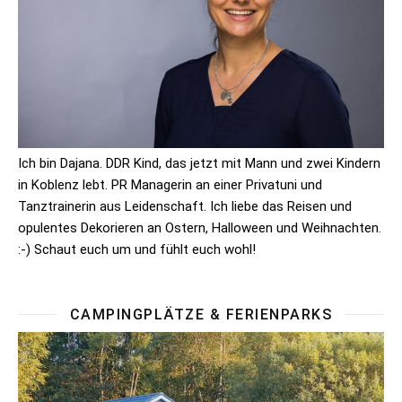
Ich bin Dajana. DDR Kind, das jetzt mit Mann und zwei Kindern
in Koblenz lebt. PR Managerin an einer Privatuni und
Tanztrainerin aus Leidenschaft. Ich liebe das Reisen und
opulentes Dekorieren an Ostern, Halloween und Weihnachten.
:-) Schaut euch um und fühlt euch wohl!
CAMPINGPLÄTZE & FERIENPARKS