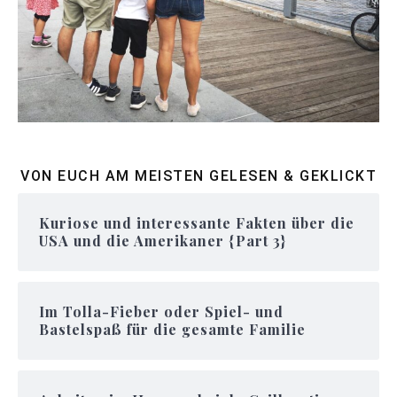
VON EUCH AM MEISTEN GELESEN & GEKLICKT
Kuriose und interessante Fakten über die
USA und die Amerikaner {Part 3}
Im Tolla-Fieber oder Spiel- und
Bastelspaß für die gesamte Familie