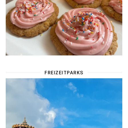
FREIZEITPARKS