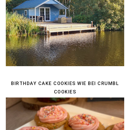
BIRTHDAY CAKE COOKIES WIE BEI CRUMBL
COOKIES