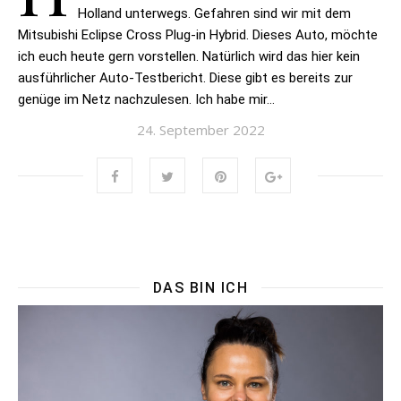
Holland unterwegs. Gefahren sind wir mit dem
Mitsubishi Eclipse Cross Plug-in Hybrid. Dieses Auto, möchte
ich euch heute gern vorstellen. Natürlich wird das hier kein
ausführlicher Auto-Testbericht. Diese gibt es bereits zur
genüge im Netz nachzulesen. Ich habe mir…
24. September 2022
DAS BIN ICH