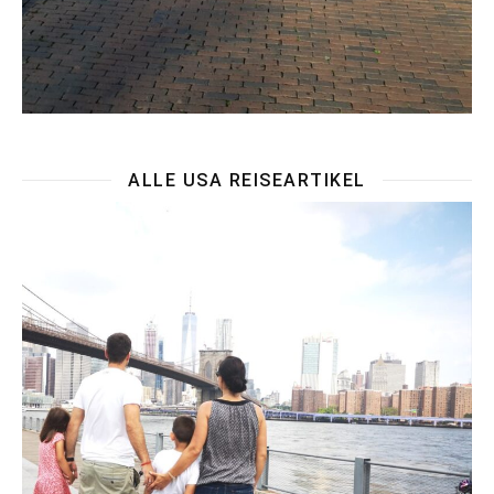
ALLE USA REISEARTIKEL