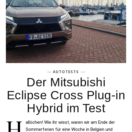
AUTOTESTS
Der Mitsubishi
Eclipse Cross Plug-in
Hybrid im Test
H
allöchen! Wie ihr wisst, waren wir am Ende der
Sommerferien für eine Woche in Belgien und