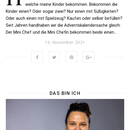
welche meine Kinder bekommen. Bekommen die
Kinder einen? Oder sogar zwei? Nur einen mit Süßigkeiten?
Oder auch einen mit Spielzeug? Kaufen oder selber befüllen?
Seit Jahren handhaben wir die Adventskalendersache gleich:
Der Mini Chef und die Mini Chefin bekommen beide einen…
16. November 2021
DAS BIN ICH