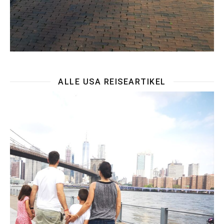
ALLE USA REISEARTIKEL