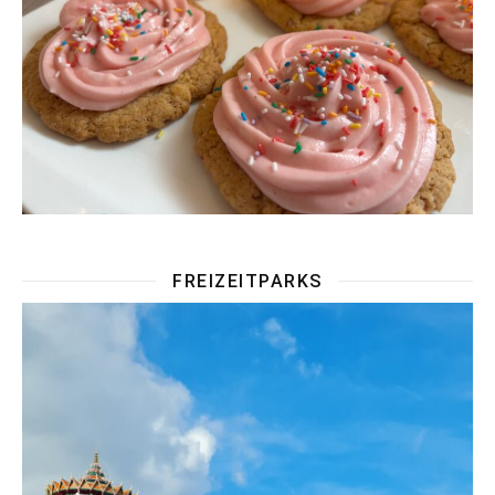
FREIZEITPARKS