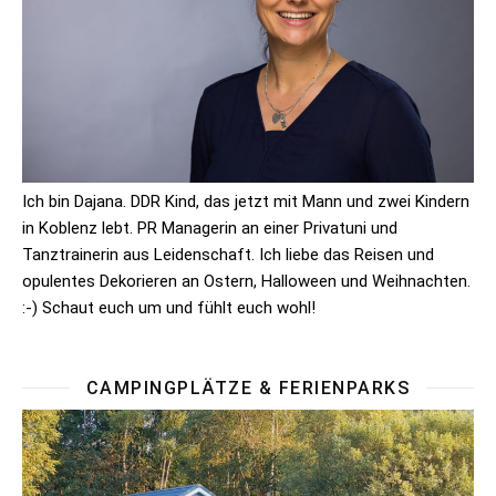
Ich bin Dajana. DDR Kind, das jetzt mit Mann und zwei Kindern
in Koblenz lebt. PR Managerin an einer Privatuni und
Tanztrainerin aus Leidenschaft. Ich liebe das Reisen und
opulentes Dekorieren an Ostern, Halloween und Weihnachten.
:-) Schaut euch um und fühlt euch wohl!
CAMPINGPLÄTZE & FERIENPARKS