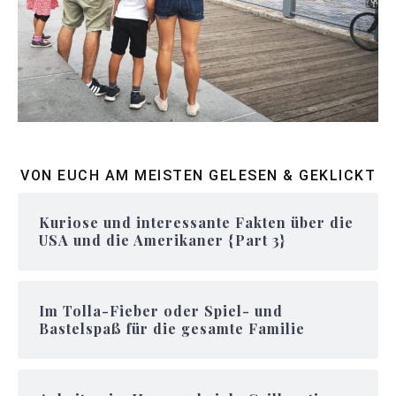
VON EUCH AM MEISTEN GELESEN & GEKLICKT
Kuriose und interessante Fakten über die
USA und die Amerikaner {Part 3}
Im Tolla-Fieber oder Spiel- und
Bastelspaß für die gesamte Familie