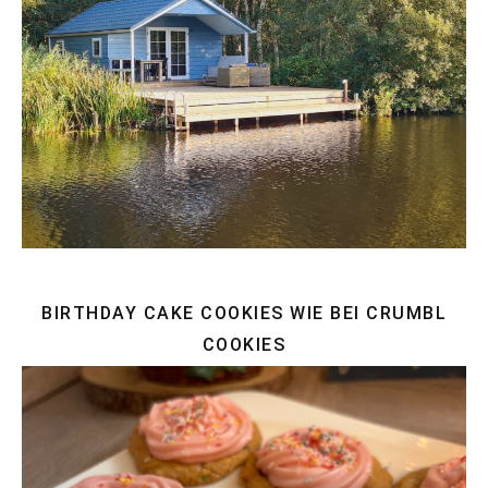
BIRTHDAY CAKE COOKIES WIE BEI CRUMBL
COOKIES