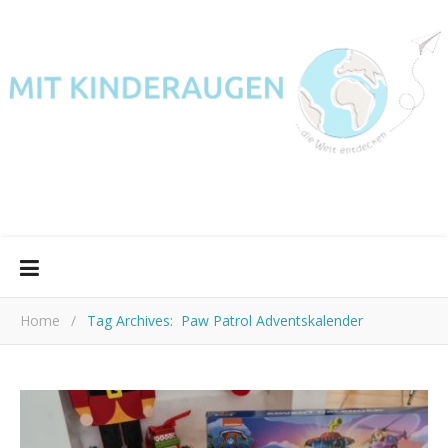
Home
/
Tag Archives: Paw Patrol Adventskalender