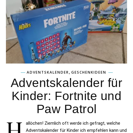
,
ADVENTSKALENDER
GESCHENKIDEEN
Adventskalender für
Kinder: Fortnite und
Paw Patrol
H
allöchen! Ziemlich oft werde ich gefragt, welche
Adventskalender für Kinder ich empfehlen kann und