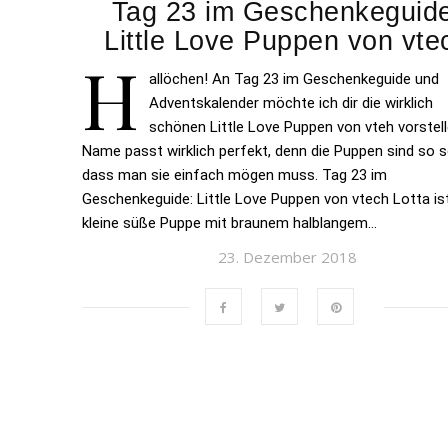
Tag 23 im Geschenkeguid
Little Love Puppen von vte
H
allöchen! An Tag 23 im Geschenkeguide und
Adventskalender möchte ich dir die wirklich
schönen Little Love Puppen von vteh vorstell
Name passt wirklich perfekt, denn die Puppen sind so 
dass man sie einfach mögen muss. Tag 23 im
Geschenkeguide: Little Love Puppen von vtech Lotta is
kleine süße Puppe mit braunem halblangem…
23. Dezember 2018