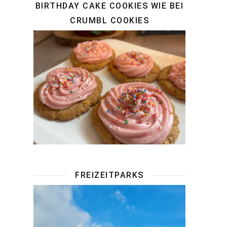
BIRTHDAY CAKE COOKIES WIE BEI
CRUMBL COOKIES
FREIZEITPARKS