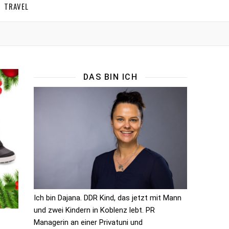
TRAVEL
DAS BIN ICH
Ich bin Dajana. DDR Kind, das jetzt mit Mann
und zwei Kindern in Koblenz lebt. PR
Managerin an einer Privatuni und