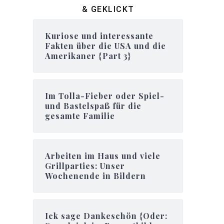
& GEKLICKT
Kuriose und interessante
Fakten über die USA und die
Amerikaner {Part 3}
Im Tolla-Fieber oder Spiel-
und Bastelspaß für die
gesamte Familie
Arbeiten im Haus und viele
Grillparties: Unser
Wochenende in Bildern
Ick sage Dankeschön {Oder: