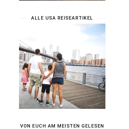
ALLE USA REISEARTIKEL
VON EUCH AM MEISTEN GELESEN