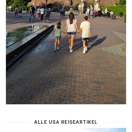
ALLE USA REISEARTIKEL