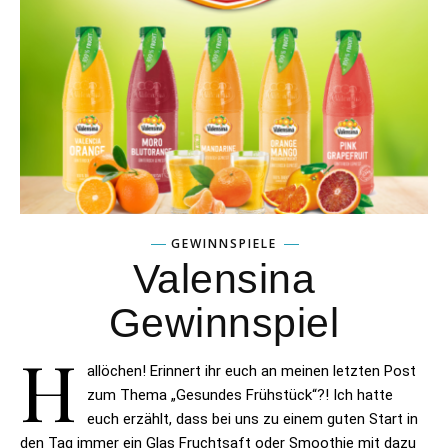
GEWINNSPIELE
Valensina
Gewinnspiel
H
allöchen! Erinnert ihr euch an meinen letzten Post
zum Thema „Gesundes Frühstück“?! Ich hatte
euch erzählt, dass bei uns zu einem guten Start in
den Tag immer ein Glas Fruchtsaft oder Smoothie mit dazu