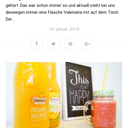
gehört. Das war schon immer so und aktuell steht bei uns
deswegen immer eine Flasche Valensina mit auf dem Tisch.
Der…
18. Januar 2018