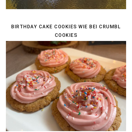
BIRTHDAY CAKE COOKIES WIE BEI CRUMBL
COOKIES