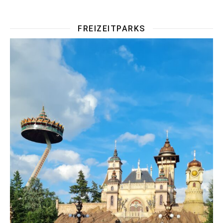
FREIZEITPARKS