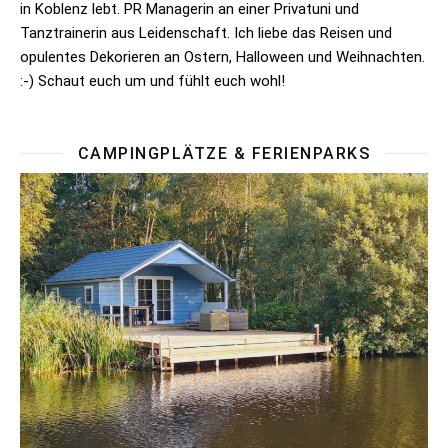
in Koblenz lebt. PR Managerin an einer Privatuni und
Tanztrainerin aus Leidenschaft. Ich liebe das Reisen und
opulentes Dekorieren an Ostern, Halloween und Weihnachten.
:-) Schaut euch um und fühlt euch wohl!
CAMPINGPLÄTZE & FERIENPARKS