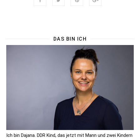
DAS BIN ICH
Ich bin Dajana. DDR Kind, das jetzt mit Mann und zwei Kindern