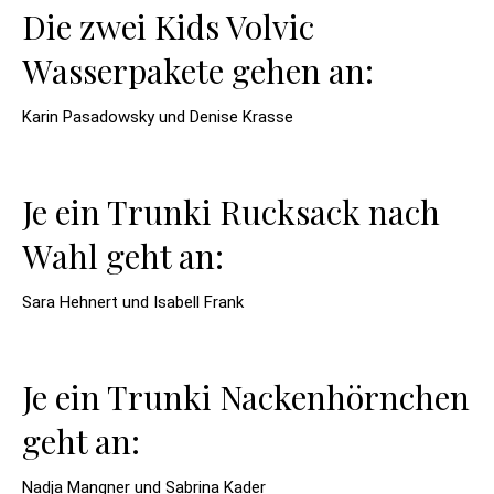
Die zwei Kids Volvic
Wasserpakete gehen an:
Karin Pasadowsky und Denise Krasse
Je ein Trunki Rucksack nach
Wahl geht an:
Sara Hehnert und Isabell Frank
Je ein Trunki Nackenhörnchen
geht an:
Nadja Mangner und Sabrina Kader