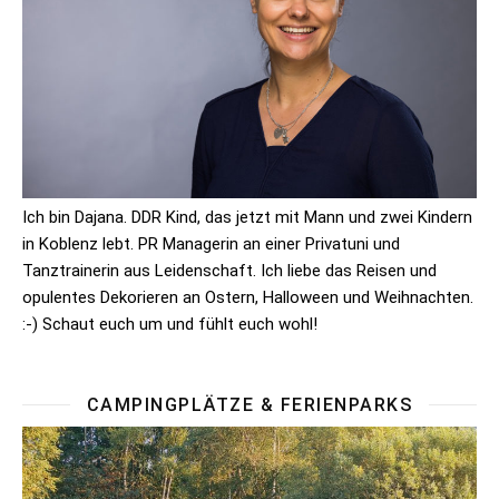
Ich bin Dajana. DDR Kind, das jetzt mit Mann und zwei Kindern
in Koblenz lebt. PR Managerin an einer Privatuni und
Tanztrainerin aus Leidenschaft. Ich liebe das Reisen und
opulentes Dekorieren an Ostern, Halloween und Weihnachten.
:-) Schaut euch um und fühlt euch wohl!
CAMPINGPLÄTZE & FERIENPARKS