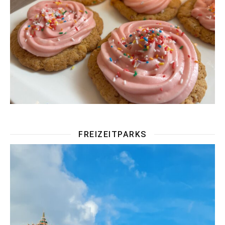
FREIZEITPARKS