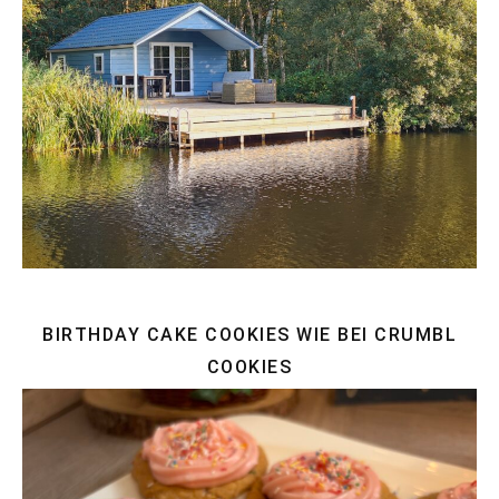
BIRTHDAY CAKE COOKIES WIE BEI CRUMBL
COOKIES