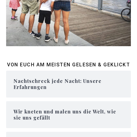
VON EUCH AM MEISTEN GELESEN & GEKLICKT
Nachtschreck jede Nacht: Unsere
Erfahrungen
Wir kneten und malen uns die Welt, wie
sie uns gefällt