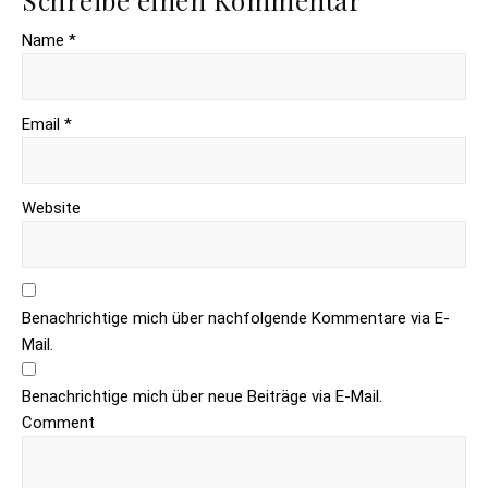
Name *
Email *
Website
Benachrichtige mich über nachfolgende Kommentare via E-
Mail.
Benachrichtige mich über neue Beiträge via E-Mail.
Comment