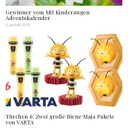
Gewinner vom Mit Kinderaugen
Adventskalender
5. Januar 2018
Türchen 6: Zwei große Biene Maja Pakete
von VARTA