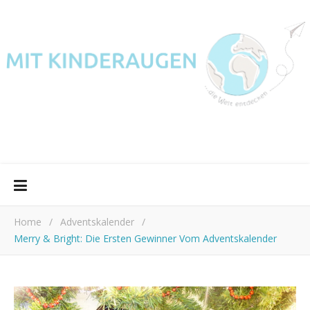
Home
/
Adventskalender
/
Merry & Bright: Die Ersten Gewinner Vom Adventskalender