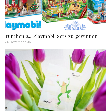
Türchen 24: Playmobil Sets zu gewinnen
24. Dezember 2020