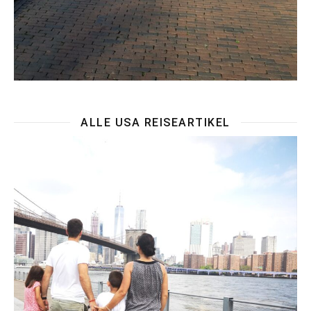
ALLE USA REISEARTIKEL