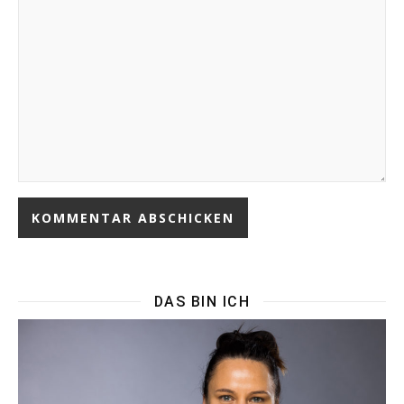
DAS BIN ICH