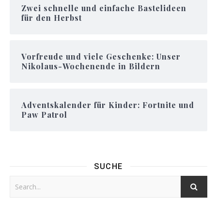
Zwei schnelle und einfache Bastelideen
für den Herbst
Vorfreude und viele Geschenke: Unser
Nikolaus-Wochenende in Bildern
Adventskalender für Kinder: Fortnite und
Paw Patrol
SUCHE