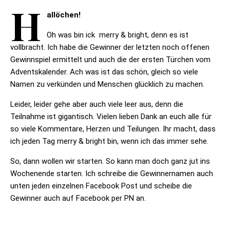
H
allöchen!
Oh was bin ick merry & bright, denn es ist
vollbracht. Ich habe die Gewinner der letzten noch offenen
Gewinnspiel ermittelt und auch die der ersten Türchen vom
Adventskalender. Ach was ist das schön, gleich so viele
Namen zu verkünden und Menschen glücklich zu machen.
Leider, leider gehe aber auch viele leer aus, denn die
Teilnahme ist gigantisch. Vielen lieben Dank an euch alle für
so viele Kommentare, Herzen und Teilungen. Ihr macht, dass
ich jeden Tag merry & bright bin, wenn ich das immer sehe.
So, dann wollen wir starten. So kann man doch ganz jut ins
Wochenende starten. Ich schreibe die Gewinnernamen auch
unten jeden einzelnen Facebook Post und scheibe die
Gewinner auch auf Facebook per PN an.