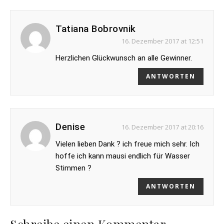
Tatiana Bobrovnik
16. Dezember 2017 at 12:51
Herzlichen Glückwunsch an alle Gewinner.
ANTWORTEN
Denise
16. Dezember 2017 at 20:16
Vielen lieben Dank ? ich freue mich sehr. Ich
hoffe ich kann mausi endlich für Wasser
Stimmen ?
ANTWORTEN
Schreibe einen Kommentar