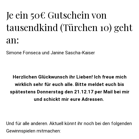
Je ein 50€ Gutschein von
tausendkind (Türchen 10) geht
an:
Simone Fonseca und Janine Sascha-Kaiser
Herzlichen Glückwunsch ihr Lieben! Ich freue mich
wirklich sehr für euch alle. Bitte meldet euch bis
spätestens Donnerstag den 21.12.17 per Mail bei mir
und schickt mir eure Adressen.
Und für alle anderen. Aktuell könnt ihr noch bei den folgenden
Gewinnspielen mitmachen: