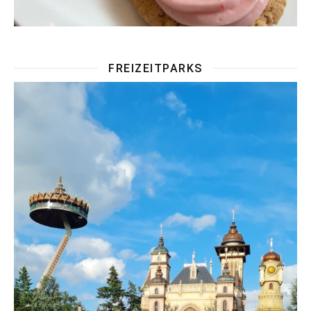
FREIZEITPARKS