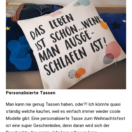
Personalisierte Tassen
Man kann nie genug Tassen haben, oder?! Ich könnte quasi
ständig welche kaufen, weil es einfach immer wieder coole
Modelle gibt. Eine personalisierte Tasse zum Weihnachtsfest
ist eine super Geschenkidee, denn daran wird sich der