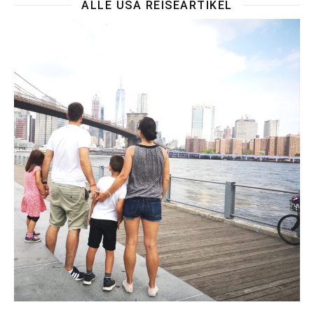
ALLE USA REISEARTIKEL