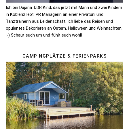
Ich bin Dajana. DDR Kind, das jetzt mit Mann und zwei Kindern
in Koblenz lebt. PR Managerin an einer Privatuni und
Tanztrainerin aus Leidenschaft. Ich liebe das Reisen und
opulentes Dekorieren an Ostern, Halloween und Weihnachten.
:-) Schaut euch um und fühlt euch wohl!
CAMPINGPLÄTZE & FERIENPARKS