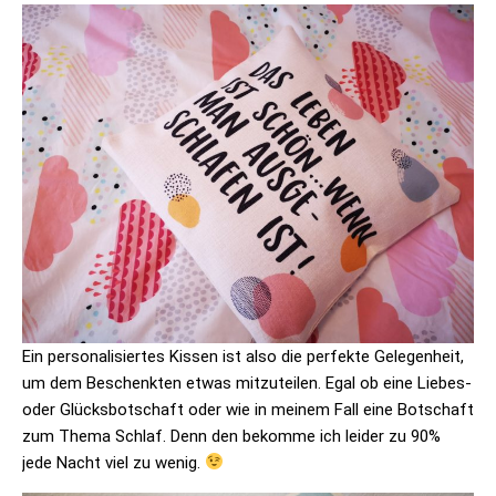
Ein personalisiertes Kissen ist also die perfekte Gelegenheit,
um dem Beschenkten etwas mitzuteilen. Egal ob eine Liebes-
oder Glücksbotschaft oder wie in meinem Fall eine Botschaft
zum Thema Schlaf. Denn den bekomme ich leider zu 90%
jede Nacht viel zu wenig.