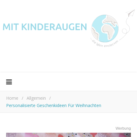
Home
/
Allgemein
/
Personalisierte Geschenkideen Für Weihnachten
Werbung