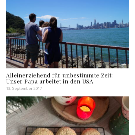
Alleinerziehend für unbestimmte Zeit:
Unser Papa arbeitet in den USA
13. September 2017