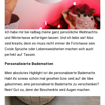
Ich habe mir bei radbag meine ganz persönliche Weihnachts-
und Wintertasse anfertigen lassen. Und ich liebe sie! Also
seid kreativ, denn es muss nicht immer die Fototasse sein.
Coole Sprüche oder Lebensweisheiten machen sich auch
perfekt auf Tassen.
Personalisierte Badematten
Mein absolutes Highlight ist die personalisierte Badematte.
Habt ihr sowas schon mal gesehen bzw. seid auf die Idee
gekommen, eine personalisierte Badematte zu verschenken?
Nein! Gut so, denn der Beschenkte wird Augen machen.