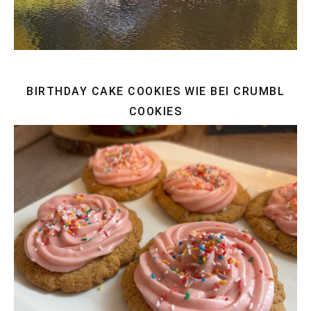
BIRTHDAY CAKE COOKIES WIE BEI CRUMBL
COOKIES