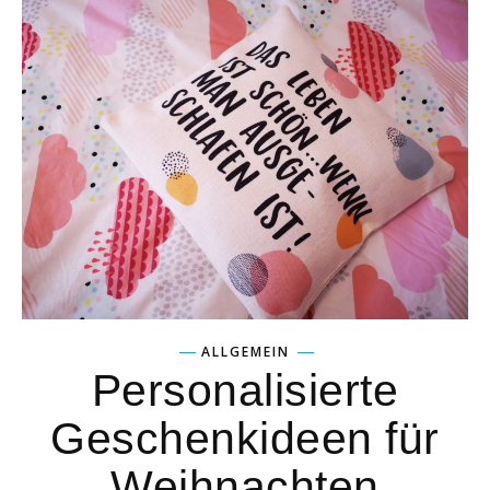
ALLGEMEIN
Personalisierte
Geschenkideen für
Weihnachten