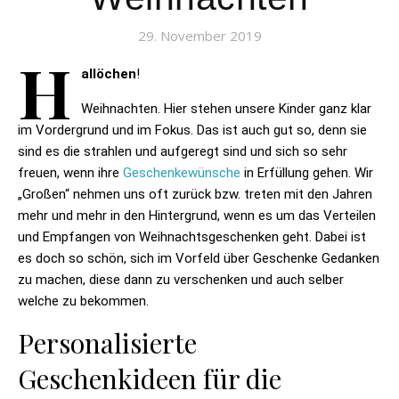
29. November 2019
H
allöchen
!
Weihnachten. Hier stehen unsere Kinder ganz klar
im Vordergrund und im Fokus. Das ist auch gut so, denn sie
sind es die strahlen und aufgeregt sind und sich so sehr
freuen, wenn ihre
Geschenkewünsche
in Erfüllung gehen. Wir
„Großen“ nehmen uns oft zurück bzw. treten mit den Jahren
mehr und mehr in den Hintergrund, wenn es um das Verteilen
und Empfangen von Weihnachtsgeschenken geht. Dabei ist
es doch so schön, sich im Vorfeld über Geschenke Gedanken
zu machen, diese dann zu verschenken und auch selber
welche zu bekommen.
Personalisierte
Geschenkideen für die