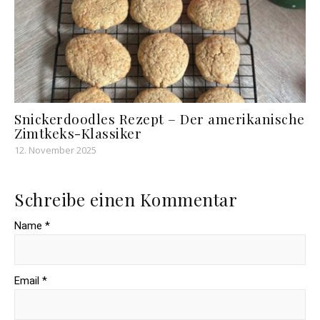
Snickerdoodles Rezept – Der amerikanische
Zimtkeks-Klassiker
12. November 2025
Schreibe einen Kommentar
Name *
Email *