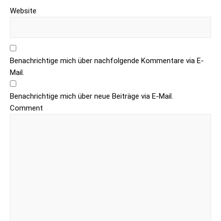
Website
Benachrichtige mich über nachfolgende Kommentare via E-
Mail.
Benachrichtige mich über neue Beiträge via E-Mail.
Comment