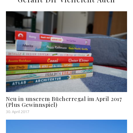
Neu in unserem Bücherregal im April 2017
(Plus Gewinnspiel)
30. April 2017