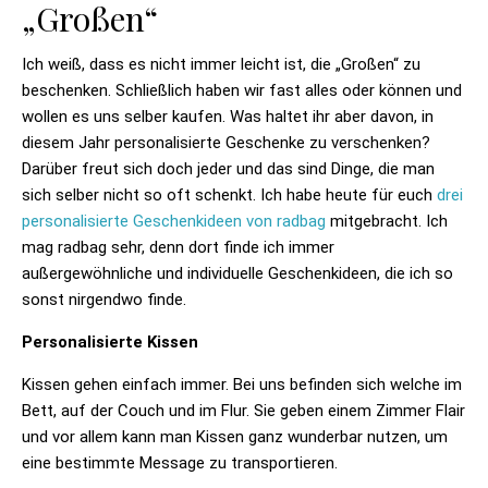
„Großen“
Ich weiß, dass es nicht immer leicht ist, die „Großen“ zu
beschenken. Schließlich haben wir fast alles oder können und
wollen es uns selber kaufen. Was haltet ihr aber davon, in
diesem Jahr personalisierte Geschenke zu verschenken?
Darüber freut sich doch jeder und das sind Dinge, die man
sich selber nicht so oft schenkt. Ich habe heute für euch
drei
personalisierte Geschenkideen von radbag
mitgebracht. Ich
mag radbag sehr, denn dort finde ich immer
außergewöhnliche und individuelle Geschenkideen, die ich so
sonst nirgendwo finde.
Personalisierte Kissen
Kissen gehen einfach immer. Bei uns befinden sich welche im
Bett, auf der Couch und im Flur. Sie geben einem Zimmer Flair
und vor allem kann man Kissen ganz wunderbar nutzen, um
eine bestimmte Message zu transportieren.