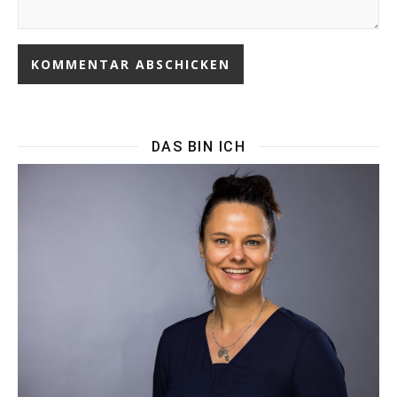
DAS BIN ICH