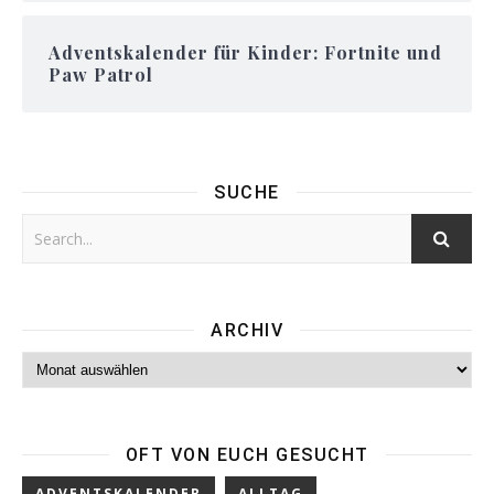
Adventskalender für Kinder: Fortnite und
Paw Patrol
SUCHE
ARCHIV
Archiv
OFT VON EUCH GESUCHT
ADVENTSKALENDER
ALLTAG