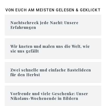
VON EUCH AM MEISTEN GELESEN & GEKLICKT
Nachtschreck jede Nacht: Unsere
Erfahrungen
Wir kneten und malen uns die Welt, wie
sie uns gefällt
Zwei schnelle und einfache Bastelideen
für den Herbst
Vorfreude und viele Geschenke: Unser
Nikolaus-Wochenende in Bildern