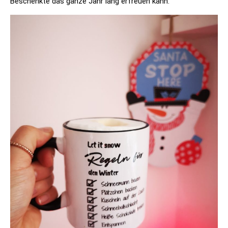
Beschenkte das ganze Jahr lang erfreuen kann.