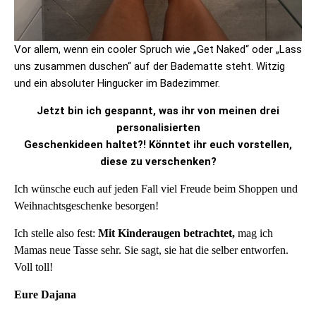
Vor allem, wenn ein cooler Spruch wie „Get Naked“ oder „Lass
uns zusammen duschen“ auf der Badematte steht. Witzig
und ein absoluter Hingucker im Badezimmer.
Jetzt bin ich ges
pannt, was ihr von meinen drei
personalisierten
Geschenkideen haltet?! Könntet ihr euch vorstellen,
diese zu verschenken?
Ich wünsche euch auf jeden Fall viel Freude beim Shoppen und
Weihnachtsgeschenke besorgen!
Ich stelle also fest:
Mit Kinderaugen betrachtet,
mag ich
Mamas neue Tasse sehr. Sie sagt, sie hat die selber entworfen.
Voll toll!
Eure Dajana