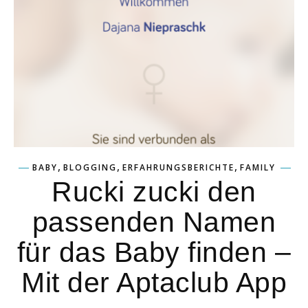
,
,
,
BABY
BLOGGING
ERFAHRUNGSBERICHTE
FAMILY
Rucki zucki den
passenden Namen
für das Baby finden –
Mit der Aptaclub App