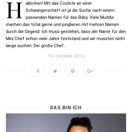
H
allöchen! Mit das Coolste an einer
Schwangerschaft ist ja die Suche nach einem
passenden Namen für das Baby. Viele Muddis
machen das total gerne und jonglieren mit mehren Namen
durch die Gegend. Ich muss gestehen, dass der Name für den
Mini Chef schon viele Jahre feststand und wir mussten nicht
lange suchen. Der große Chef…
10. Oktober 2014
DAS BIN ICH