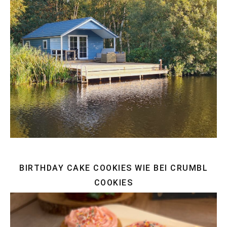
BIRTHDAY CAKE COOKIES WIE BEI CRUMBL
COOKIES