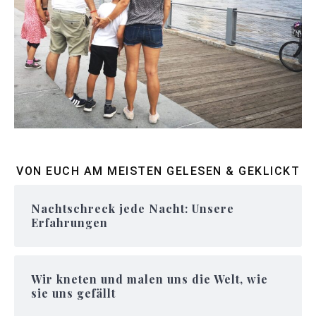
VON EUCH AM MEISTEN GELESEN & GEKLICKT
Nachtschreck jede Nacht: Unsere
Erfahrungen
Wir kneten und malen uns die Welt, wie
sie uns gefällt