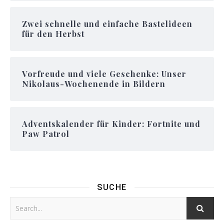
Zwei schnelle und einfache Bastelideen
für den Herbst
Vorfreude und viele Geschenke: Unser
Nikolaus-Wochenende in Bildern
Adventskalender für Kinder: Fortnite und
Paw Patrol
SUCHE