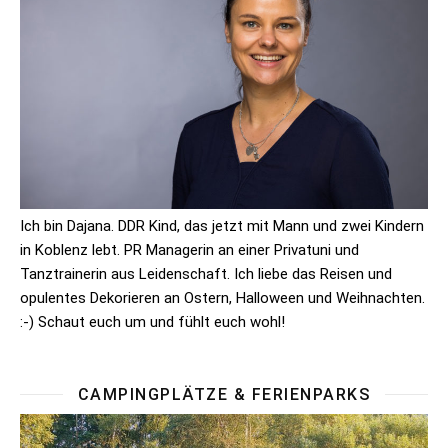
Ich bin Dajana. DDR Kind, das jetzt mit Mann und zwei Kindern
in Koblenz lebt. PR Managerin an einer Privatuni und
Tanztrainerin aus Leidenschaft. Ich liebe das Reisen und
opulentes Dekorieren an Ostern, Halloween und Weihnachten.
:-) Schaut euch um und fühlt euch wohl!
CAMPINGPLÄTZE & FERIENPARKS