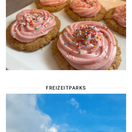
FREIZEITPARKS