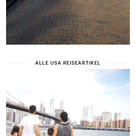
ALLE USA REISEARTIKEL