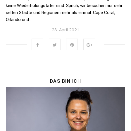
keine Wiederholungstäter sind. Sprich, wir besuchen nur sehr
selten Städte und Regionen mehr als einmal. Cape Coral,
Orlando und…
28. April 2021
DAS BIN ICH