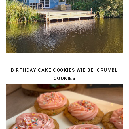
BIRTHDAY CAKE COOKIES WIE BEI CRUMBL
COOKIES