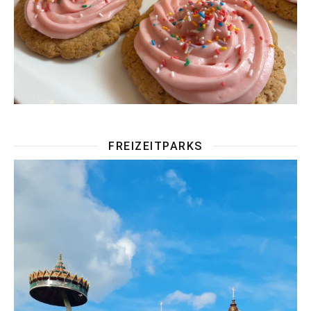
FREIZEITPARKS