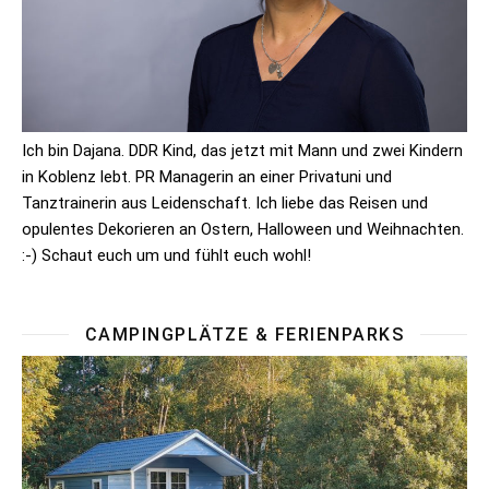
Ich bin Dajana. DDR Kind, das jetzt mit Mann und zwei Kindern
in Koblenz lebt. PR Managerin an einer Privatuni und
Tanztrainerin aus Leidenschaft. Ich liebe das Reisen und
opulentes Dekorieren an Ostern, Halloween und Weihnachten.
:-) Schaut euch um und fühlt euch wohl!
CAMPINGPLÄTZE & FERIENPARKS