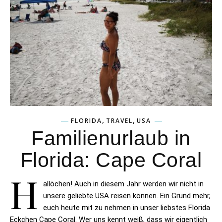
,
,
FLORIDA
TRAVEL
USA
Familienurlaub in
Florida: Cape Coral
H
allöchen! Auch in diesem Jahr werden wir nicht in
unsere geliebte USA reisen können. Ein Grund mehr,
euch heute mit zu nehmen in unser liebstes Florida
Eckchen Cape Coral. Wer uns kennt weiß, dass wir eigentlich