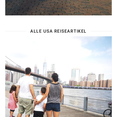
ALLE USA REISEARTIKEL