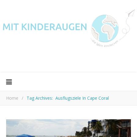
Home
/
Tag Archives: Ausflugsziele In Cape Coral