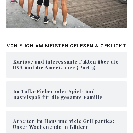
VON EUCH AM MEISTEN GELESEN & GEKLICKT
Kuriose und interessante Fakten über die
USA und die Amerikaner {Part 3}
Im Tolla-Fieber oder Spiel- und
Bastelspaß für die gesamte Familie
Arbeiten im Haus und viele Grillparties:
Unser Wochenende in Bildern