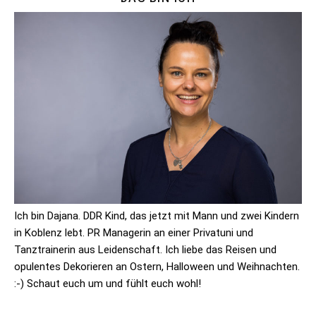
Ich bin Dajana. DDR Kind, das jetzt mit Mann und zwei Kindern
in Koblenz lebt. PR Managerin an einer Privatuni und
Tanztrainerin aus Leidenschaft. Ich liebe das Reisen und
opulentes Dekorieren an Ostern, Halloween und Weihnachten.
:-) Schaut euch um und fühlt euch wohl!