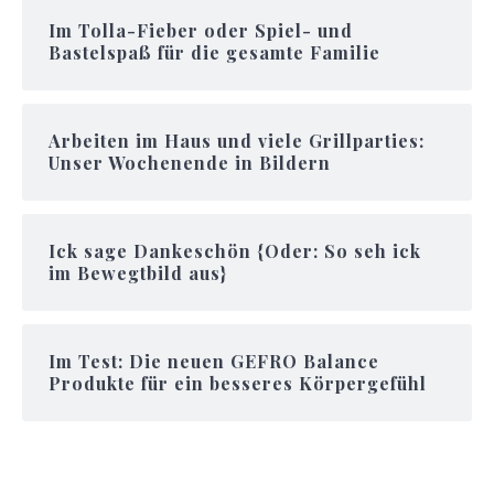
Im Tolla-Fieber oder Spiel- und
Bastelspaß für die gesamte Familie
Arbeiten im Haus und viele Grillparties:
Unser Wochenende in Bildern
Ick sage Dankeschön {Oder: So seh ick
im Bewegtbild aus}
Im Test: Die neuen GEFRO Balance
Produkte für ein besseres Körpergefühl