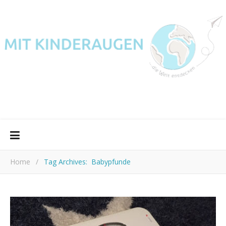
Home
/
Tag Archives: Babypfunde