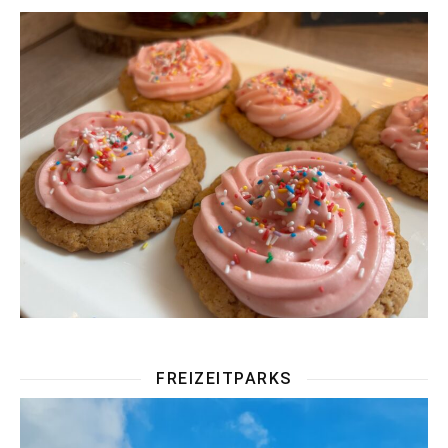
FREIZEITPARKS