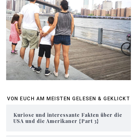
VON EUCH AM MEISTEN GELESEN & GEKLICKT
Kuriose und interessante Fakten über die
USA und die Amerikaner {Part 3}