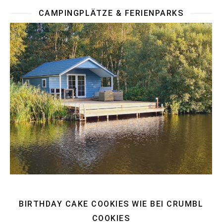
CAMPINGPLÄTZE & FERIENPARKS
BIRTHDAY CAKE COOKIES WIE BEI CRUMBL
COOKIES