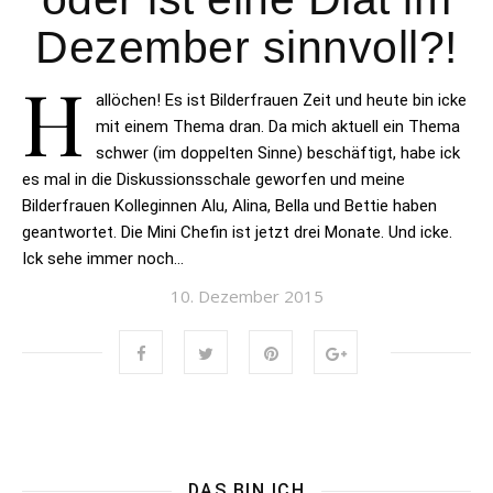
Dezember sinnvoll?!
H
allöchen! Es ist Bilderfrauen Zeit und heute bin icke
mit einem Thema dran. Da mich aktuell ein Thema
schwer (im doppelten Sinne) beschäftigt, habe ick
es mal in die Diskussionsschale geworfen und meine
Bilderfrauen Kolleginnen Alu, Alina, Bella und Bettie haben
geantwortet. Die Mini Chefin ist jetzt drei Monate. Und icke.
Ick sehe immer noch…
10. Dezember 2015
DAS BIN ICH