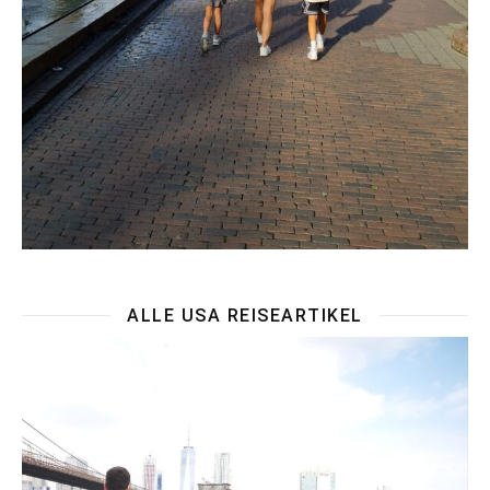
ALLE USA REISEARTIKEL