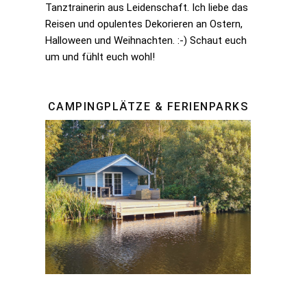
Tanztrainerin aus Leidenschaft. Ich liebe das
Reisen und opulentes Dekorieren an Ostern,
Halloween und Weihnachten. :-) Schaut euch
um und fühlt euch wohl!
CAMPINGPLÄTZE & FERIENPARKS