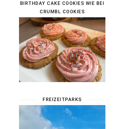
BIRTHDAY CAKE COOKIES WIE BEI
CRUMBL COOKIES
FREIZEITPARKS