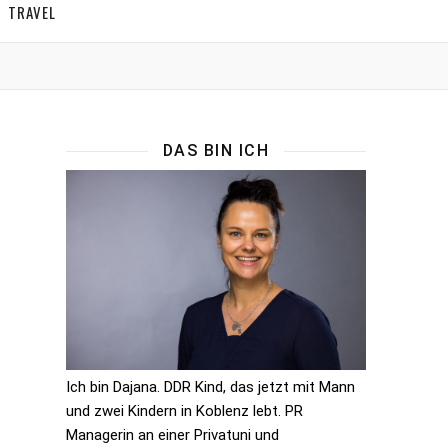
TRAVEL
DAS BIN ICH
Ich bin Dajana. DDR Kind, das jetzt mit Mann
und zwei Kindern in Koblenz lebt. PR
Managerin an einer Privatuni und