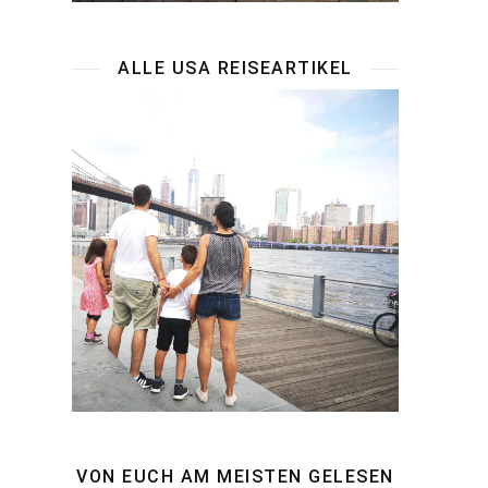
ALLE USA REISEARTIKEL
VON EUCH AM MEISTEN GELESEN