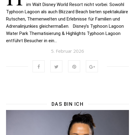
im Walt Disney World Resort nicht vorbei. Sowohl
Typhoon Lagoon als auch Blizzard Beach bieten spektakuläre
Rutschen, Themenwelten und Erlebnisse für Familien und
Adrenalinjunkies gleichermaßen. Disney’s Typhoon Lagoon
Water Park Thematisierung & Highlights Typhoon Lagoon
entführt Besucher in ein…
5. Februar 2026
DAS BIN ICH