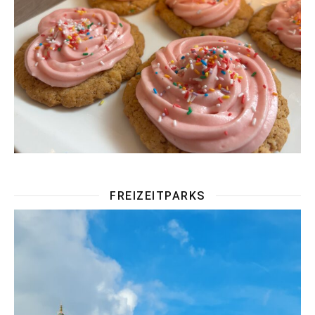
FREIZEITPARKS