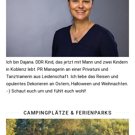
Ich bin Dajana. DDR Kind, das jetzt mit Mann und zwei Kindern
in Koblenz lebt. PR Managerin an einer Privatuni und
Tanztrainerin aus Leidenschaft. Ich liebe das Reisen und
opulentes Dekorieren an Ostern, Halloween und Weihnachten.
:-) Schaut euch um und fühlt euch wohl!
CAMPINGPLÄTZE & FERIENPARKS