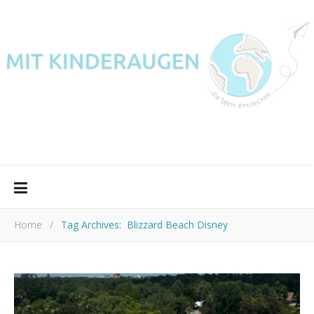
Home
/
Tag Archives: Blizzard Beach Disney