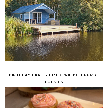
BIRTHDAY CAKE COOKIES WIE BEI CRUMBL
COOKIES