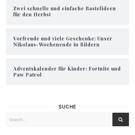
Zwei schnelle und einfache Bastelideen
für den Herbst
Vorfreude und viele Geschenke: Unser
Nikolaus-Wochenende in Bildern
Adventskalender für Kinder: Fortnite und
Paw Patrol
SUCHE