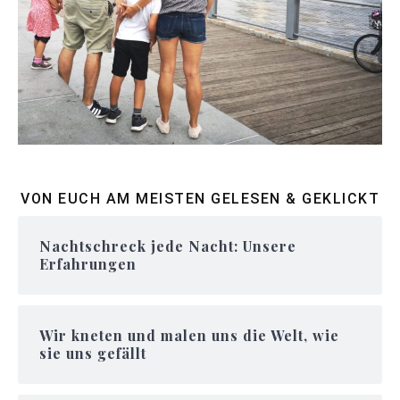
VON EUCH AM MEISTEN GELESEN & GEKLICKT
Nachtschreck jede Nacht: Unsere
Erfahrungen
Wir kneten und malen uns die Welt, wie
sie uns gefällt