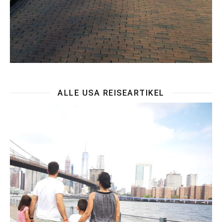
ALLE USA REISEARTIKEL