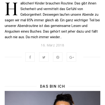
H
allöchen! Kinder brauchen Routine. Das gibt ihnen
Sicherheit und vermittelt das Gefühl von
Geborgenheit. Deswegen laufen unsere Abende zu
sagen wir mal 85% immer gleich ab. Ein ganz wichtiger Teil bei
unserer Abendroutine ist das gemeinsame Lesen und
Angucken eines Buches. Das gehört seit jeher dazu und fällt
auch nie aus. Da mich immer wieder…
16. März 2018
DAS BIN ICH