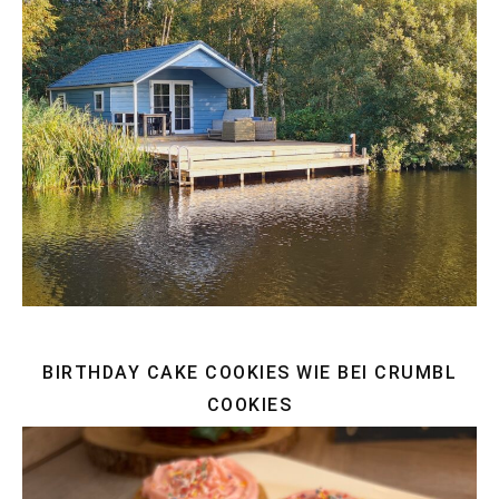
BIRTHDAY CAKE COOKIES WIE BEI CRUMBL
COOKIES