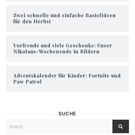
Zwei schnelle und einfache Bastelideen
für den Herbst
Vorfreude und viele Geschenke: Unser
Nikolaus-Wochenende in Bildern
Adventskalender für Kinder: Fortnite und
Paw Patrol
SUCHE