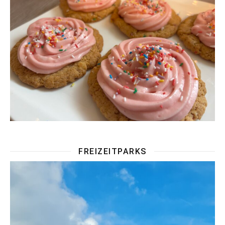
FREIZEITPARKS