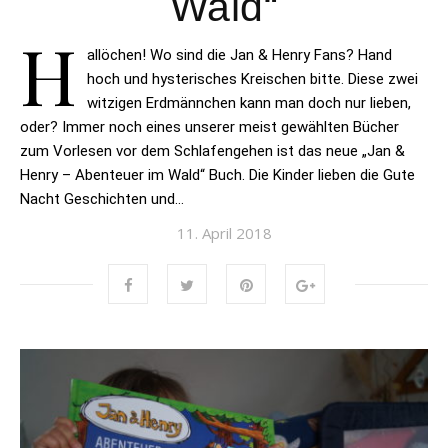
Wald“
H
allöchen! Wo sind die Jan & Henry Fans? Hand
hoch und hysterisches Kreischen bitte. Diese zwei
witzigen Erdmännchen kann man doch nur lieben,
oder? Immer noch eines unserer meist gewählten Bücher
zum Vorlesen vor dem Schlafengehen ist das neue „Jan &
Henry – Abenteuer im Wald“ Buch. Die Kinder lieben die Gute
Nacht Geschichten und…
11. April 2018