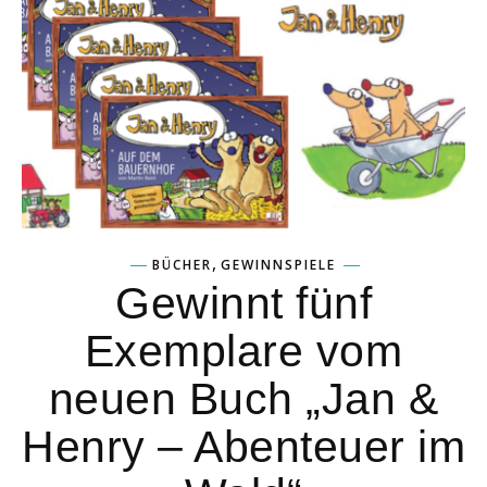
,
BÜCHER
GEWINNSPIELE
Gewinnt fünf
Exemplare vom
neuen Buch „Jan &
Henry – Abenteuer im