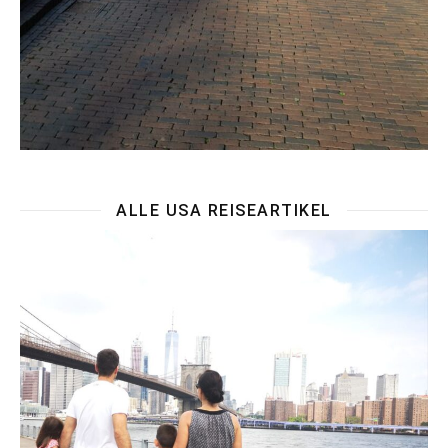
ALLE USA REISEARTIKEL