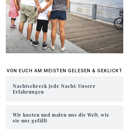
VON EUCH AM MEISTEN GELESEN & GEKLICKT
Nachtschreck jede Nacht: Unsere
Erfahrungen
Wir kneten und malen uns die Welt, wie
sie uns gefällt