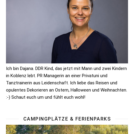
Ich bin Dajana. DDR Kind, das jetzt mit Mann und zwei Kindern
in Koblenz lebt. PR Managerin an einer Privatuni und
Tanztrainerin aus Leidenschaft. Ich liebe das Reisen und
opulentes Dekorieren an Ostern, Halloween und Weihnachten.
:-) Schaut euch um und fühlt euch wohl!
CAMPINGPLÄTZE & FERIENPARKS