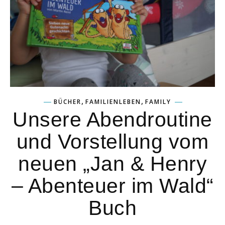
,
,
BÜCHER
FAMILIENLEBEN
FAMILY
Unsere Abendroutine
und Vorstellung vom
neuen „Jan & Henry
– Abenteuer im Wald“
Buch