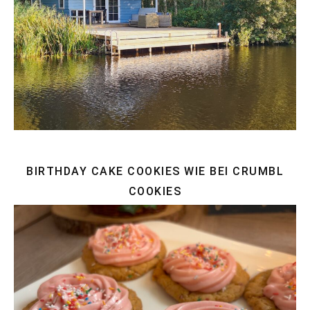
BIRTHDAY CAKE COOKIES WIE BEI CRUMBL
COOKIES