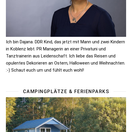
Ich bin Dajana. DDR Kind, das jetzt mit Mann und zwei Kindern
in Koblenz lebt. PR Managerin an einer Privatuni und
Tanztrainerin aus Leidenschaft. Ich liebe das Reisen und
opulentes Dekorieren an Ostern, Halloween und Weihnachten.
:-) Schaut euch um und fühlt euch wohl!
CAMPINGPLÄTZE & FERIENPARKS