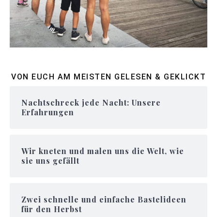
VON EUCH AM MEISTEN GELESEN & GEKLICKT
Nachtschreck jede Nacht: Unsere
Erfahrungen
Wir kneten und malen uns die Welt, wie
sie uns gefällt
Zwei schnelle und einfache Bastelideen
für den Herbst