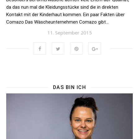
da das nun mal die Kleidungsstücke sind die in direkten
Kontakt mit der Kinderhaut kommen. Ein paar Fakten über
Comazo Das Wäscheunternehmen Comazo gibt…
11. September 2015
DAS BIN ICH