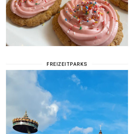
FREIZEITPARKS