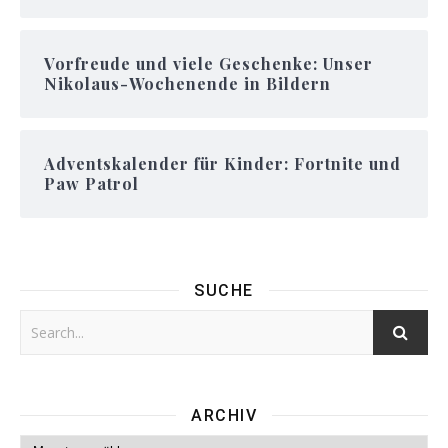
Vorfreude und viele Geschenke: Unser
Nikolaus-Wochenende in Bildern
Adventskalender für Kinder: Fortnite und
Paw Patrol
SUCHE
ARCHIV
Archiv