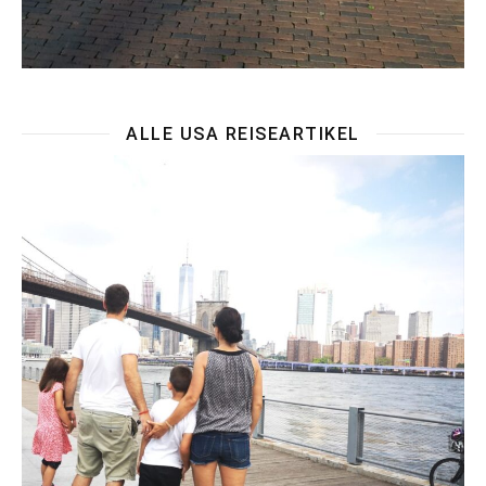
ALLE USA REISEARTIKEL