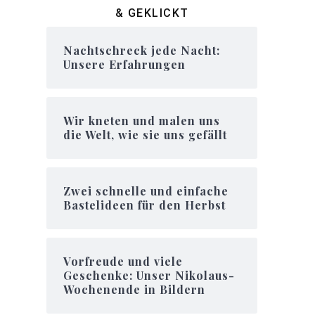
& GEKLICKT
Nachtschreck jede Nacht:
Unsere Erfahrungen
Wir kneten und malen uns
die Welt, wie sie uns gefällt
Zwei schnelle und einfache
Bastelideen für den Herbst
Vorfreude und viele
Geschenke: Unser Nikolaus-
Wochenende in Bildern