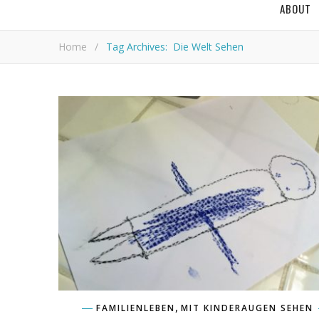
ABOUT
Home
/
Tag Archives: Die Welt Sehen
,
FAMILIENLEBEN
MIT KINDERAUGEN SEHEN