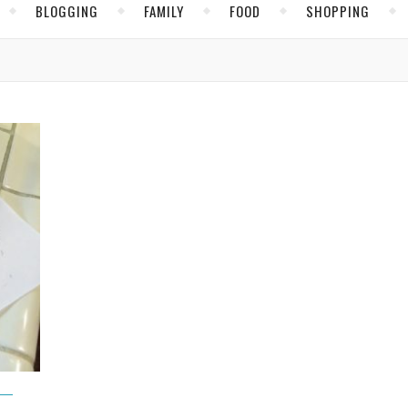
BLOGGING
FAMILY
FOOD
SHOPPING