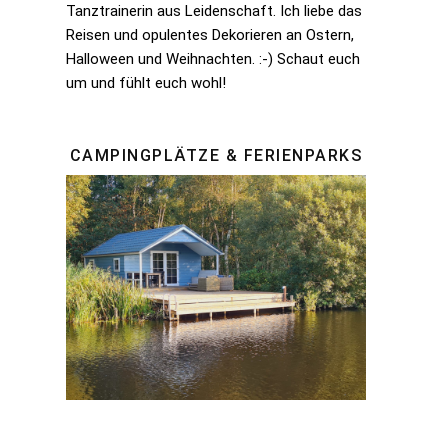
Tanztrainerin aus Leidenschaft. Ich liebe das
Reisen und opulentes Dekorieren an Ostern,
Halloween und Weihnachten. :-) Schaut euch
um und fühlt euch wohl!
CAMPINGPLÄTZE & FERIENPARKS