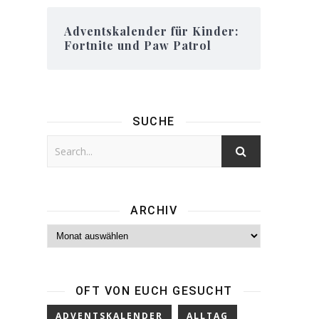
Adventskalender für Kinder:
Fortnite und Paw Patrol
SUCHE
ARCHIV
Archiv
OFT VON EUCH GESUCHT
ADVENTSKALENDER
ALLTAG