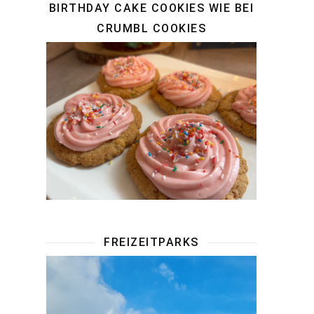
BIRTHDAY CAKE COOKIES WIE BEI
CRUMBL COOKIES
FREIZEITPARKS