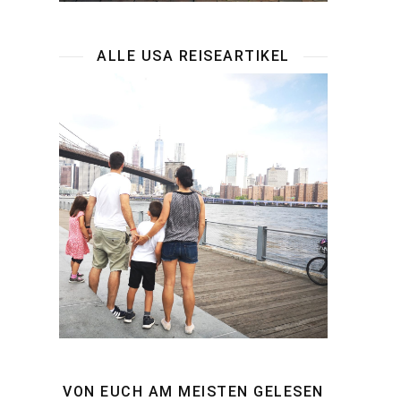
ALLE USA REISEARTIKEL
VON EUCH AM MEISTEN GELESEN