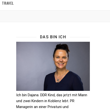
TRAVEL
DAS BIN ICH
Ich bin Dajana. DDR Kind, das jetzt mit Mann
und zwei Kindern in Koblenz lebt. PR
Managerin an einer Privatuni und