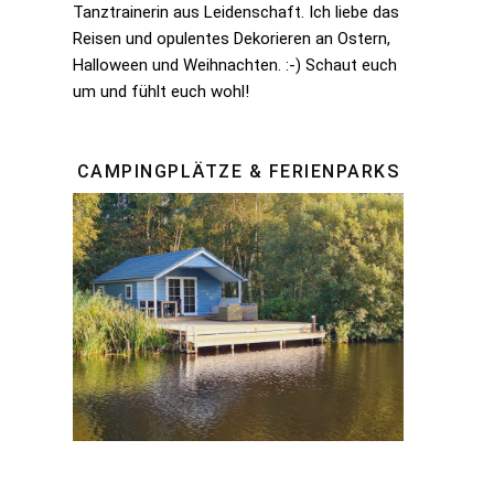
Tanztrainerin aus Leidenschaft. Ich liebe das
Reisen und opulentes Dekorieren an Ostern,
Halloween und Weihnachten. :-) Schaut euch
um und fühlt euch wohl!
CAMPINGPLÄTZE & FERIENPARKS