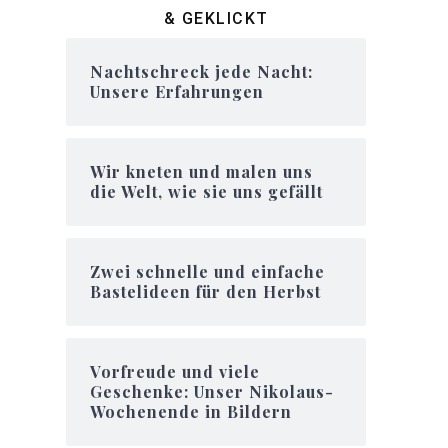
& GEKLICKT
Nachtschreck jede Nacht:
Unsere Erfahrungen
Wir kneten und malen uns
die Welt, wie sie uns gefällt
Zwei schnelle und einfache
Bastelideen für den Herbst
Vorfreude und viele
Geschenke: Unser Nikolaus-
Wochenende in Bildern