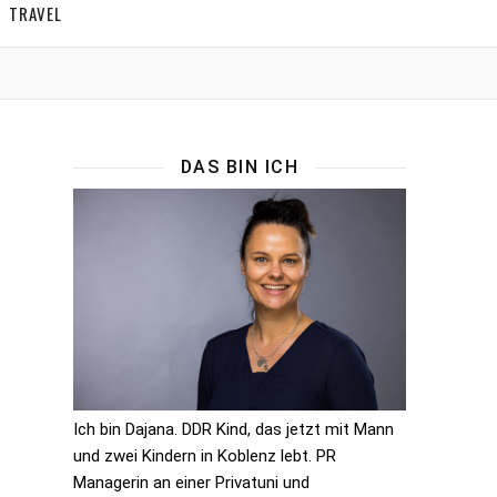
TRAVEL
DAS BIN ICH
Ich bin Dajana. DDR Kind, das jetzt mit Mann
und zwei Kindern in Koblenz lebt. PR
Managerin an einer Privatuni und