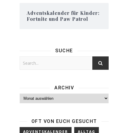
Adventskalender für Kinder:
Fortnite und Paw Patrol
SUCHE
ARCHIV
Archiv
OFT VON EUCH GESUCHT
ADVENTSKALENDER
ALLTAG