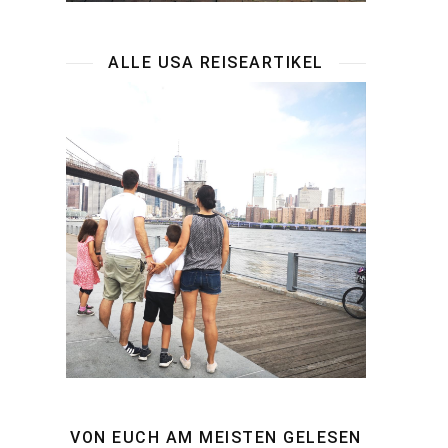
ALLE USA REISEARTIKEL
VON EUCH AM MEISTEN GELESEN