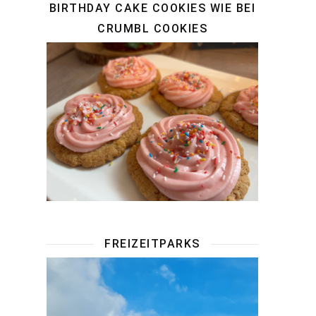
BIRTHDAY CAKE COOKIES WIE BEI
CRUMBL COOKIES
FREIZEITPARKS