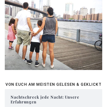
VON EUCH AM MEISTEN GELESEN & GEKLICKT
Nachtschreck jede Nacht: Unsere
Erfahrungen