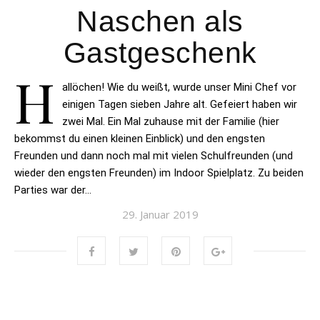
Naschen als
Gastgeschenk
H
allöchen! Wie du weißt, wurde unser Mini Chef vor
einigen Tagen sieben Jahre alt. Gefeiert haben wir
zwei Mal. Ein Mal zuhause mit der Familie (hier
bekommst du einen kleinen Einblick) und den engsten
Freunden und dann noch mal mit vielen Schulfreunden (und
wieder den engsten Freunden) im Indoor Spielplatz. Zu beiden
Parties war der…
29. Januar 2019