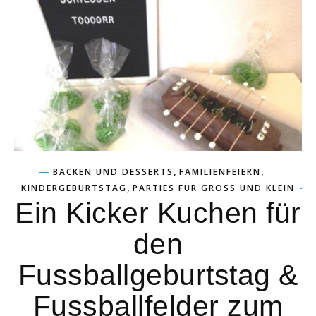
,
,
BACKEN UND DESSERTS
FAMILIENFEIERN
,
KINDERGEBURTSTAG
PARTIES FÜR GROSS UND KLEIN
Ein Kicker Kuchen für
den
Fussballgeburtstag &
Fussballfelder zum