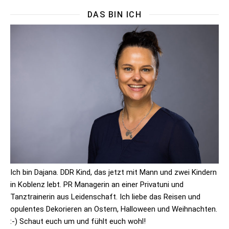
DAS BIN ICH
Ich bin Dajana. DDR Kind, das jetzt mit Mann und zwei Kindern
in Koblenz lebt. PR Managerin an einer Privatuni und
Tanztrainerin aus Leidenschaft. Ich liebe das Reisen und
opulentes Dekorieren an Ostern, Halloween und Weihnachten.
:-) Schaut euch um und fühlt euch wohl!