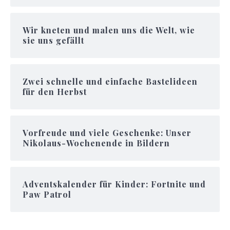
Wir kneten und malen uns die Welt, wie
sie uns gefällt
Zwei schnelle und einfache Bastelideen
für den Herbst
Vorfreude und viele Geschenke: Unser
Nikolaus-Wochenende in Bildern
Adventskalender für Kinder: Fortnite und
Paw Patrol