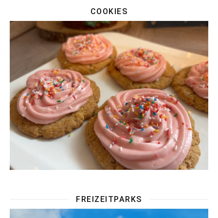
COOKIES
FREIZEITPARKS