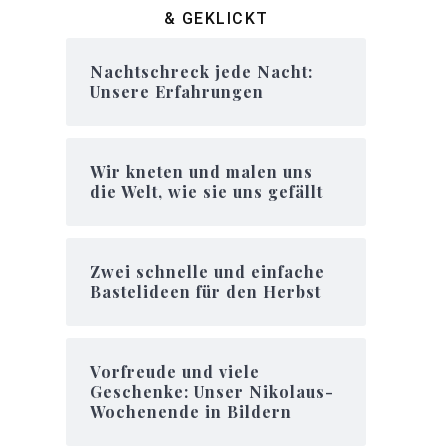
& GEKLICKT
Nachtschreck jede Nacht:
Unsere Erfahrungen
Wir kneten und malen uns
die Welt, wie sie uns gefällt
Zwei schnelle und einfache
Bastelideen für den Herbst
Vorfreude und viele
Geschenke: Unser Nikolaus-
Wochenende in Bildern