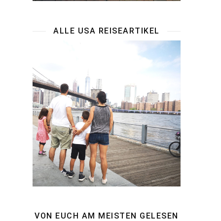
ALLE USA REISEARTIKEL
VON EUCH AM MEISTEN GELESEN