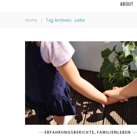
ABOUT
Home
/
Tag Archives: Liebe
,
ERFAHRUNGSBERICHTE
FAMILIENLEBEN