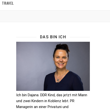
TRAVEL
DAS BIN ICH
Ich bin Dajana. DDR Kind, das jetzt mit Mann
und zwei Kindern in Koblenz lebt. PR
Managerin an einer Privatuni und