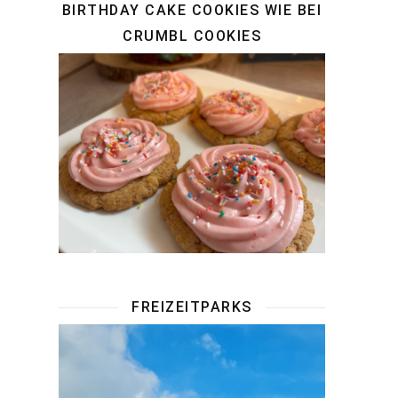
BIRTHDAY CAKE COOKIES WIE BEI
CRUMBL COOKIES
FREIZEITPARKS