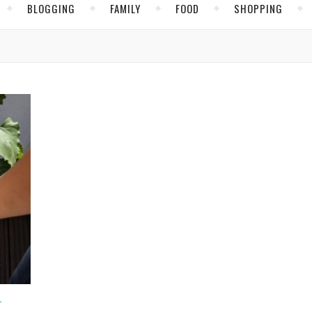
BLOGGING
FAMILY
FOOD
SHOPPING