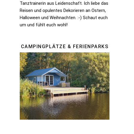
Tanztrainerin aus Leidenschaft. Ich liebe das
Reisen und opulentes Dekorieren an Ostern,
Halloween und Weihnachten. :-) Schaut euch
um und fühlt euch wohl!
CAMPINGPLÄTZE & FERIENPARKS