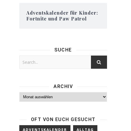
Adventskalender für Kinder:
Fortnite und Paw Patrol
SUCHE
ARCHIV
Archiv
OFT VON EUCH GESUCHT
ADVENTSKALENDER
ALLTAG