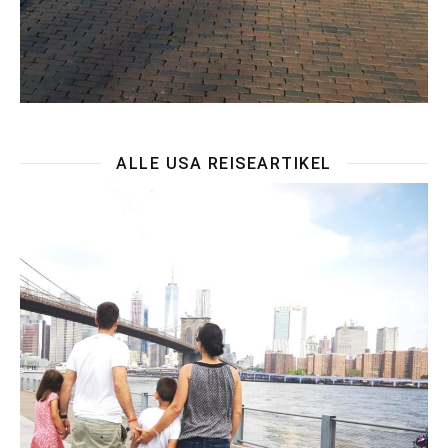
ALLE USA REISEARTIKEL