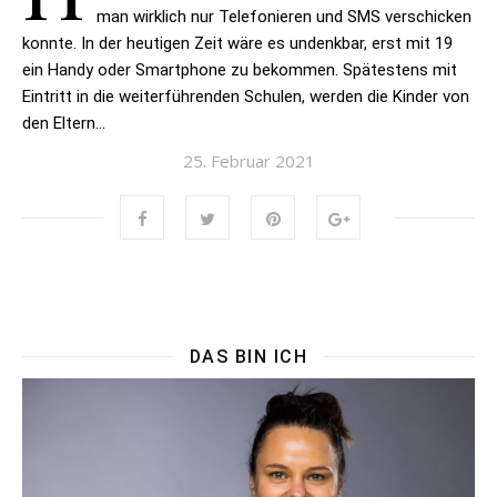
man wirklich nur Telefonieren und SMS verschicken
konnte. In der heutigen Zeit wäre es undenkbar, erst mit 19
ein Handy oder Smartphone zu bekommen. Spätestens mit
Eintritt in die weiterführenden Schulen, werden die Kinder von
den Eltern…
25. Februar 2021
DAS BIN ICH