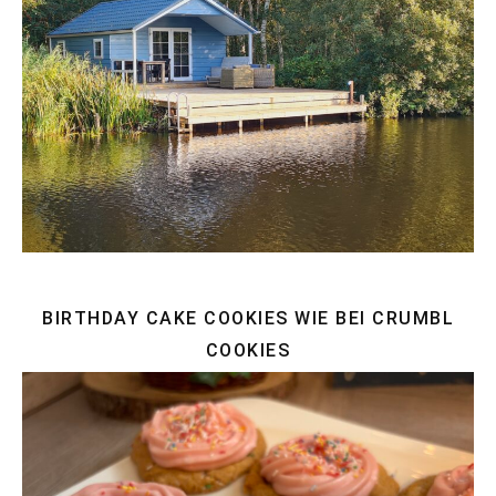
BIRTHDAY CAKE COOKIES WIE BEI CRUMBL
COOKIES