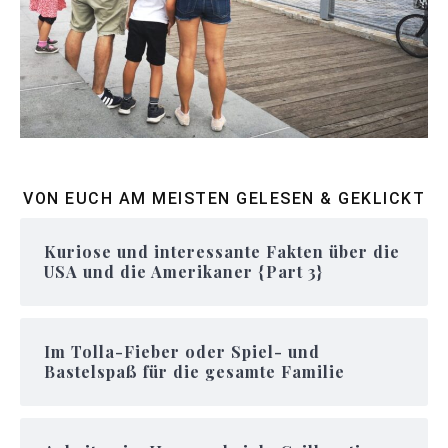
VON EUCH AM MEISTEN GELESEN & GEKLICKT
Kuriose und interessante Fakten über die
USA und die Amerikaner {Part 3}
Im Tolla-Fieber oder Spiel- und
Bastelspaß für die gesamte Familie