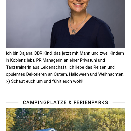
Ich bin Dajana. DDR Kind, das jetzt mit Mann und zwei Kindern
in Koblenz lebt. PR Managerin an einer Privatuni und
Tanztrainerin aus Leidenschaft. Ich liebe das Reisen und
opulentes Dekorieren an Ostern, Halloween und Weihnachten.
:-) Schaut euch um und fühlt euch wohl!
CAMPINGPLÄTZE & FERIENPARKS