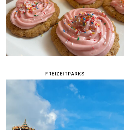
FREIZEITPARKS