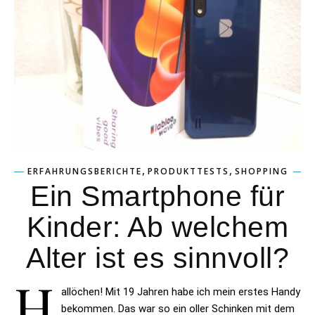
,
,
ERFAHRUNGSBERICHTE
PRODUKTTESTS
SHOPPING
Ein Smartphone für
Kinder: Ab welchem
Alter ist es sinnvoll?
H
allöchen! Mit 19 Jahren habe ich mein erstes Handy
bekommen. Das war so ein oller Schinken mit dem