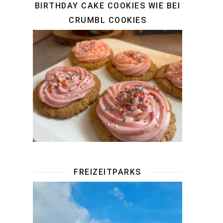
BIRTHDAY CAKE COOKIES WIE BEI
CRUMBL COOKIES
FREIZEITPARKS