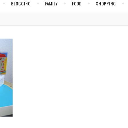
BLOGGING
FAMILY
FOOD
SHOPPING