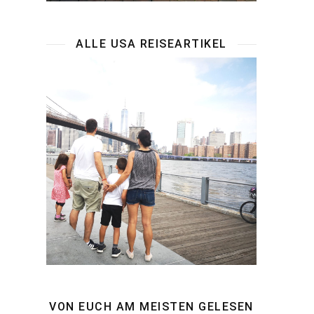
ALLE USA REISEARTIKEL
VON EUCH AM MEISTEN GELESEN