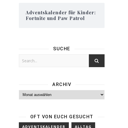
Adventskalender für Kinder:
Fortnite und Paw Patrol
SUCHE
ARCHIV
Archiv
OFT VON EUCH GESUCHT
ADVENTSKALENDER
ALLTAG