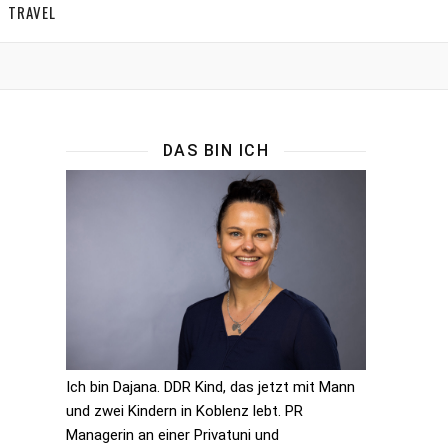
TRAVEL
DAS BIN ICH
Ich bin Dajana. DDR Kind, das jetzt mit Mann
und zwei Kindern in Koblenz lebt. PR
Managerin an einer Privatuni und