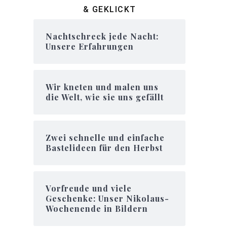
& GEKLICKT
Nachtschreck jede Nacht:
Unsere Erfahrungen
Wir kneten und malen uns
die Welt, wie sie uns gefällt
Zwei schnelle und einfache
Bastelideen für den Herbst
Vorfreude und viele
Geschenke: Unser Nikolaus-
Wochenende in Bildern