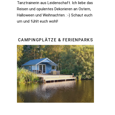
Tanztrainerin aus Leidenschaft. Ich liebe das
Reisen und opulentes Dekorieren an Ostern,
Halloween und Weihnachten. :-) Schaut euch
um und fühlt euch wohl!
CAMPINGPLÄTZE & FERIENPARKS