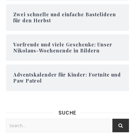
Zwei schnelle und einfache Bastelideen
für den Herbst
Vorfreude und viele Geschenke: Unser
Nikolaus-Wochenende in Bildern
Adventskalender für Kinder: Fortnite und
Paw Patrol
SUCHE