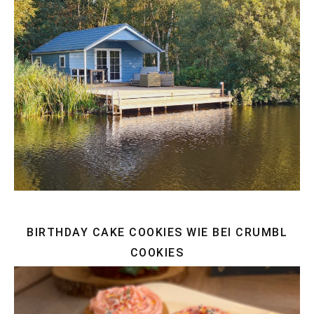
BIRTHDAY CAKE COOKIES WIE BEI CRUMBL
COOKIES