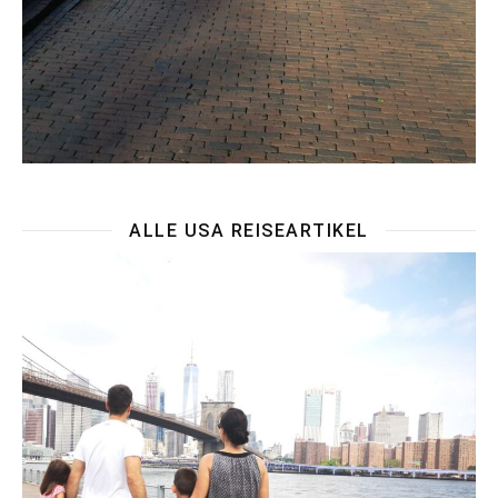
ALLE USA REISEARTIKEL