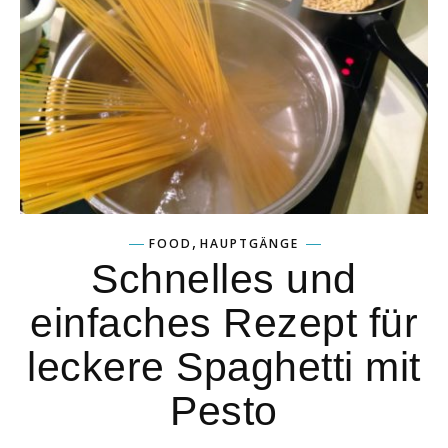
,
FOOD
HAUPTGÄNGE
Schnelles und
einfaches Rezept für
leckere Spaghetti mit
Pesto