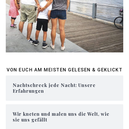
VON EUCH AM MEISTEN GELESEN & GEKLICKT
Nachtschreck jede Nacht: Unsere
Erfahrungen
Wir kneten und malen uns die Welt, wie
sie uns gefällt