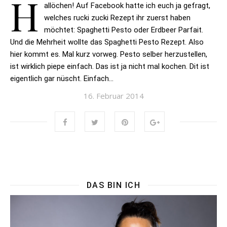
H
allöchen! Auf Facebook hatte ich euch ja gefragt,
welches rucki zucki Rezept ihr zuerst haben
möchtet: Spaghetti Pesto oder Erdbeer Parfait.
Und die Mehrheit wollte das Spaghetti Pesto Rezept. Also
hier kommt es. Mal kurz vorweg. Pesto selber herzustellen,
ist wirklich piepe einfach. Das ist ja nicht mal kochen. Dit ist
eigentlich gar nüscht. Einfach…
16. Februar 2014
DAS BIN ICH