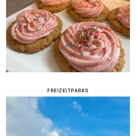
FREIZEITPARKS