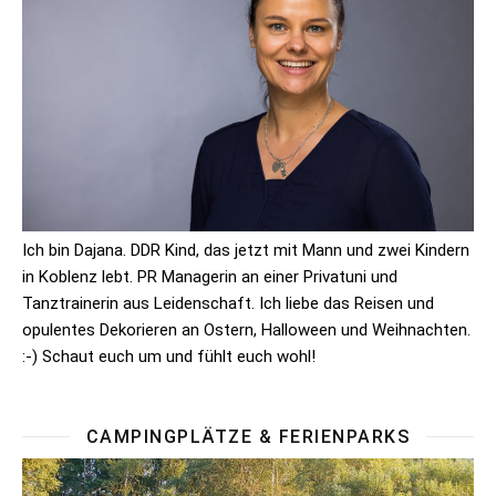
Ich bin Dajana. DDR Kind, das jetzt mit Mann und zwei Kindern
in Koblenz lebt. PR Managerin an einer Privatuni und
Tanztrainerin aus Leidenschaft. Ich liebe das Reisen und
opulentes Dekorieren an Ostern, Halloween und Weihnachten.
:-) Schaut euch um und fühlt euch wohl!
CAMPINGPLÄTZE & FERIENPARKS