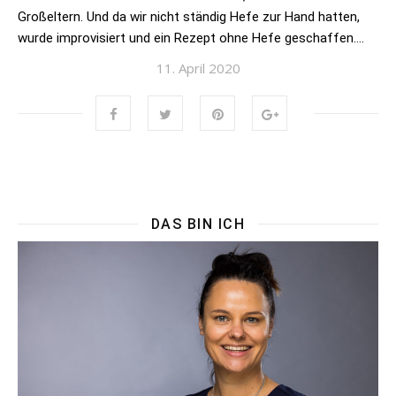
Großeltern. Und da wir nicht ständig Hefe zur Hand hatten,
wurde improvisiert und ein Rezept ohne Hefe geschaffen….
11. April 2020
DAS BIN ICH