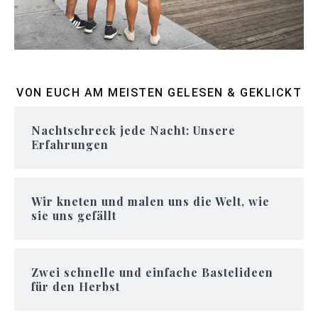
VON EUCH AM MEISTEN GELESEN & GEKLICKT
Nachtschreck jede Nacht: Unsere
Erfahrungen
Wir kneten und malen uns die Welt, wie
sie uns gefällt
Zwei schnelle und einfache Bastelideen
für den Herbst