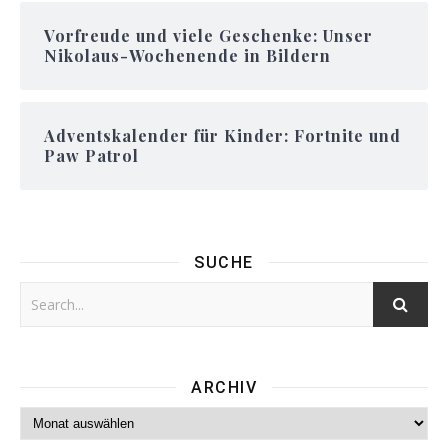
Vorfreude und viele Geschenke: Unser
Nikolaus-Wochenende in Bildern
Adventskalender für Kinder: Fortnite und
Paw Patrol
SUCHE
ARCHIV
Archiv