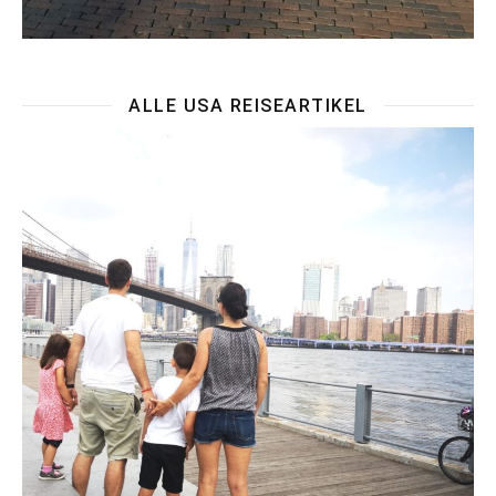
ALLE USA REISEARTIKEL