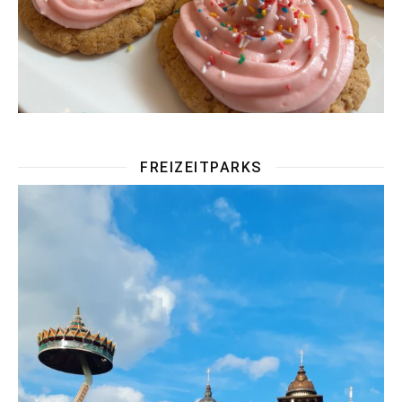
FREIZEITPARKS