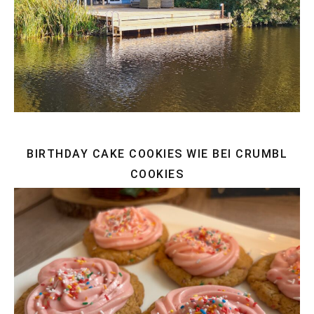
BIRTHDAY CAKE COOKIES WIE BEI CRUMBL
COOKIES