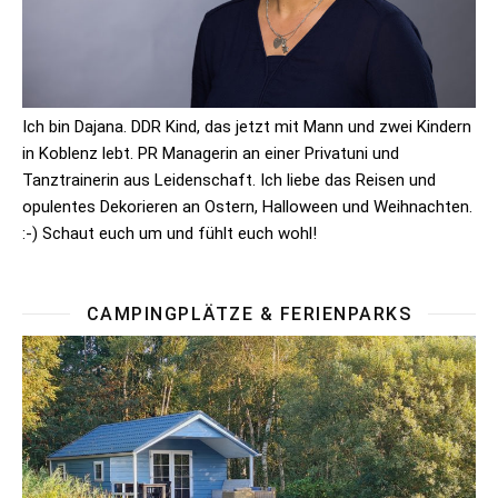
Ich bin Dajana. DDR Kind, das jetzt mit Mann und zwei Kindern
in Koblenz lebt. PR Managerin an einer Privatuni und
Tanztrainerin aus Leidenschaft. Ich liebe das Reisen und
opulentes Dekorieren an Ostern, Halloween und Weihnachten.
:-) Schaut euch um und fühlt euch wohl!
CAMPINGPLÄTZE & FERIENPARKS