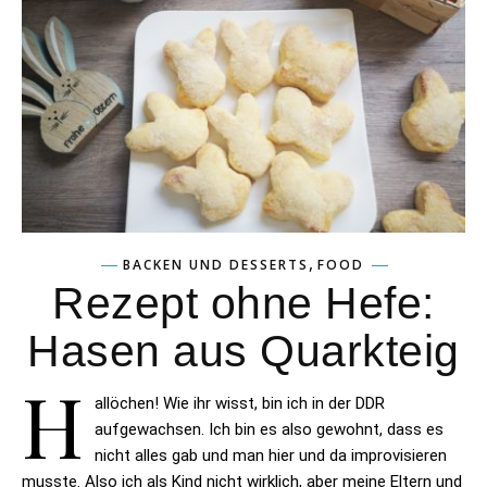
,
BACKEN UND DESSERTS
FOOD
Rezept ohne Hefe:
Hasen aus Quarkteig
H
allöchen! Wie ihr wisst, bin ich in der DDR
aufgewachsen. Ich bin es also gewohnt, dass es
nicht alles gab und man hier und da improvisieren
musste. Also ich als Kind nicht wirklich, aber meine Eltern und