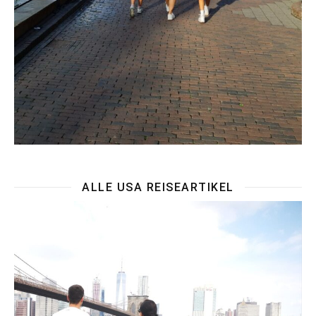
ALLE USA REISEARTIKEL