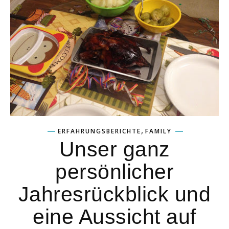
,
ERFAHRUNGSBERICHTE
FAMILY
Unser ganz
persönlicher
Jahresrückblick und
eine Aussicht auf