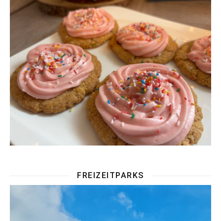
FREIZEITPARKS