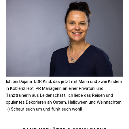
Ich bin Dajana. DDR Kind, das jetzt mit Mann und zwei Kindern
in Koblenz lebt. PR Managerin an einer Privatuni und
Tanztrainerin aus Leidenschaft. Ich liebe das Reisen und
opulentes Dekorieren an Ostern, Halloween und Weihnachten.
:-) Schaut euch um und fühlt euch wohl!