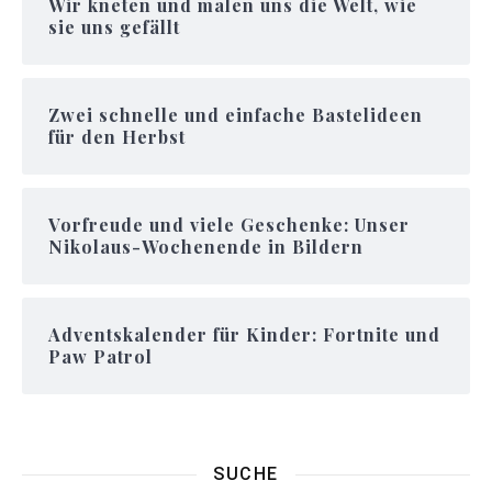
Wir kneten und malen uns die Welt, wie
sie uns gefällt
Zwei schnelle und einfache Bastelideen
für den Herbst
Vorfreude und viele Geschenke: Unser
Nikolaus-Wochenende in Bildern
Adventskalender für Kinder: Fortnite und
Paw Patrol
SUCHE