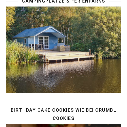
CAMPINGPLÄTZE & FERIENPARKS
BIRTHDAY CAKE COOKIES WIE BEI CRUMBL
COOKIES