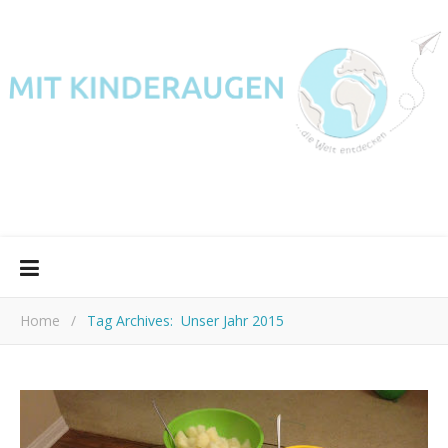
Home
/
Tag Archives: Unser Jahr 2015