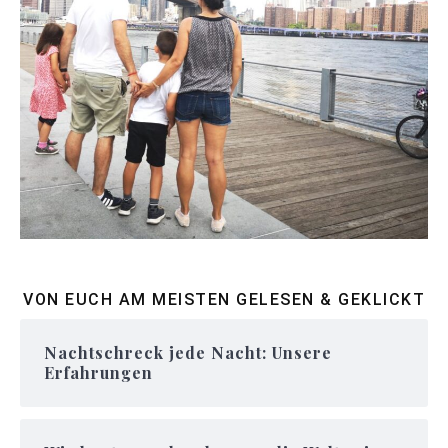
VON EUCH AM MEISTEN GELESEN & GEKLICKT
Nachtschreck jede Nacht: Unsere
Erfahrungen