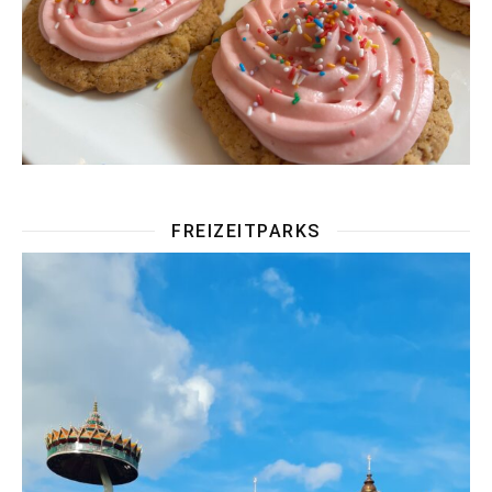
FREIZEITPARKS