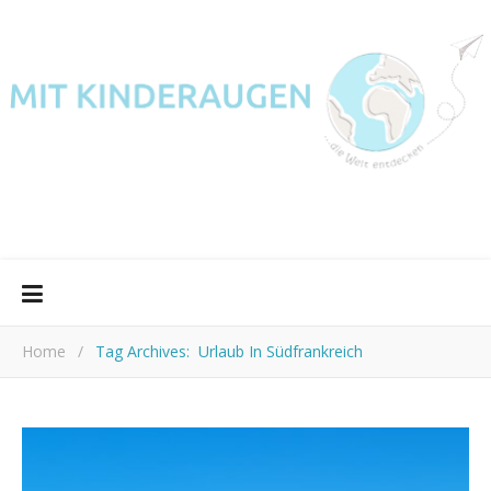
Home
/
Tag Archives: Urlaub In Südfrankreich