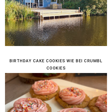
BIRTHDAY CAKE COOKIES WIE BEI CRUMBL
COOKIES