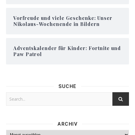
Vorfreude und viele Geschenke: Unser
Nikolaus-Wochenende in Bildern
Adventskalender für Kinder: Fortnite und
Paw Patrol
SUCHE
ARCHIV
Archiv