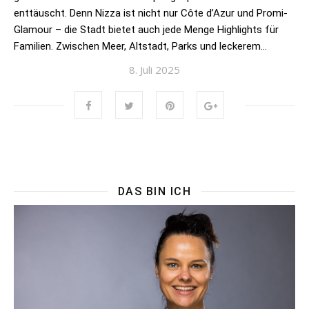
enttäuscht. Denn Nizza ist nicht nur Côte d’Azur und Promi-
Glamour – die Stadt bietet auch jede Menge Highlights für
Familien. Zwischen Meer, Altstadt, Parks und leckerem…
8. Juli 2025
DAS BIN ICH