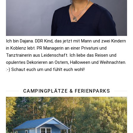
Ich bin Dajana. DDR Kind, das jetzt mit Mann und zwei Kindern
in Koblenz lebt. PR Managerin an einer Privatuni und
Tanztrainerin aus Leidenschaft. Ich liebe das Reisen und
opulentes Dekorieren an Ostern, Halloween und Weihnachten.
:-) Schaut euch um und fühlt euch wohl!
CAMPINGPLÄTZE & FERIENPARKS