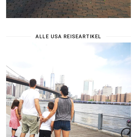
ALLE USA REISEARTIKEL