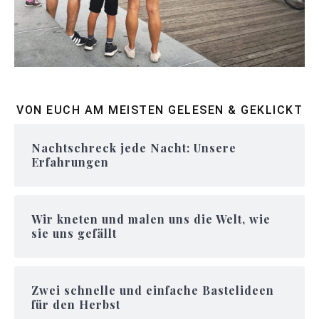
VON EUCH AM MEISTEN GELESEN & GEKLICKT
Nachtschreck jede Nacht: Unsere
Erfahrungen
Wir kneten und malen uns die Welt, wie
sie uns gefällt
Zwei schnelle und einfache Bastelideen
für den Herbst