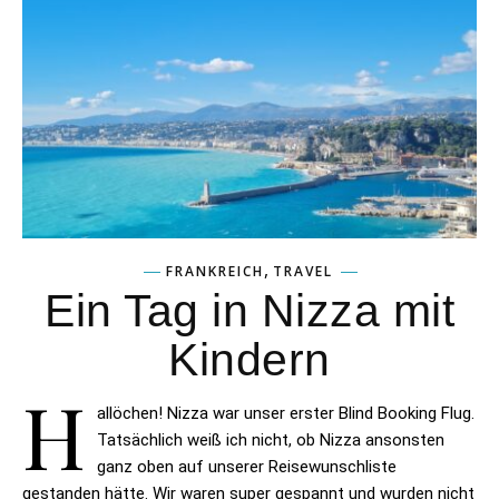
,
FRANKREICH
TRAVEL
Ein Tag in Nizza mit
Kindern
H
allöchen! Nizza war unser erster Blind Booking Flug.
Tatsächlich weiß ich nicht, ob Nizza ansonsten
ganz oben auf unserer Reisewunschliste
gestanden hätte. Wir waren super gespannt und wurden nicht