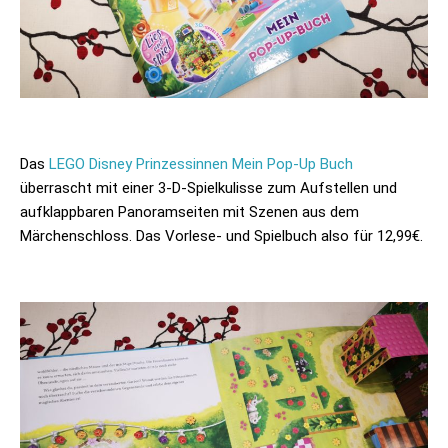
Das
LEGO Disney Prinzessinnen Mein Pop-Up Buch
überrascht mit einer 3-D-Spielkulisse zum Aufstellen und
aufklappbaren Panoramseiten mit Szenen aus dem
Märchenschloss. Das Vorlese- und Spielbuch also für 12,99€.