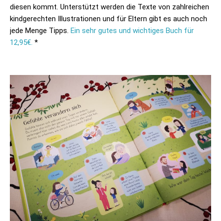
diesen kommt. Unterstützt werden die Texte von zahlreichen
kindgerechten Illustrationen und für Eltern gibt es auch noch
jede Menge Tipps.
Ein sehr gutes und wichtiges Buch für
12,95€.
*