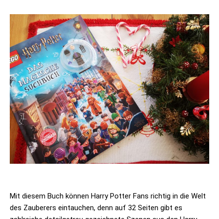
Mit diesem Buch können Harry Potter Fans richtig in die Welt
des Zauberers eintauchen, denn auf 32 Seiten gibt es