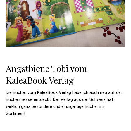
Angstbiene Tobi vom
KaleaBook Verlag
Die Bücher vom KaleaBook Verlag habe ich auch neu auf der
Büchermesse entdeckt. Der Verlag aus der Schweiz hat
wirklich ganz besondere und einzigartige Bücher im
Sortiment.