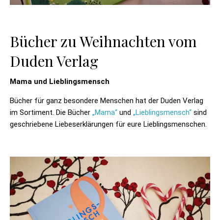
Bücher zu Weihnachten vom
Duden Verlag
Mama und Lieblingsmensch
Bücher für ganz besondere Menschen hat der Duden Verlag
im Sortiment. Die Bücher
„Mama“
und
„Lieblingsmensch“
sind
geschriebene Liebeserklärungen für eure Lieblingsmenschen.