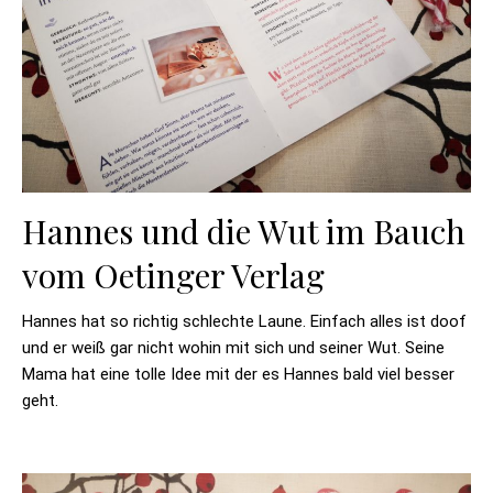
Hannes und die Wut im Bauch
vom Oetinger Verlag
Hannes hat so richtig schlechte Laune. Einfach alles ist doof
und er weiß gar nicht wohin mit sich und seiner Wut. Seine
Mama hat eine tolle Idee mit der es Hannes bald viel besser
geht.