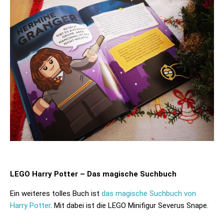
LEGO Harry Potter – Das magische Suchbuch
Ein weiteres tolles Buch ist
das magische Suchbuch von
Harry Potter
. Mit dabei ist die LEGO Minifigur Severus Snape.