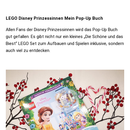
LEGO Disney Prinzessinnen Mein Pop-Up Buch
Allen Fans der Disney Prinzessinnen wird das Pop-Up Buch
gut gefallen. Es gibt nicht nur ein kleines „Die Schöne und das
Biest“ LEGO Set zum Aufbauen und Spielen inklusive, sondern
auch viel zu entdecken.