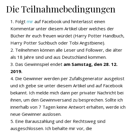
Die Teilnahmebedingungen
Folgt
mir
auf Facebook und hinterlasst einen
Kommentar unter diesem Artikel über welches der
Bücher ihr euch freuen würdet (Harry Potter Handbuch,
Harry Potter Suchbuch oder Tobi Angstbiene).
Teilnehmen können alle Leser und Follower, die älter
als 18 Jahre sind und aus Deutschland kommen.
Das Gewinnspiel endet
am Samstag, den 28. 12.
2019.
Die Gewinner werden per Zufallsgenerator ausgelost
und ich gebe sie unter diesem Artikel und auf Facebook
bekannt. Ich melde mich dann per privater Nachricht bei
ihnen, um den Gewinnversand zu besprechen. Sollte ich
innerhalb von 7 Tagen keine Antwort erhalten, werde ich
neue Gewinner auslosen.
Eine Barauszahlung und der Rechtsweg sind
ausgeschlossen. Ich behalte mir vor, die