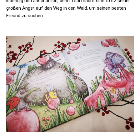
lebendig und anschaulich, denn Tobi macht sich trotz seiner
großen Angst auf den Weg in den Wald, um seinen besten
Freund zu suchen.