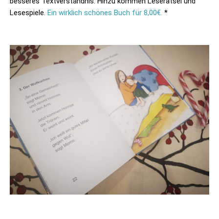
besseres Textverständnis. Hinzu kommen Leserätsel und
Lesespiele.
Ein wirklich schönes Buch für 8,00€.
*