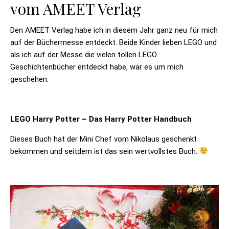
vom AMEET Verlag
Den AMEET Verlag habe ich in diesem Jahr ganz neu für mich
auf der Büchermesse entdeckt. Beide Kinder lieben LEGO und
als ich auf der Messe die vielen tollen LEGO
Geschichtenbücher entdeckt habe, war es um mich
geschehen.
LEGO Harry Potter – Das Harry Potter Handbuch
Dieses Buch hat der Mini Chef vom Nikolaus geschenkt
bekommen und seitdem ist das sein wertvollstes Buch.