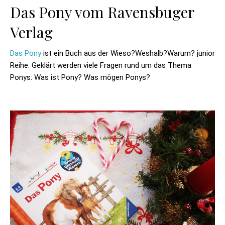
Das Pony vom Ravensbuger
Verlag
Das Pony
ist ein Buch aus der Wieso?Weshalb?Warum? junior
Reihe. Geklärt werden viele Fragen rund um das Thema
Ponys: Was ist Pony? Was mögen Ponys?