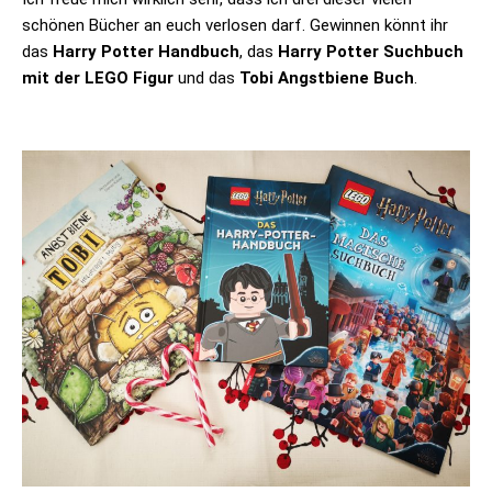
schönen Bücher an euch verlosen darf. Gewinnen könnt ihr
das
Harry Potter Handbuch
, das
Harry Potter Suchbuch
mit der LEGO Figur
und das
Tobi Angstbiene Buch
.