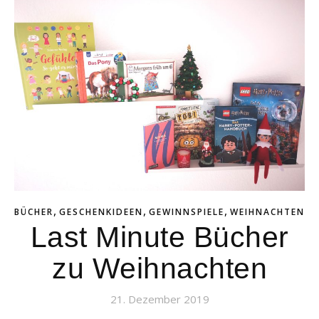
,
,
,
BÜCHER
GESCHENKIDEEN
GEWINNSPIELE
WEIHNACHTEN
Last Minute Bücher
zu Weihnachten
21. Dezember 2019