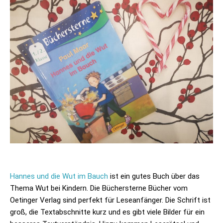
Hannes und die Wut im Bauch
ist ein gutes Buch über das
Thema Wut bei Kindern. Die Büchersterne Bücher vom
Oetinger Verlag sind perfekt für Leseanfänger. Die Schrift ist
groß, die Textabschnitte kurz und es gibt viele Bilder für ein