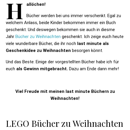
H
allöchen!
Bücher werden bei uns immer verschenkt. Egal zu
welchem Anlass, beide Kinder bekommen immer ein Buch
geschenkt. Und deswegen bekommen sie auch in diesme
Jahr
Bücher zu Weihnachten
geschenkt. Ich zeige euch heute
viele wunderbare Bücher, die ihr noch
last minute als
Geschenkidee zu Weihnachten
besorgen könnt.
Und das Beste: Einige der vorgestellten Bücher habe ich für
euch
als Gewinn mitgebracht.
Dazu am Ende dann mehr!
Viel Freude mit meinen last minute Büchern zu
Weihnachten!
LEGO Bücher zu Weihnachten