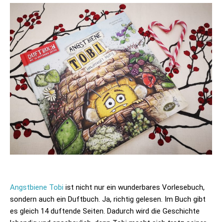
Angstbiene Tobi
ist nicht nur ein wunderbares Vorlesebuch,
sondern auch ein Duftbuch. Ja, richtig gelesen. Im Buch gibt
es gleich 14 duftende Seiten. Dadurch wird die Geschichte