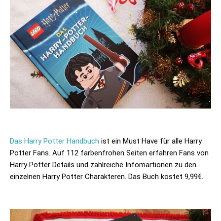
Das Harry Potter Handbuch
ist ein Must Have für alle Harry
Potter Fans. Auf 112 farbenfrohen Seiten erfahren Fans von
Harry Potter Details und zahlreiche Infomartionen zu den
einzelnen Harry Potter Charakteren. Das Buch kostet 9,99€.