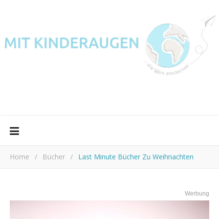
Home
/
Bücher
/
Last Minute Bücher Zu Weihnachten
Werbung