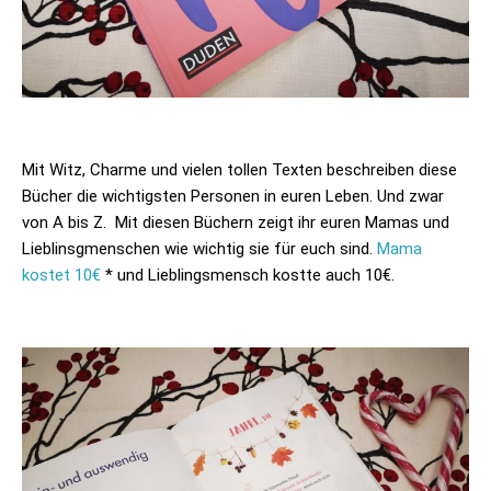
Mit Witz, Charme und vielen tollen Texten beschreiben diese
Bücher die wichtigsten Personen in euren Leben. Und zwar
von A bis Z. Mit diesen Büchern zeigt ihr euren Mamas und
Lieblinsgmenschen wie wichtig sie für euch sind.
Mama
kostet 10€
* und Lieblingsmensch kostte auch 10€.