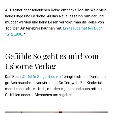
Auf seiner abenteuerlichen Reise entdeckt Tobi im Wald viele
neue Dinge und Gerüche. All das Neue lässt ihn mutiger und
mutiger werden und beim Lesen verfolgt man die Reise von
Tobi per Dufterlebnis hautnah mit.
Ein tzauberhaftes Buch
für 25,90€
. *
Gefühle So geht es mir! vom
Usborne Verlag
Das Buch
„Gefühle So geht es mir“
bringt Licht ins Dunkel der
großen manchmal verwirrenden Gefühlswelt. Für Kinder ist es
manchmal nicht einfach, mit den eigenen und auch mit den
Gefühlen anderer Menschen umzugehen.