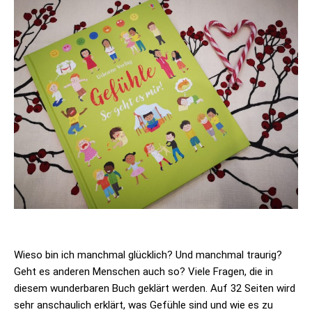
Wieso bin ich manchmal glücklich? Und manchmal traurig?
Geht es anderen Menschen auch so? Viele Fragen, die in
diesem wunderbaren Buch geklärt werden. Auf 32 Seiten wird
sehr anschaulich erklärt, was Gefühle sind und wie es zu