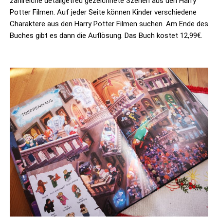
zahlreiche detailgetreu gezeichnete Szenen aus den Harry
Potter Filmen. Auf jeder Seite können Kinder verschiedene
Charaktere aus den Harry Potter Filmen suchen. Am Ende des
Buches gibt es dann die Auflösung. Das Buch kostet 12,99€.