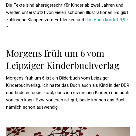
Die Texte sind altersgerecht für Kinder ab zwei Jahren und
werden unterstützt von vielen schönen Illustrationen. Es gibt
zahlreiche Klappen zum Entdecken und
das Buch kostet 9,99
.
*
Morgens früh um 6 vom
Leipziger Kinderbuchverlag
Morgens früh um 6 ist ein Bilderbuch vom Leipziger
Kinderbuchverlag. Ich hatte das Buch auch als Kind in der DDR
und finde es super cool, dass ich es meinen Kindern nun auch
vorlesen kann. Bzw. vorlesen ist gut, beide können das Buch
nämlich schon auswendig.