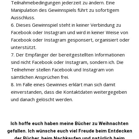
Teilnahmebedingungen jederzeit zu ändern. Eine
Manipulation des Gewinnspiels führt zu sofortigem
Ausschluss.
Dieses Gewinnspiel steht in keiner Verbindung zu
Facebook oder Instagram und wird in keiner Weise von
Facebook oder Instagram gesponsert, organisiert oder
unterstützt.
Der Empfänger der bereitgestellten Informationen
sind nicht Facebook oder Instagram, sondern ich. Die
Teilnehmer stellen Facebook und Instagram von
sämtlichen Ansprüchen frei.
Im Falle eines Gewinnes erklärt man sich damit
einverstanden, dass die Kontaktdaten weitergegeben
und danach gelöscht werden.
Ich hoffe euch haben meine Bücher zu Weihnachten
gefallen. Ich wünsche euch viel Freude beim Entdecken
der Bücher, beim Nachkaufen und natürlich beim