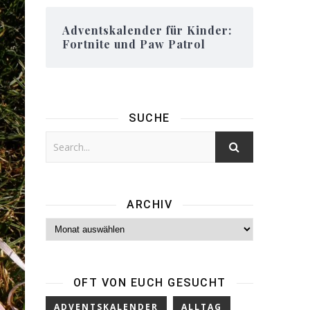
Adventskalender für Kinder:
Fortnite und Paw Patrol
SUCHE
ARCHIV
Archiv
OFT VON EUCH GESUCHT
ADVENTSKALENDER
ALLTAG