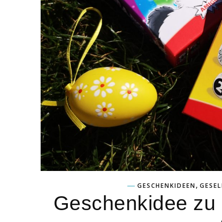
,
GESCHENKIDEEN
GESEL
Geschenkidee zu 