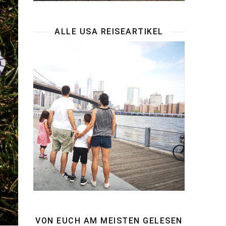
ALLE USA REISEARTIKEL
VON EUCH AM MEISTEN GELESEN