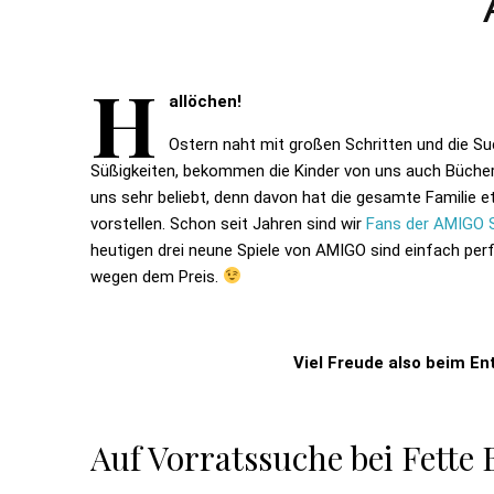
H
allöchen!
Ostern naht mit großen Schritten und die 
Süßigkeiten, bekommen die Kinder von uns auch Bücher, 
uns sehr beliebt, denn davon hat die gesamte Familie 
vorstellen. Schon seit Jahren sind wir
Fans der AMIGO S
heutigen drei neune Spiele von AMIGO sind einfach pe
wegen dem Preis.
Viel Freude also beim En
Auf Vorratssuche bei Fette 