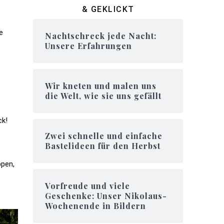
& GEKLICKT
e
Nachtschreck jede Nacht:
Unsere Erfahrungen
Wir kneten und malen uns
die Welt, wie sie uns gefällt
ck!
Zwei schnelle und einfache
Bastelideen für den Herbst
ppen,
Vorfreude und viele
Geschenke: Unser Nikolaus-
Wochenende in Bildern