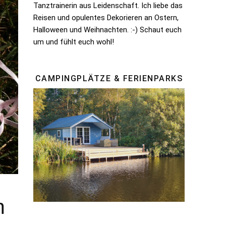
Tanztrainerin aus Leidenschaft. Ich liebe das
Reisen und opulentes Dekorieren an Ostern,
Halloween und Weihnachten. :-) Schaut euch
um und fühlt euch wohl!
CAMPINGPLÄTZE & FERIENPARKS
n