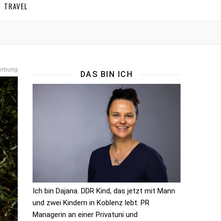
TRAVEL
erbung
DAS BIN ICH
Ich bin Dajana. DDR Kind, das jetzt mit Mann
und zwei Kindern in Koblenz lebt. PR
Managerin an einer Privatuni und