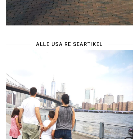
ALLE USA REISEARTIKEL