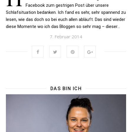
Facebook zum gestrigen Post über unsere
Schlafsituation bedanken. Ich fand es sehr, sehr spannend zu
lesen, wie das doch so bei euch allen abläuft. Das sind wieder
diese Momente wo ich das Bloggen so sehr mag – dieser…
7. Februar 2014
DAS BIN ICH