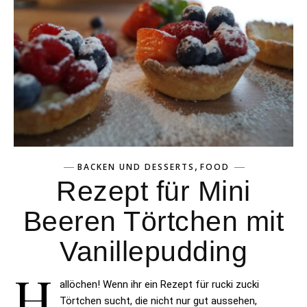
,
BACKEN UND DESSERTS
FOOD
Rezept für Mini
Beeren Törtchen mit
Vanillepudding
H
allöchen! Wenn ihr ein Rezept für rucki zucki
Törtchen sucht, die nicht nur gut aussehen,