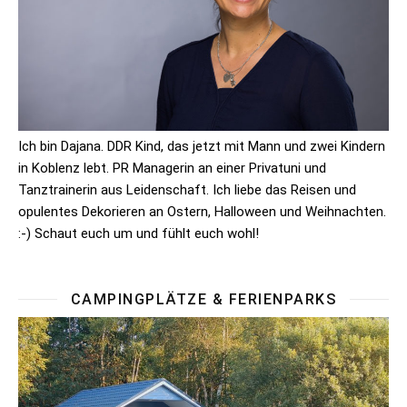
Ich bin Dajana. DDR Kind, das jetzt mit Mann und zwei Kindern
in Koblenz lebt. PR Managerin an einer Privatuni und
Tanztrainerin aus Leidenschaft. Ich liebe das Reisen und
opulentes Dekorieren an Ostern, Halloween und Weihnachten.
:-) Schaut euch um und fühlt euch wohl!
CAMPINGPLÄTZE & FERIENPARKS