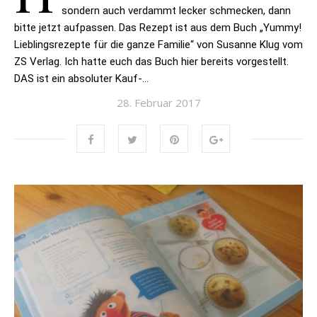
sondern auch verdammt lecker schmecken, dann
bitte jetzt aufpassen. Das Rezept ist aus dem Buch „Yummy!
Lieblingsrezepte für die ganze Familie“ von Susanne Klug vom
ZS Verlag. Ich hatte euch das Buch hier bereits vorgestellt.
DAS ist ein absoluter Kauf-…
28. Februar 2017