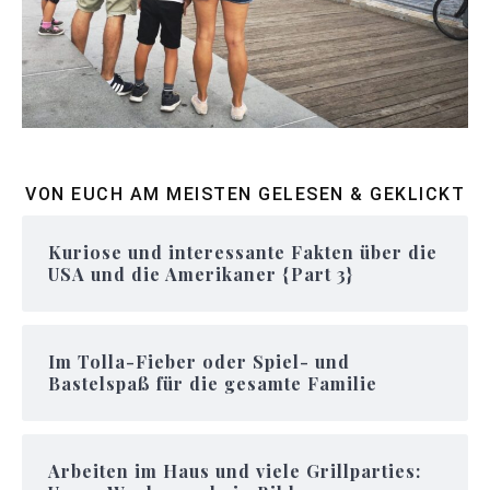
VON EUCH AM MEISTEN GELESEN & GEKLICKT
Kuriose und interessante Fakten über die
USA und die Amerikaner {Part 3}
Im Tolla-Fieber oder Spiel- und
Bastelspaß für die gesamte Familie
Arbeiten im Haus und viele Grillparties: