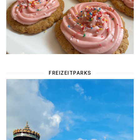
FREIZEITPARKS