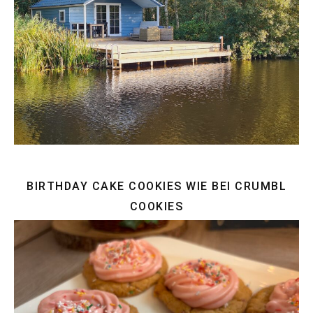
BIRTHDAY CAKE COOKIES WIE BEI CRUMBL
COOKIES