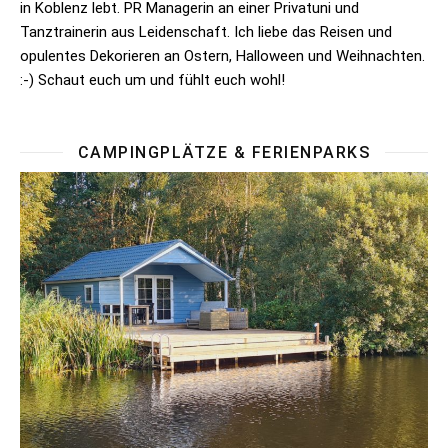
in Koblenz lebt. PR Managerin an einer Privatuni und
Tanztrainerin aus Leidenschaft. Ich liebe das Reisen und
opulentes Dekorieren an Ostern, Halloween und Weihnachten.
:-) Schaut euch um und fühlt euch wohl!
CAMPINGPLÄTZE & FERIENPARKS