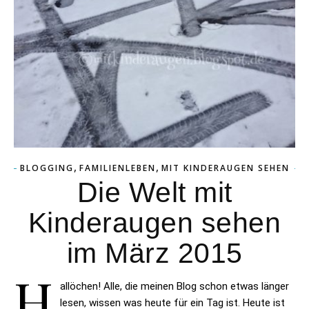
,
,
BLOGGING
FAMILIENLEBEN
MIT KINDERAUGEN SEHEN
Die Welt mit
Kinderaugen sehen
im März 2015
H
allöchen! Alle, die meinen Blog schon etwas länger
lesen, wissen was heute für ein Tag ist. Heute ist