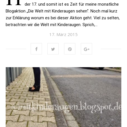
der 17. und somit ist es Zeit für meine monatliche
Blogaktion „Die Welt mit Kinderaugen sehen“. Noch mal kurz
zur Erklärung worum es bei dieser Aktion geht. Viel zu selten,
betrachten wir die Welt mit Kinderaugen. Sprich,…
17. März 2015