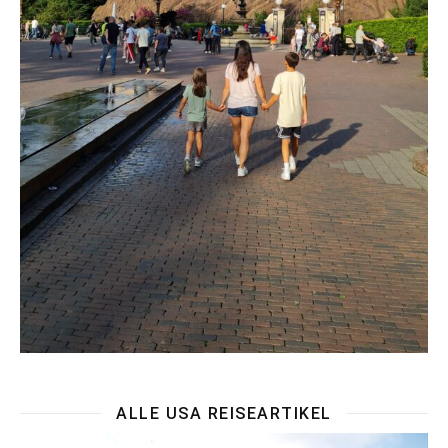
ALLE USA REISEARTIKEL