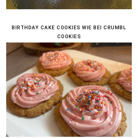
BIRTHDAY CAKE COOKIES WIE BEI CRUMBL
COOKIES