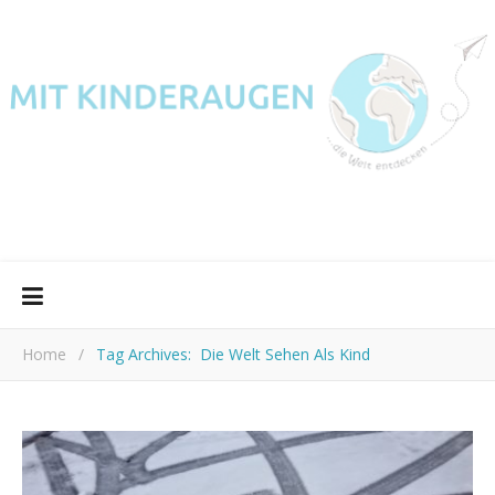
Home
/
Tag Archives: Die Welt Sehen Als Kind