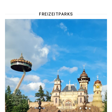
FREIZEITPARKS