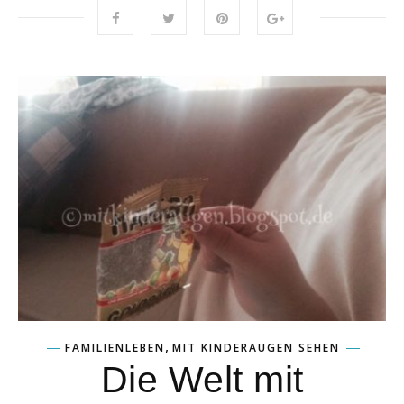
,
FAMILIENLEBEN
MIT KINDERAUGEN SEHEN
Die Welt mit