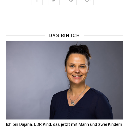
DAS BIN ICH
Ich bin Dajana. DDR Kind, das jetzt mit Mann und zwei Kindern