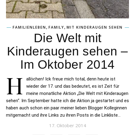
,
,
FAMILIENLEBEN
FAMILY
MIT KINDERAUGEN SEHEN
Die Welt mit
Kinderaugen sehen –
Im Oktober 2014
H
allöchen! Ick freue mich total, denn heute ist
wieder der 17. und das bedeutet, es ist Zeit für
meine monatliche Aktion „Die Welt mit Kinderaugen
sehen“. Im September hatte ich die Aktion ja gestartet und es
haben auch schon ein paar meiner lieben Blogger Kolleginnen
mitgemacht und ihre Links zu ihren Posts in die Linkliste…
17. Oktober 2014