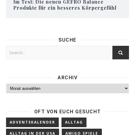
Im Test: Die neuen GEFRO Balance
Produkte für ein besseres Körpergefühl
SUCHE
ARCHIV
Archiv
OFT VON EUCH GESUCHT
ADVENTSKALENDER
ALLTAG
ALLTAG IN DER USA
AMIGO SPIELE