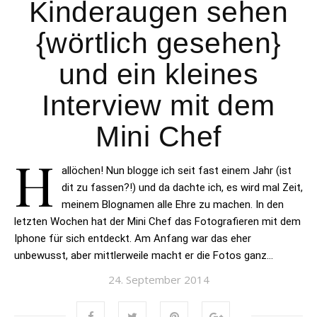
Kinderaugen sehen
{wörtlich gesehen}
und ein kleines
Interview mit dem
Mini Chef
H
allöchen! Nun blogge ich seit fast einem Jahr (ist
dit zu fassen?!) und da dachte ich, es wird mal Zeit,
meinem Blognamen alle Ehre zu machen. In den
letzten Wochen hat der Mini Chef das Fotografieren mit dem
Iphone für sich entdeckt. Am Anfang war das eher
unbewusst, aber mittlerweile macht er die Fotos ganz…
24. September 2014