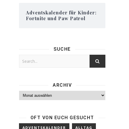
Adventskalender für Kinder:
Fortnite und Paw Patrol
SUCHE
ARCHIV
Archiv
OFT VON EUCH GESUCHT
ADVENTSKALENDER
ALLTAG