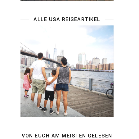
ALLE USA REISEARTIKEL
VON EUCH AM MEISTEN GELESEN