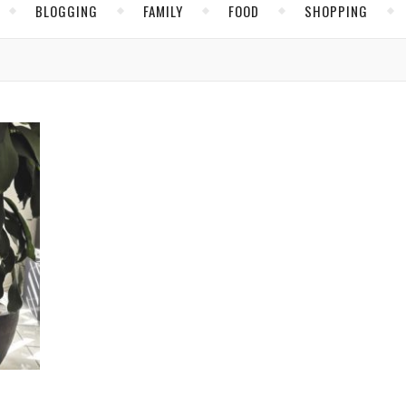
BLOGGING
FAMILY
FOOD
SHOPPING