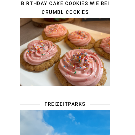
BIRTHDAY CAKE COOKIES WIE BEI
CRUMBL COOKIES
FREIZEITPARKS