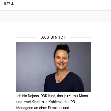
TRAVEL
DAS BIN ICH
Ich bin Dajana. DDR Kind, das jetzt mit Mann
und zwei Kindern in Koblenz lebt. PR
Managerin an einer Privatuni und