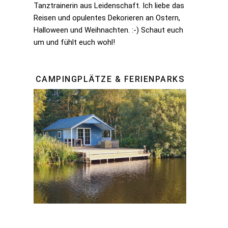
Tanztrainerin aus Leidenschaft. Ich liebe das
Reisen und opulentes Dekorieren an Ostern,
Halloween und Weihnachten. :-) Schaut euch
um und fühlt euch wohl!
CAMPINGPLÄTZE & FERIENPARKS