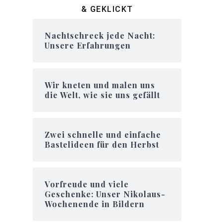
& GEKLICKT
Nachtschreck jede Nacht:
Unsere Erfahrungen
Wir kneten und malen uns
die Welt, wie sie uns gefällt
Zwei schnelle und einfache
Bastelideen für den Herbst
Vorfreude und viele
Geschenke: Unser Nikolaus-
Wochenende in Bildern