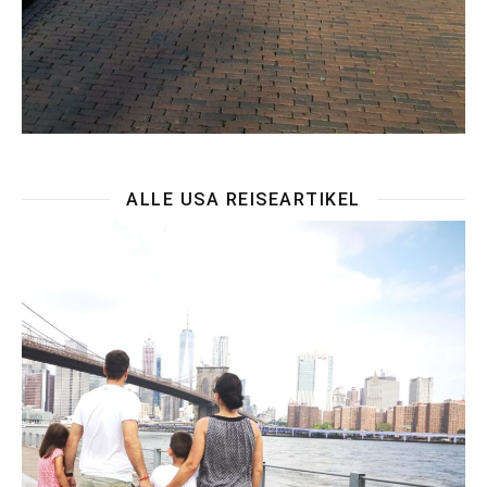
ALLE USA REISEARTIKEL