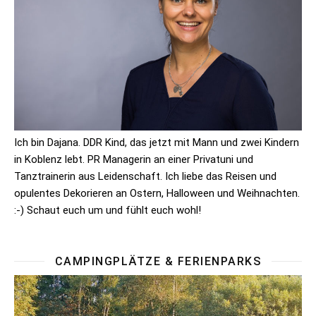
Ich bin Dajana. DDR Kind, das jetzt mit Mann und zwei Kindern
in Koblenz lebt. PR Managerin an einer Privatuni und
Tanztrainerin aus Leidenschaft. Ich liebe das Reisen und
opulentes Dekorieren an Ostern, Halloween und Weihnachten.
:-) Schaut euch um und fühlt euch wohl!
CAMPINGPLÄTZE & FERIENPARKS