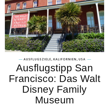
,
,
AUSFLUGSZIELE
KALIFORNIEN
USA
Ausflugstipp San
Francisco: Das Walt
Disney Family
Museum