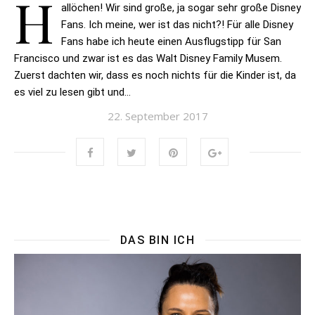
H
allöchen! Wir sind große, ja sogar sehr große Disney
Fans. Ich meine, wer ist das nicht?! Für alle Disney
Fans habe ich heute einen Ausflugstipp für San
Francisco und zwar ist es das Walt Disney Family Musem.
Zuerst dachten wir, dass es noch nichts für die Kinder ist, da
es viel zu lesen gibt und…
22. September 2017
DAS BIN ICH