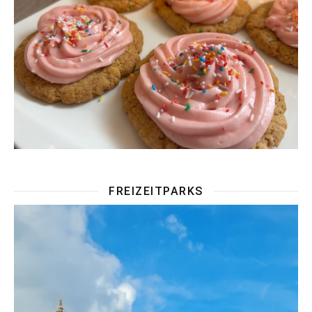
FREIZEITPARKS