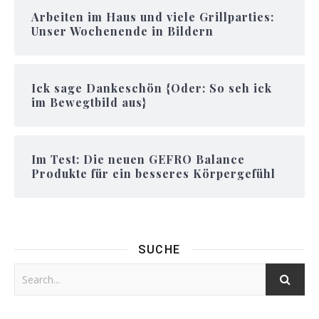
Arbeiten im Haus und viele Grillparties:
Unser Wochenende in Bildern
Ick sage Dankeschön {Oder: So seh ick
im Bewegtbild aus}
Im Test: Die neuen GEFRO Balance
Produkte für ein besseres Körpergefühl
SUCHE