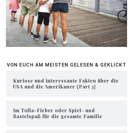
VON EUCH AM MEISTEN GELESEN & GEKLICKT
Kuriose und interessante Fakten über die
USA und die Amerikaner {Part 3}
Im Tolla-Fieber oder Spiel- und
Bastelspaß für die gesamte Familie