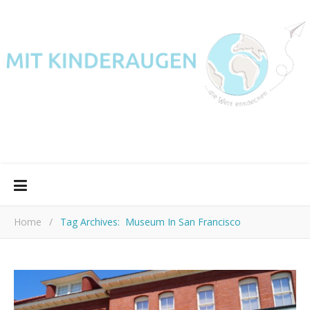
Home
/
Tag Archives: Museum In San Francisco