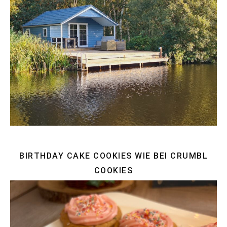
BIRTHDAY CAKE COOKIES WIE BEI CRUMBL
COOKIES