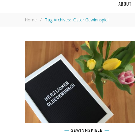
ABOUT
Home
/
Tag Archives: Oster Gewinnspiel
GEWINNSPIELE