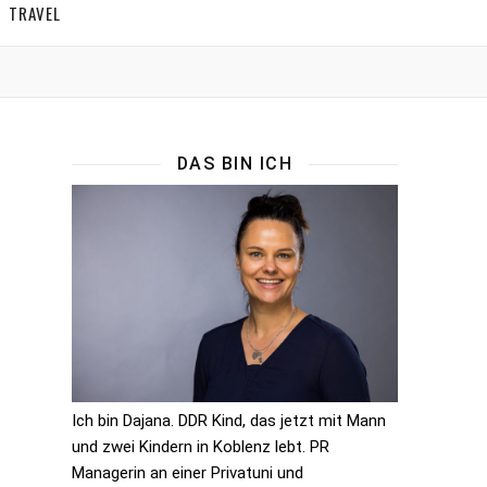
TRAVEL
DAS BIN ICH
Ich bin Dajana. DDR Kind, das jetzt mit Mann
und zwei Kindern in Koblenz lebt. PR
Managerin an einer Privatuni und