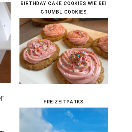
BIRTHDAY CAKE COOKIES WIE BEI
CRUMBL COOKIES
r
FREIZEITPARKS
nge