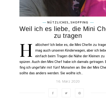
,
NÜTZLICHES
SHOPPING
Weil ich es liebe, die Mini Ch
zu tragen
H
allöchen! Ich liebe es, die Mini Chefin zu trage
mag auch unseren Kinderwagen, aber ich lieb
einfach beim Tragen die Nähe der Kleinen zu
spüren. Auch den Mini Chef habe ich damals getragen. 
fing ich ungefähr mit fünf Monaten an. Bei der Mini Che
sollte das anders werden. Sie wollte ich…
16. März 2020