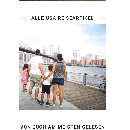
ALLE USA REISEARTIKEL
VON EUCH AM MEISTEN GELESEN