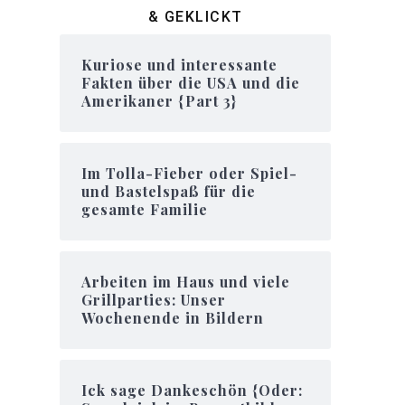
& GEKLICKT
Kuriose und interessante
Fakten über die USA und die
Amerikaner {Part 3}
Im Tolla-Fieber oder Spiel-
und Bastelspaß für die
gesamte Familie
Arbeiten im Haus und viele
Grillparties: Unser
Wochenende in Bildern
Ick sage Dankeschön {Oder: