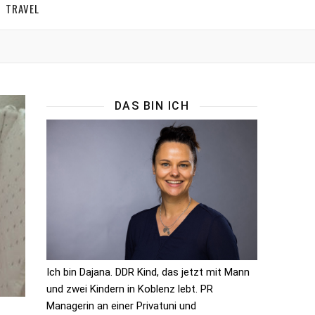
TRAVEL
DAS BIN ICH
Ich bin Dajana. DDR Kind, das jetzt mit Mann
und zwei Kindern in Koblenz lebt. PR
Managerin an einer Privatuni und
,