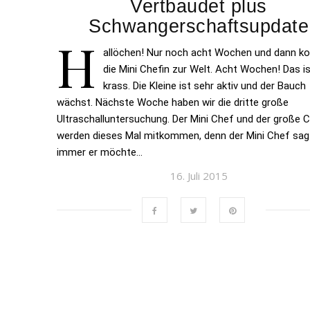
Vertbaudet plus
Schwangerschaftsupdate
H
allöchen! Nur noch acht Wochen und dann 
die Mini Chefin zur Welt. Acht Wochen! Das i
krass. Die Kleine ist sehr aktiv und der Bauch
wächst. Nächste Woche haben wir die dritte große
Ultraschalluntersuchung. Der Mini Chef und der große 
werden dieses Mal mitkommen, denn der Mini Chef sag
immer er möchte…
16. Juli 2015