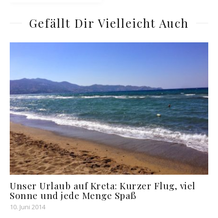
Gefällt Dir Vielleicht Auch
Unser Urlaub auf Kreta: Kurzer Flug, viel
Sonne und jede Menge Spaß
10. Juni 2014