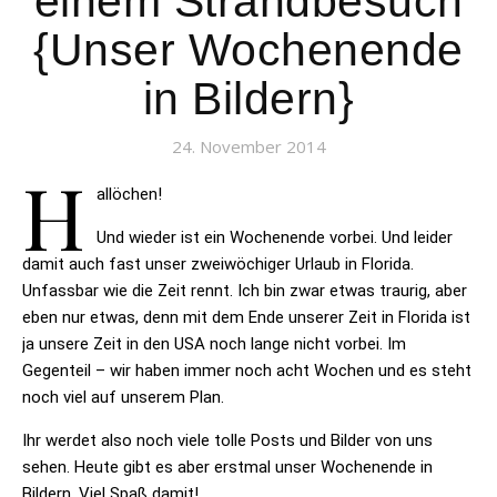
einem Strandbesuch
{Unser Wochenende
in Bildern}
24. November 2014
H
allöchen!
Und wieder ist ein Wochenende vorbei. Und leider
damit auch fast unser zweiwöchiger Urlaub in Florida.
Unfassbar wie die Zeit rennt. Ich bin zwar etwas traurig, aber
eben nur etwas, denn mit dem Ende unserer Zeit in Florida ist
ja unsere Zeit in den USA noch lange nicht vorbei. Im
Gegenteil – wir haben immer noch acht Wochen und es steht
noch viel auf unserem Plan.
Ihr werdet also noch viele tolle Posts und Bilder von uns
sehen. Heute gibt es aber erstmal unser Wochenende in
Bildern. Viel Spaß damit!