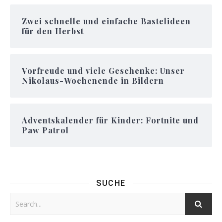
Zwei schnelle und einfache Bastelideen
für den Herbst
Vorfreude und viele Geschenke: Unser
Nikolaus-Wochenende in Bildern
Adventskalender für Kinder: Fortnite und
Paw Patrol
SUCHE