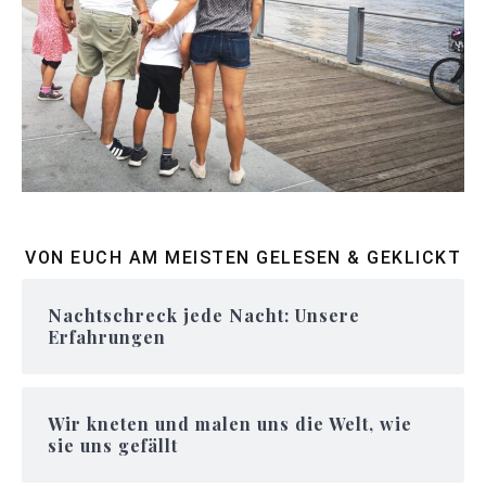
VON EUCH AM MEISTEN GELESEN & GEKLICKT
Nachtschreck jede Nacht: Unsere
Erfahrungen
Wir kneten und malen uns die Welt, wie
sie uns gefällt