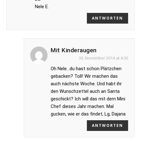
Nele E.
ANTWORTEN
Mit Kinderaugen
30. November 2014 at 4:36
Oh Nele…du hast schon Plätzchen
gebacken? Toll! Wir machen das
auch nächste Woche. Und habt ihr
den Wunschzettel auch an Santa
geschickt? Ich will das mit dem Mini
Chef dieses Jahr machen. Mal
gucken, wie er das findet, Lg, Dajana
ANTWORTEN