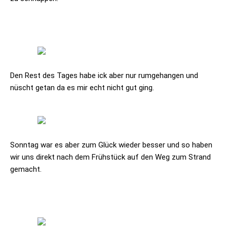
Den Rest des Tages habe ick aber nur rumgehangen und
nüscht getan da es mir echt nicht gut ging.
Sonntag war es aber zum Glück wieder besser und so haben
wir uns direkt nach dem Frühstück auf den Weg zum Strand
gemacht.