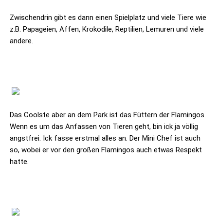
Zwischendrin gibt es dann einen Spielplatz und viele Tiere wie
z.B. Papageien, Affen, Krokodile, Reptilien, Lemuren und viele
andere.
Das Coolste aber an dem Park ist das Füttern der Flamingos.
Wenn es um das Anfassen von Tieren geht, bin ick ja völlig
angstfrei. Ick fasse erstmal alles an. Der Mini Chef ist auch
so, wobei er vor den großen Flamingos auch etwas Respekt
hatte.