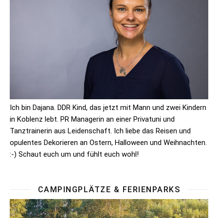
Ich bin Dajana. DDR Kind, das jetzt mit Mann und zwei Kindern
in Koblenz lebt. PR Managerin an einer Privatuni und
Tanztrainerin aus Leidenschaft. Ich liebe das Reisen und
opulentes Dekorieren an Ostern, Halloween und Weihnachten.
:-) Schaut euch um und fühlt euch wohl!
CAMPINGPLÄTZE & FERIENPARKS