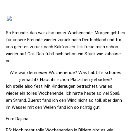
So Freunde, das war also unser Wochenende. Morgen geht es
für unsere Freunde wieder zurück nach Deutschland und für
uns geht es zurück nach Kalifornien. Ick freue mich schon
wieder auf Cali. Das fühlt sich schon ein Stück wie zuhause
an.
Wie war denn euer Wochenende? Was habt ihr schönes
gemacht? Habt ihr schon Plätzchen gebacken?
Ich stelle also fest:
Mit Kinderaugen
betrachtet, war es
wieder ein tolles Wochenende. Ich hatte heute so viel Spaß
am Strand. Zuerst fand ich den Wind nicht so toll, aber dann
im Wasser mit den Wellen fand ich so richtig gut.
Eure Dajana
PS: Noch mehr tolle Wochenenden in Bildern gibt es wie