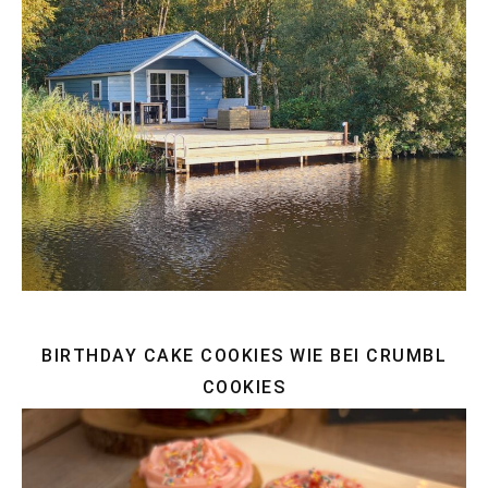
BIRTHDAY CAKE COOKIES WIE BEI CRUMBL
COOKIES