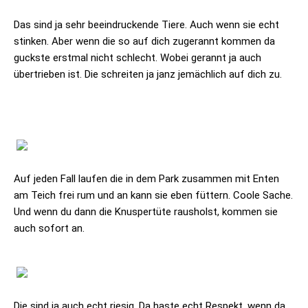
Das sind ja sehr beeindruckende Tiere. Auch wenn sie echt
stinken. Aber wenn die so auf dich zugerannt kommen da
guckste erstmal nicht schlecht. Wobei gerannt ja auch
übertrieben ist. Die schreiten ja janz jemächlich auf dich zu.
Auf jeden Fall laufen die in dem Park zusammen mit Enten
am Teich frei rum und an kann sie eben füttern. Coole Sache.
Und wenn du dann die Knuspertüte rausholst, kommen sie
auch sofort an.
Die sind ja auch echt riesig. Da haste echt Respekt, wenn da