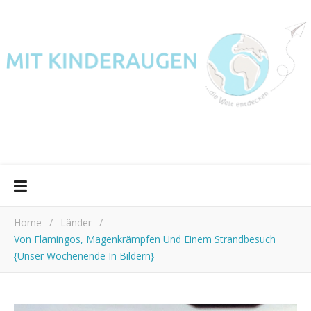
Home
/
Länder
/
Von Flamingos, Magenkrämpfen Und Einem Strandbesuch
{Unser Wochenende In Bildern}