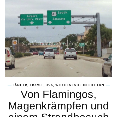
,
,
,
LÄNDER
TRAVEL
USA
WOCHENENDE IN BILDERN
Von Flamingos,
Magenkrämpfen und