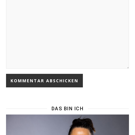
DAS BIN ICH