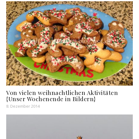
Von vielen weihnachtlichen Aktivitäten
{Unser Wochenende in Bildern}
8. Dezember 2014