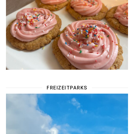
FREIZEITPARKS