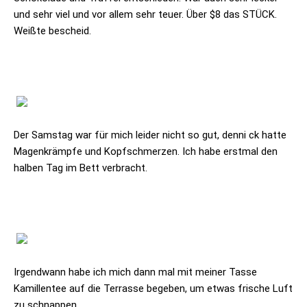
und sehr viel und vor allem sehr teuer. Über $8 das STÜCK.
Weißte bescheid.
Der Samstag war für mich leider nicht so gut, denni ck hatte
Magenkrämpfe und Kopfschmerzen. Ich habe erstmal den
halben Tag im Bett verbracht.
Irgendwann habe ich mich dann mal mit meiner Tasse
Kamillentee auf die Terrasse begeben, um etwas frische Luft
zu schnappen.