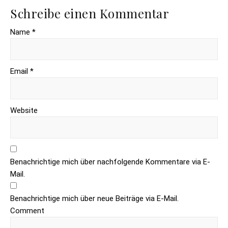
Schreibe einen Kommentar
Name *
Email *
Website
Benachrichtige mich über nachfolgende Kommentare via E-
Mail.
Benachrichtige mich über neue Beiträge via E-Mail.
Comment