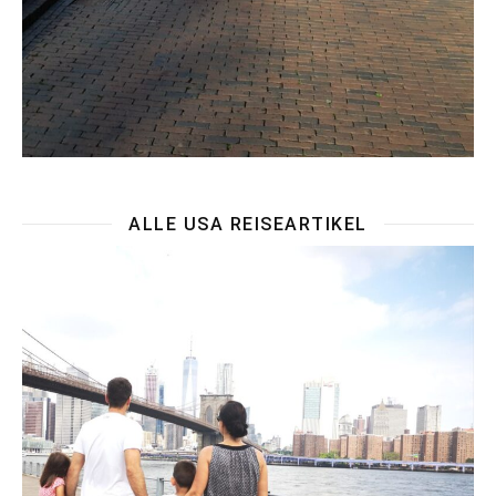
ALLE USA REISEARTIKEL