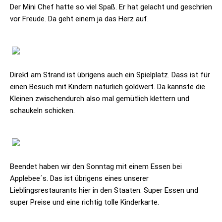
Der Mini Chef hatte so viel Spaß. Er hat gelacht und geschrien
vor Freude. Da geht einem ja das Herz auf.
Direkt am Strand ist übrigens auch ein Spielplatz. Dass ist für
einen Besuch mit Kindern natürlich goldwert. Da kannste die
Kleinen zwischendurch also mal gemütlich klettern und
schaukeln schicken.
Beendet haben wir den Sonntag mit einem Essen bei
Applebee´s. Das ist übrigens eines unserer
Lieblingsrestaurants hier in den Staaten. Super Essen und
super Preise und eine richtig tolle Kinderkarte.