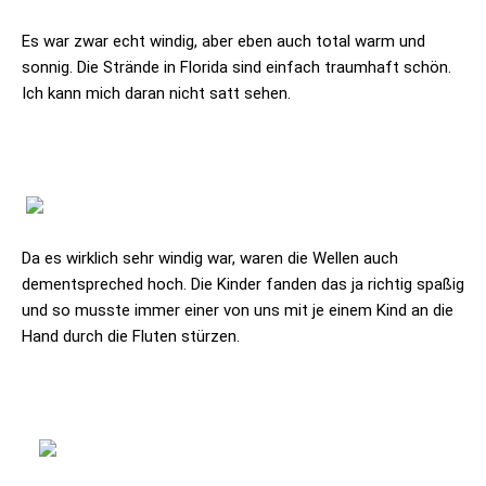
Es war zwar echt windig, aber eben auch total warm und
sonnig. Die Strände in Florida sind einfach traumhaft schön.
Ich kann mich daran nicht satt sehen.
Da es wirklich sehr windig war, waren die Wellen auch
dementspreched hoch. Die Kinder fanden das ja richtig spaßig
und so musste immer einer von uns mit je einem Kind an die
Hand durch die Fluten stürzen.