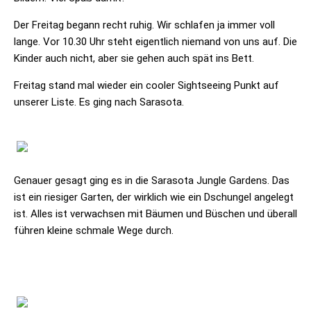
Der Freitag begann recht ruhig. Wir schlafen ja immer voll
lange. Vor 10.30 Uhr steht eigentlich niemand von uns auf. Die
Kinder auch nicht, aber sie gehen auch spät ins Bett.
Freitag stand mal wieder ein cooler Sightseeing Punkt auf
unserer Liste. Es ging nach Sarasota.
Genauer gesagt ging es in die Sarasota Jungle Gardens. Das
ist ein riesiger Garten, der wirklich wie ein Dschungel angelegt
ist. Alles ist verwachsen mit Bäumen und Büschen und überall
führen kleine schmale Wege durch.