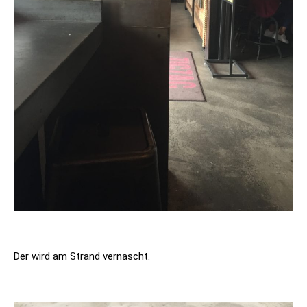
Der wird am Strand vernascht.