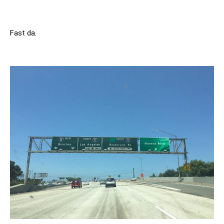
Fast da.