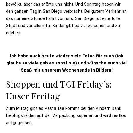
bewölkt, aber das störte uns nicht. Und Sonntag haben wir
den ganzen Tag in San Diego verbracht. Bei gutem Verkehr ist
das nur eine Stunde Fahrt von uns. San Diego ist eine tolle
Stadt und vor allem für Kinder gibt es viel zu sehen und zu
erleben.
Ich habe auch heute wieder viele Fotos für euch (ick
glaube so viele gab es sonst nie) und wünsche euch viel
Spaß mit unserem Wochenende in Bildern!
Shoppen und TGI Friday´s:
Unser Freitag
Zum Mittag gibt es Pasta. Die kommt bei den Kindern Dank
Lieblingshelden auf der Verpackung super an und wird restlos
aufgegessen.