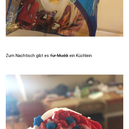
Zum Nachtisch gibt es
für Muddi
ein Küchlein.