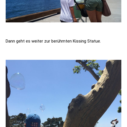
Dann geht es weiter zur berühmten Kissing Statue.