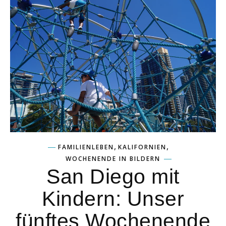
,
,
FAMILIENLEBEN
KALIFORNIEN
WOCHENENDE IN BILDERN
San Diego mit
Kindern: Unser
fünftes Wochenende