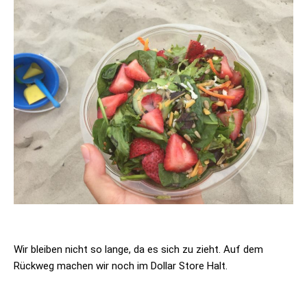
Wir bleiben nicht so lange, da es sich zu zieht. Auf dem
Rückweg machen wir noch im Dollar Store Halt.