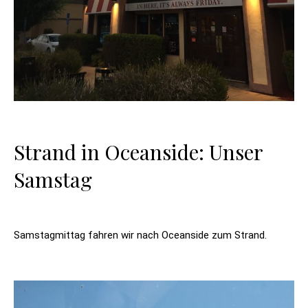
Strand in Oceanside: Unser
Samstag
Samstagmittag fahren wir nach Oceanside zum Strand.