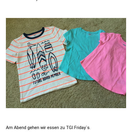
Am Abend gehen wir essen zu TGI Friday´s.