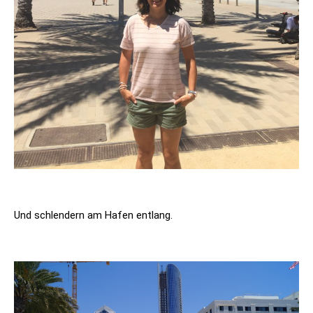
Und schlendern am Hafen entlang.