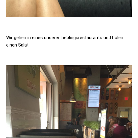
Wir gehen in eines unserer Lieblingsrestaurants und holen
einen Salat.