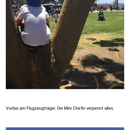
Vorbei am Flugzeugträger. Die Mini Chefin verpennt alles.