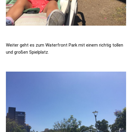
Weiter geht es zum Waterfront Park mit einem richtig tollen
und großen Spielplatz.