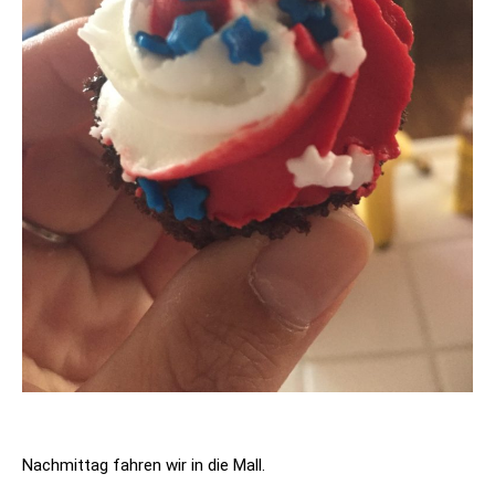
Nachmittag fahren wir in die Mall.