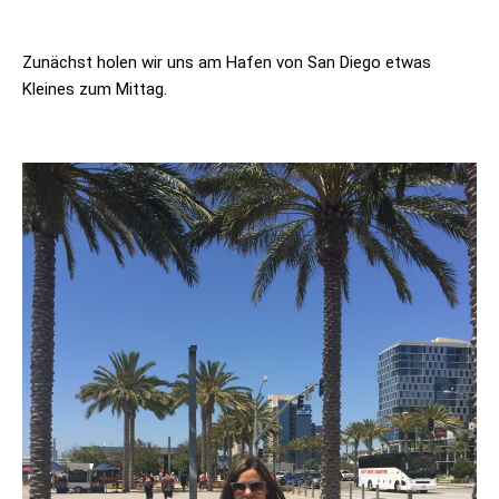
Zunächst holen wir uns am Hafen von San Diego etwas
Kleines zum Mittag.