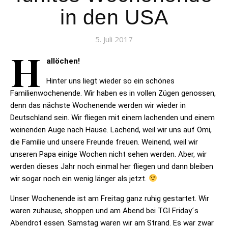
in den USA
5. Juli 2017
H
allöchen!
Hinter uns liegt wieder so ein schönes
Familienwochenende. Wir haben es in vollen Zügen genossen,
denn das nächste Wochenende werden wir wieder in
Deutschland sein. Wir fliegen mit einem lachenden und einem
weinenden Auge nach Hause. Lachend, weil wir uns auf Omi,
die Familie und unsere Freunde freuen. Weinend, weil wir
unseren Papa einige Wochen nicht sehen werden. Aber, wir
werden dieses Jahr noch einmal her fliegen und dann bleiben
wir sogar noch ein wenig länger als jetzt.
Unser Wochenende ist am Freitag ganz ruhig gestartet. Wir
waren zuhause, shoppen und am Abend bei TGI Friday´s
Abendrot essen. Samstag waren wir am Strand. Es war zwar