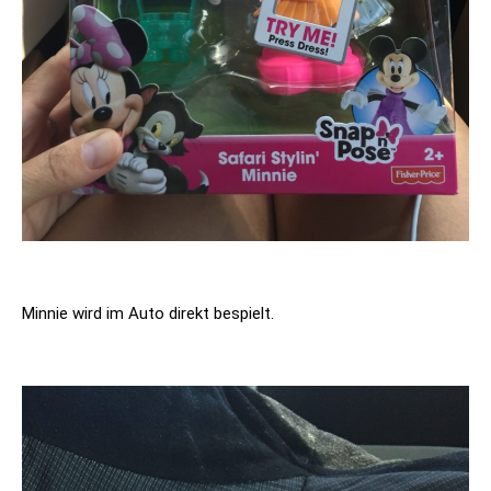
Minnie wird im Auto direkt bespielt.