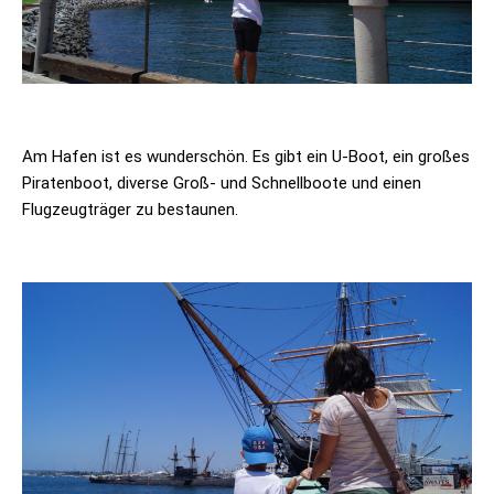
Am Hafen ist es wunderschön. Es gibt ein U-Boot, ein großes
Piratenboot, diverse Groß- und Schnellboote und einen
Flugzeugträger zu bestaunen.