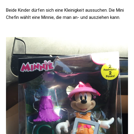
Beide Kinder dürfen sich eine Kleinigkeit aussuchen. Die Mini
Chefin wählt eine Minnie, die man an- und ausziehen kann.