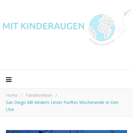
Home
/
Familienleben
/
San Diego Mit Kindern: Unser Fünftes Wochenende In Den
USA