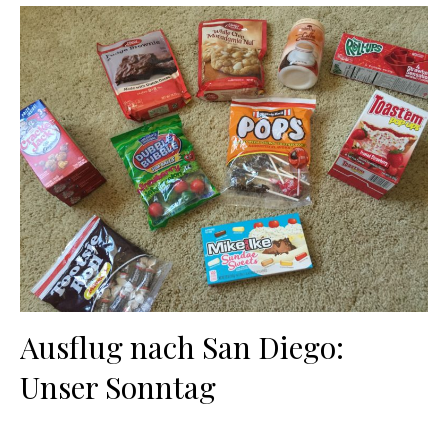
Ausflug nach San Diego:
Unser Sonntag